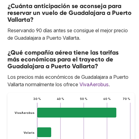
¿Cuánta anticipación se aconseja para
reservar un vuelo de Guadalajara a Puerto
Vallarta?
Reservando 90 días antes se consigue el mejor precio
de Guadalajara a Puerto Vallarta.
¿Qué compañía aérea tiene las tarifas
más económicas para el trayecto de
Guadalajara a Puerto Vallarta?
Los precios más económicos de Guadalajara a Puerto
Vallarta normalmente los ofrece
VivaAerobus
.
30 %
40 %
50 %
60 %
70 %
VivaAerobus
Volaris