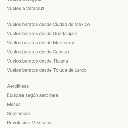
Vuelos a Veracruz
Vuelos baratos desde Ciudad de México
Vuelos baratos desde Guadalajara
Vuelos baratos desde Monterrey
Vuelos baratos desde Cancún
Vuelos baratos desde Tijuana
Vuelos baratos desde Toluca de Lerdo
Aerolíneas
Equipaje según aerolínea
Meses
Septiembre
Revolución Méxicana