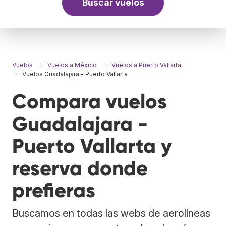
Buscar vuelos
Vuelos
Vuelos a México
Vuelos a Puerto Vallarta
Vuelos Guadalajara - Puerto Vallarta
Compara vuelos
Guadalajara -
Puerto Vallarta y
reserva donde
prefieras
Buscamos en todas las webs de aerolíneas