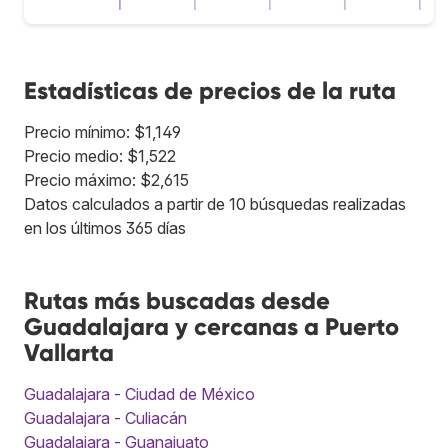
Estadísticas de precios de la ruta
Precio mínimo: $1,149
Precio medio: $1,522
Precio máximo: $2,615
Datos calculados a partir de 10 búsquedas realizadas
en los últimos 365 días
Rutas más buscadas desde
Guadalajara y cercanas a Puerto
Vallarta
Guadalajara - Ciudad de México
Guadalajara - Culiacán
Guadalajara - Guanajuato