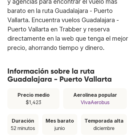
y agencias para encontrar el vuelo más
barato en la ruta Guadalajara - Puerto
Vallarta. Encuentra vuelos Guadalajara -
Puerto Vallarta en Trabber y reserva
directamente en la web que tenga el mejor
precio, ahorrando tiempo y dinero.
Información sobre la ruta
Guadalajara - Puerto Vallarta
Precio medio
Aerolínea popular
$1,423
VivaAerobus
Duración
Mes barato
Temporada alta
52 minutos
junio
diciembre