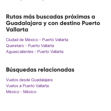
Rutas más buscadas próximas a
Guadalajara y con destino Puerto
Vallarta
Ciudad de México - Puerto Vallarta
Queretaro - Puerto Vallarta
Aguascalientes - Puerto Vallarta
Búsquedas relacionadas
Vuelos desde Guadalajara
Vuelos a Puerto Vallarta
México - México