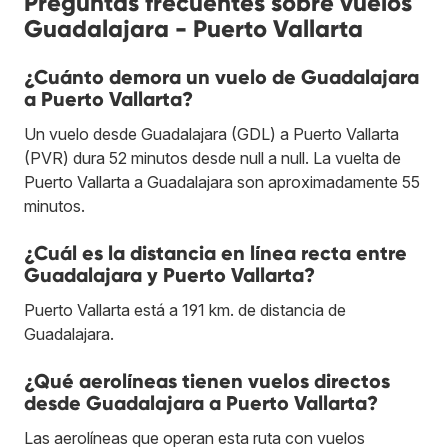
Preguntas frecuentes sobre vuelos
Guadalajara - Puerto Vallarta
¿Cuánto demora un vuelo de Guadalajara
a Puerto Vallarta?
Un vuelo desde Guadalajara (GDL) a Puerto Vallarta
(PVR) dura 52 minutos desde null a null. La vuelta de
Puerto Vallarta a Guadalajara son aproximadamente 55
minutos.
¿Cuál es la distancia en línea recta entre
Guadalajara y Puerto Vallarta?
Puerto Vallarta está a 191 km. de distancia de
Guadalajara.
¿Qué aerolíneas tienen vuelos directos
desde Guadalajara a Puerto Vallarta?
Las aerolíneas que operan esta ruta con vuelos