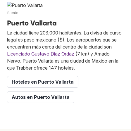
fuente
Puerto Vallarta
La ciudad tiene 203,000 habitantes. La divisa de curso
legal es peso mexicano ($). Los aeropuertos que se
encuentran más cerca del centro de la ciudad son
Licenciado Gustavo Díaz Ordaz
(7 km) y Amado
Nervo. Puerto Vallarta es una ciudad de México en la
que Trabber ofrece 147 hoteles.
Hoteles en Puerto Vallarta
Autos en Puerto Vallarta