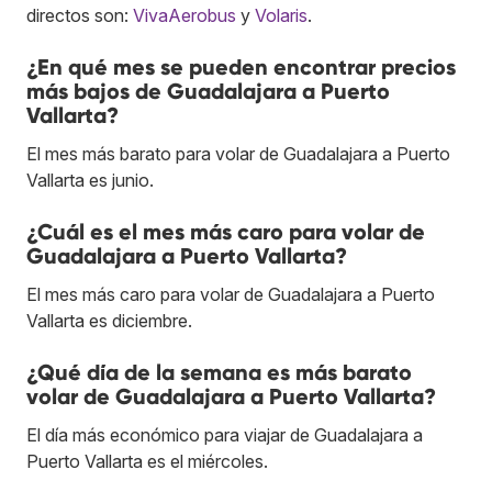
directos son:
VivaAerobus
y
Volaris
.
¿En qué mes se pueden encontrar precios
más bajos de Guadalajara a Puerto
Vallarta?
El mes más barato para volar de Guadalajara a Puerto
Vallarta es junio.
¿Cuál es el mes más caro para volar de
Guadalajara a Puerto Vallarta?
El mes más caro para volar de Guadalajara a Puerto
Vallarta es diciembre.
¿Qué día de la semana es más barato
volar de Guadalajara a Puerto Vallarta?
El día más económico para viajar de Guadalajara a
Puerto Vallarta es el miércoles.