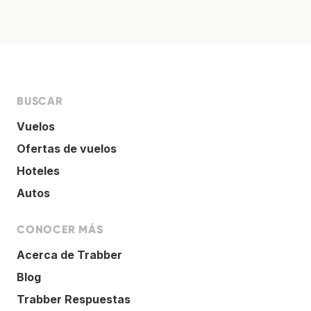
BUSCAR
Vuelos
Ofertas de vuelos
Hoteles
Autos
CONOCER MÁS
Acerca de Trabber
Blog
Trabber Respuestas