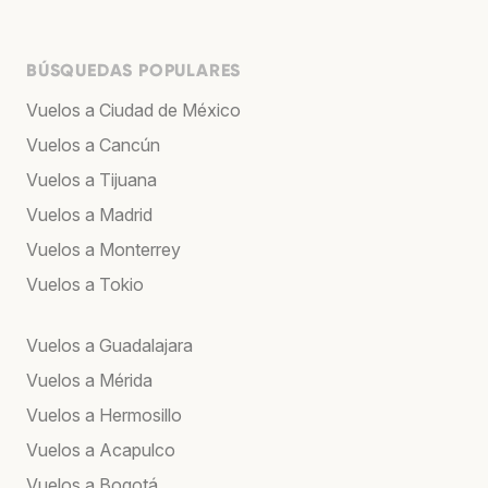
BÚSQUEDAS POPULARES
Vuelos a Ciudad de México
Vuelos a Cancún
Vuelos a Tijuana
Vuelos a Madrid
Vuelos a Monterrey
Vuelos a Tokio
Vuelos a Guadalajara
Vuelos a Mérida
Vuelos a Hermosillo
Vuelos a Acapulco
Vuelos a Bogotá