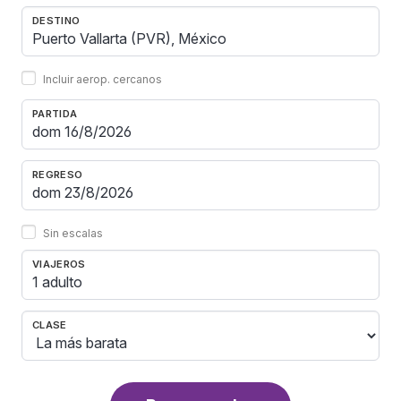
DESTINO
Incluir aerop. cercanos
PARTIDA
REGRESO
Sin escalas
VIAJEROS
1 adulto
CLASE