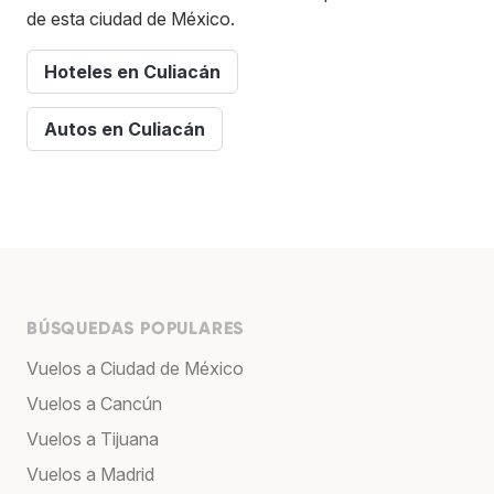
de esta ciudad de México.
Hoteles en Culiacán
Autos en Culiacán
BÚSQUEDAS POPULARES
Vuelos a Ciudad de México
Vuelos a Cancún
Vuelos a Tijuana
Vuelos a Madrid