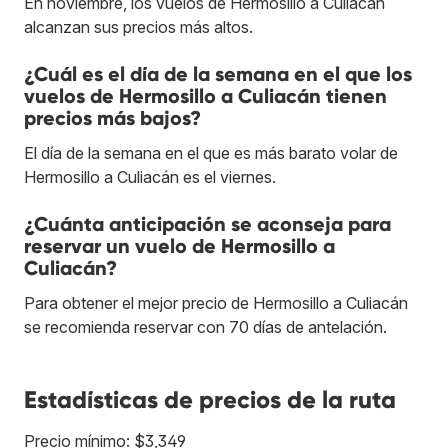
En noviembre, los vuelos de Hermosillo a Culiacán
alcanzan sus precios más altos.
¿Cuál es el día de la semana en el que los
vuelos de Hermosillo a Culiacán tienen
precios más bajos?
El día de la semana en el que es más barato volar de
Hermosillo a Culiacán es el viernes.
¿Cuánta anticipación se aconseja para
reservar un vuelo de Hermosillo a
Culiacán?
Para obtener el mejor precio de Hermosillo a Culiacán
se recomienda reservar con 70 días de antelación.
Estadísticas de precios de la ruta
Precio mínimo: $3,349