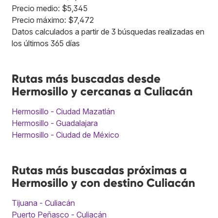
Precio medio: $5,345
Precio máximo: $7,472
Datos calculados a partir de 3 búsquedas realizadas en
los últimos 365 días
Rutas más buscadas desde
Hermosillo y cercanas a Culiacán
Hermosillo - Ciudad Mazatlán
Hermosillo - Guadalajara
Hermosillo - Ciudad de México
Rutas más buscadas próximas a
Hermosillo y con destino Culiacán
Tijuana - Culiacán
Puerto Peñasco - Culiacán