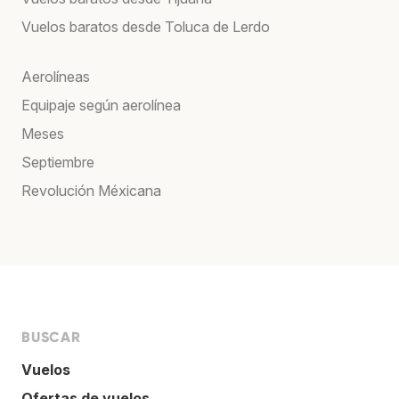
Vuelos baratos desde Toluca de Lerdo
Aerolíneas
Equipaje según aerolínea
Meses
Septiembre
Revolución Méxicana
BUSCAR
Vuelos
Ofertas de vuelos