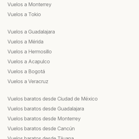
Vuelos a Monterrey
Vuelos a Tokio
Vuelos a Guadalajara
Vuelos a Mérida
Vuelos a Hermosillo
Vuelos a Acapulco
Vuelos a Bogotá
Vuelos a Veracruz
Vuelos baratos desde Ciudad de México
Vuelos baratos desde Guadalajara
Vuelos baratos desde Monterrey
Vuelos baratos desde Cancún
Vuelos baratos desde Tijuana