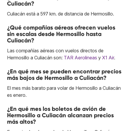
Culiacán?
Culiacán está a 597 km. de distancia de Hermosillo.
¿Qué compañías aéreas ofrecen vuelos
sin escalas desde Hermosillo hasta
Culiacán?
Las compañías aéreas con vuelos directos de
Hermosillo a Culiacán son:
TAR Aerolineas
y
X1 Air
.
¿En qué mes se pueden encontrar precios
más bajos de Hermosillo a Culiacán?
El mes más barato para volar de Hermosillo a Culiacán
es enero.
¿En qué mes los boletos de avión de
Hermosillo a Culiacán alcanzan precios
más altos?