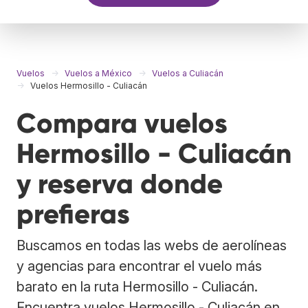
Vuelos
Vuelos a México
Vuelos a Culiacán
Vuelos Hermosillo - Culiacán
Compara vuelos
Hermosillo - Culiacán
y reserva donde
prefieras
Buscamos en todas las webs de aerolíneas
y agencias para encontrar el vuelo más
barato en la ruta Hermosillo - Culiacán.
Encuentra vuelos Hermosillo - Culiacán en