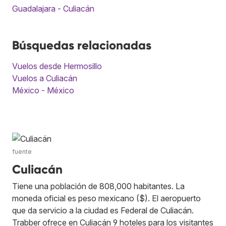
Guadalajara - Culiacán
Búsquedas relacionadas
Vuelos desde Hermosillo
Vuelos a Culiacán
México - México
fuente
Culiacán
Tiene una población de 808,000 habitantes. La
moneda oficial es peso mexicano ($). El aeropuerto
que da servicio a la ciudad es Federal de Culiacán.
Trabber ofrece en Culiacán 9 hoteles para los visitantes