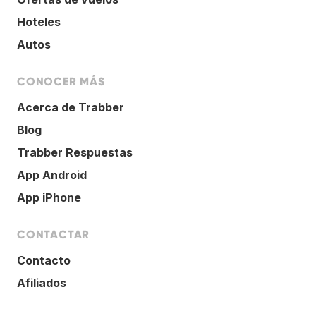
Hoteles
Autos
CONOCER MÁS
Acerca de Trabber
Blog
Trabber Respuestas
App Android
App iPhone
CONTACTAR
Contacto
Afiliados