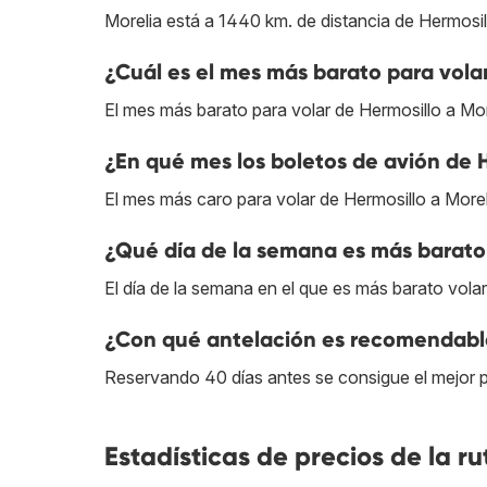
Morelia está a 1440 km. de distancia de Hermosil
¿Cuál es el mes más barato para volar
El mes más barato para volar de Hermosillo a More
¿En qué mes los boletos de avión de H
El mes más caro para volar de Hermosillo a Morel
¿Qué día de la semana es más barato 
El día de la semana en el que es más barato volar
¿Con qué antelación es recomendable
Reservando 40 días antes se consigue el mejor p
Estadísticas de precios de la ru