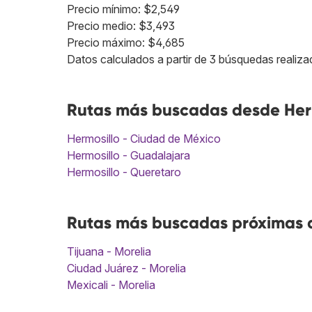
Precio mínimo: $2,549
Precio medio: $3,493
Precio máximo: $4,685
Datos calculados a partir de 3 búsquedas realiza
Rutas más buscadas desde Herm
Hermosillo - Ciudad de México
Hermosillo - Guadalajara
Hermosillo - Queretaro
Rutas más buscadas próximas a 
Tijuana - Morelia
Ciudad Juárez - Morelia
Mexicali - Morelia