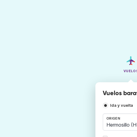
VUELO
Vuelos bara
Ida y vuelta
ORIGEN