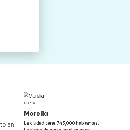
fuente
Morelia
La ciudad tiene 743,000 habitantes.
ato en