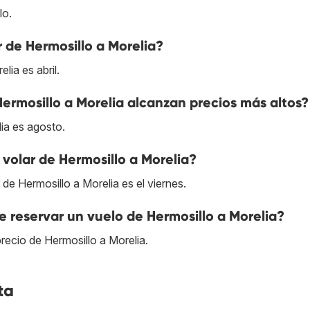
lo.
 de Hermosillo a Morelia?
lia es abril.
ermosillo a Morelia alcanzan precios más altos?
ia es agosto.
volar de Hermosillo a Morelia?
 de Hermosillo a Morelia es el viernes.
 reservar un vuelo de Hermosillo a Morelia?
recio de Hermosillo a Morelia.
ta