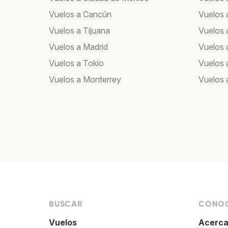
Vuelos a Cancún
Vuelos 
Vuelos a Tijuana
Vuelos 
Vuelos a Madrid
Vuelos 
Vuelos a Tokio
Vuelos 
Vuelos a Monterrey
Vuelos 
BUSCAR
CONOC
Vuelos
Acerca