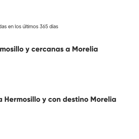
das en los últimos 365 días
osillo y cercanas a Morelia
Hermosillo y con destino Morelia