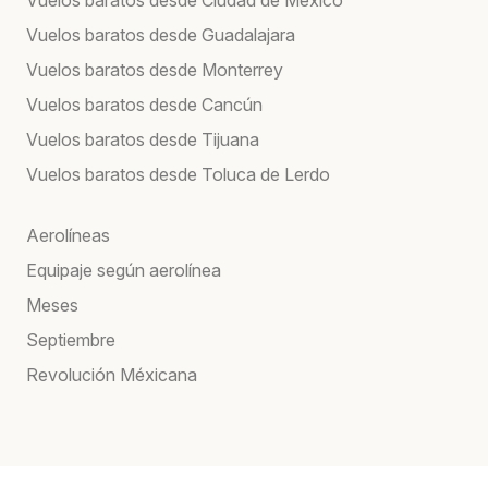
Vuelos baratos desde Guadalajara
Vuelos baratos desde Monterrey
Vuelos baratos desde Cancún
Vuelos baratos desde Tijuana
Vuelos baratos desde Toluca de Lerdo
Aerolíneas
Equipaje según aerolínea
Meses
Septiembre
Revolución Méxicana