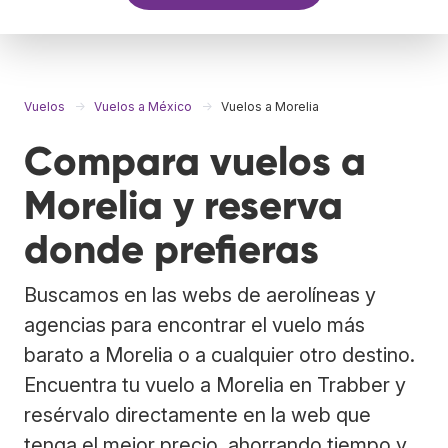
Vuelos
Vuelos a México
Vuelos a Morelia
Compara vuelos a
Morelia y reserva
donde prefieras
Buscamos en las webs de aerolíneas y
agencias para encontrar el vuelo más
barato a Morelia o a cualquier otro destino.
Encuentra tu vuelo a Morelia en Trabber y
resérvalo directamente en la web que
tenga el mejor precio, ahorrando tiempo y