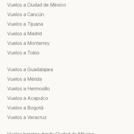
Vuelos a Ciudad de México
Vuelos a Cancún
Vuelos a Tijuana
Vuelos a Madrid
Vuelos a Monterrey
Vuelos a Tokio
Vuelos a Guadalajara
Vuelos a Mérida
Vuelos a Hermosillo
Vuelos a Acapulco
Vuelos a Bogotá
Vuelos a Veracruz
Vuelos baratos desde Ciudad de México