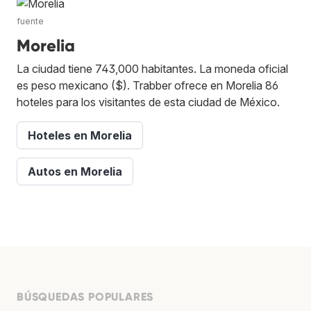
fuente
Morelia
La ciudad tiene 743,000 habitantes. La moneda oficial
es peso mexicano ($). Trabber ofrece en Morelia 86
hoteles para los visitantes de esta ciudad de México.
Hoteles en Morelia
Autos en Morelia
BÚSQUEDAS POPULARES