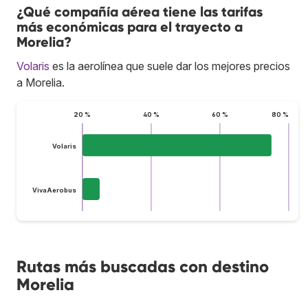
¿Qué compañía aérea tiene las tarifas
más económicas para el trayecto a
Morelia?
Volaris
es la aerolínea que suele dar los mejores precios
a Morelia.
20 %
40 %
60 %
80 %
Volaris
VivaAerobus
Rutas más buscadas con destino
Morelia