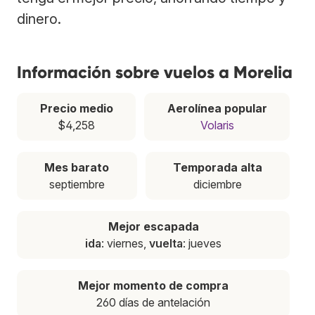
dinero.
Información sobre vuelos a Morelia
Precio medio
Aerolínea popular
$4,258
Volaris
Mes barato
Temporada alta
septiembre
diciembre
Mejor escapada
ida
: viernes,
vuelta
: jueves
Mejor momento de compra
260 días de antelación