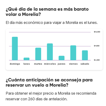
¿Qué día de la semana es más barato
volar a Morelia?
El día más económico para viajar a Morelia es el lunes.
$12,000
$9,000
$6,000
domingo
lunes
martes
miércoles
jueves
viernes
sábado
¿Cuánta anticipación se aconseja para
reservar un vuelo a Morelia?
Para obtener el mejor precio a Morelia se recomienda
reservar con 260 días de antelación.