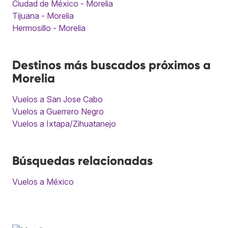
Ciudad de México - Morelia
Tijuana - Morelia
Hermosillo - Morelia
Destinos más buscados próximos a
Morelia
Vuelos a San Jose Cabo
Vuelos a Guerrero Negro
Vuelos a Ixtapa/Zihuatanejo
Búsquedas relacionadas
Vuelos a México