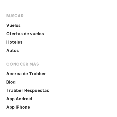
BUSCAR
Vuelos
Ofertas de vuelos
Hoteles
Autos
CONOCER MÁS
Acerca de Trabber
Blog
Trabber Respuestas
App Android
App iPhone