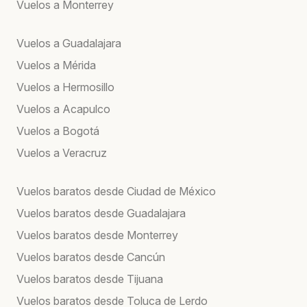
Vuelos a Monterrey
Vuelos a Guadalajara
Vuelos a Mérida
Vuelos a Hermosillo
Vuelos a Acapulco
Vuelos a Bogotá
Vuelos a Veracruz
Vuelos baratos desde Ciudad de México
Vuelos baratos desde Guadalajara
Vuelos baratos desde Monterrey
Vuelos baratos desde Cancún
Vuelos baratos desde Tijuana
Vuelos baratos desde Toluca de Lerdo