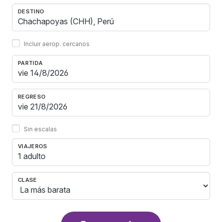
DESTINO
Incluir aerop. cercanos
PARTIDA
REGRESO
Sin escalas
VIAJEROS
1 adulto
CLASE