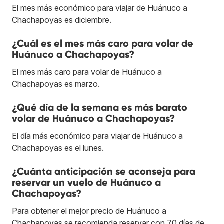
El mes más económico para viajar de Huánuco a
Chachapoyas es diciembre.
¿Cuál es el mes más caro para volar de
Huánuco a Chachapoyas?
El mes más caro para volar de Huánuco a
Chachapoyas es marzo.
¿Qué día de la semana es más barato
volar de Huánuco a Chachapoyas?
El día más económico para viajar de Huánuco a
Chachapoyas es el lunes.
¿Cuánta anticipación se aconseja para
reservar un vuelo de Huánuco a
Chachapoyas?
Para obtener el mejor precio de Huánuco a
Chachapoyas se recomienda reservar con 70 días de