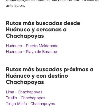
antelación.
Rutas más buscadas desde
Huánuco y cercanas a
Chachapoyas
Huánuco - Puerto Maldonado
Huánuco - Playa de Baracoa
Rutas más buscadas próximas a
Huánuco y con destino
Chachapoyas
Lima - Chachapoyas
Trujillo - Chachapoyas
Tingo María - Chachapoyas