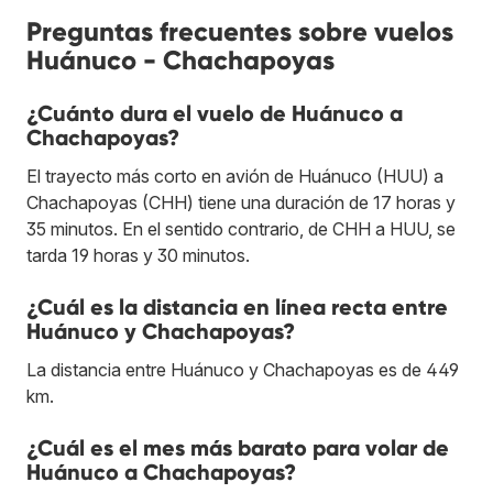
Preguntas frecuentes sobre vuelos
Huánuco - Chachapoyas
¿Cuánto dura el vuelo de Huánuco a
Chachapoyas?
El trayecto más corto en avión de Huánuco (HUU) a
Chachapoyas (CHH) tiene una duración de 17 horas y
35 minutos. En el sentido contrario, de CHH a HUU, se
tarda 19 horas y 30 minutos.
¿Cuál es la distancia en línea recta entre
Huánuco y Chachapoyas?
La distancia entre Huánuco y Chachapoyas es de 449
km.
¿Cuál es el mes más barato para volar de
Huánuco a Chachapoyas?