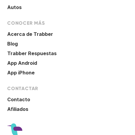
Autos
CONOCER MÁS
Acerca de Trabber
Blog
Trabber Respuestas
App Android
App iPhone
CONTACTAR
Contacto
Afiliados