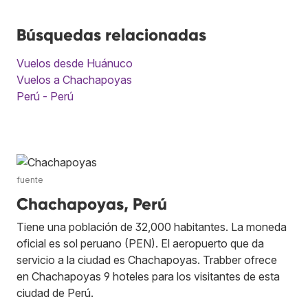
Búsquedas relacionadas
Vuelos desde Huánuco
Vuelos a Chachapoyas
Perú - Perú
fuente
Chachapoyas, Perú
Tiene una población de 32,000 habitantes. La moneda
oficial es sol peruano (PEN). El aeropuerto que da
servicio a la ciudad es Chachapoyas. Trabber ofrece
en Chachapoyas 9 hoteles para los visitantes de esta
ciudad de Perú.