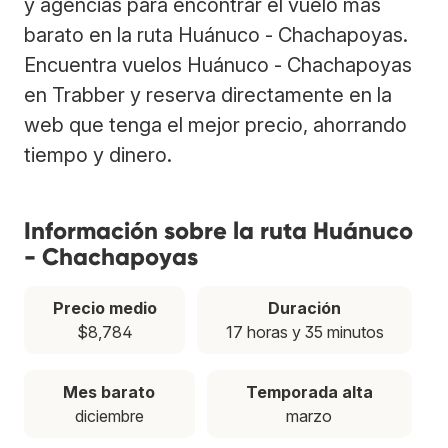
y agencias para encontrar el vuelo más
barato en la ruta Huánuco - Chachapoyas.
Encuentra vuelos Huánuco - Chachapoyas
en Trabber y reserva directamente en la
web que tenga el mejor precio, ahorrando
tiempo y dinero.
Información sobre la ruta Huánuco
- Chachapoyas
Precio medio
Duración
$8,784
17 horas y 35 minutos
Mes barato
Temporada alta
diciembre
marzo