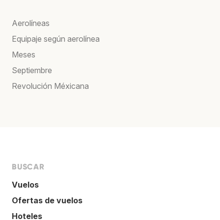
Aerolíneas
Equipaje según aerolínea
Meses
Septiembre
Revolución Méxicana
BUSCAR
Vuelos
Ofertas de vuelos
Hoteles