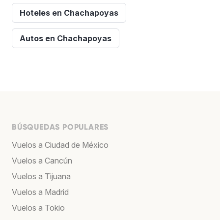
Hoteles en Chachapoyas
Autos en Chachapoyas
BÚSQUEDAS POPULARES
Vuelos a Ciudad de México
Vuelos a Cancún
Vuelos a Tijuana
Vuelos a Madrid
Vuelos a Tokio