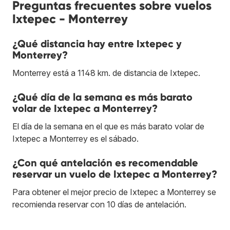
Preguntas frecuentes sobre vuelos
Ixtepec - Monterrey
¿Qué distancia hay entre Ixtepec y
Monterrey?
Monterrey está a 1148 km. de distancia de Ixtepec.
¿Qué día de la semana es más barato
volar de Ixtepec a Monterrey?
El día de la semana en el que es más barato volar de
Ixtepec a Monterrey es el sábado.
¿Con qué antelación es recomendable
reservar un vuelo de Ixtepec a Monterrey?
Para obtener el mejor precio de Ixtepec a Monterrey se
recomienda reservar con 10 días de antelación.