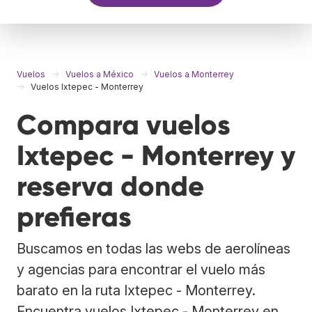
Vuelos
Vuelos a México
Vuelos a Monterrey
Vuelos Ixtepec - Monterrey
Compara vuelos
Ixtepec - Monterrey y
reserva donde
prefieras
Buscamos en todas las webs de aerolíneas
y agencias para encontrar el vuelo más
barato en la ruta Ixtepec - Monterrey.
Encuentra vuelos Ixtepec - Monterrey en