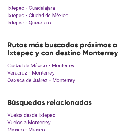
Ixtepec - Guadalajara
Ixtepec - Ciudad de México
Ixtepec - Queretaro
Rutas más buscadas próximas a
Ixtepec y con destino Monterrey
Ciudad de México - Monterrey
Veracruz - Monterrey
Oaxaca de Juárez - Monterrey
Búsquedas relacionadas
Vuelos desde Ixtepec
Vuelos a Monterrey
México - México