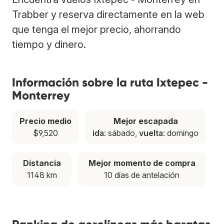
Trabber y reserva directamente en la web
que tenga el mejor precio, ahorrando
tiempo y dinero.
Información sobre la ruta Ixtepec -
Monterrey
Precio medio
Mejor escapada
$9,520
ida
: sábado,
vuelta
: domingo
Distancia
Mejor momento de compra
1148 km
10 días de antelación