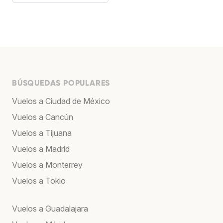
BÚSQUEDAS POPULARES
Vuelos a Ciudad de México
Vuelos a Cancún
Vuelos a Tijuana
Vuelos a Madrid
Vuelos a Monterrey
Vuelos a Tokio
Vuelos a Guadalajara