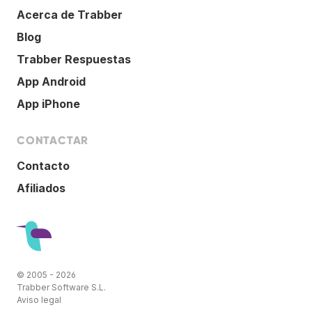
Acerca de Trabber
Blog
Trabber Respuestas
App Android
App iPhone
CONTACTAR
Contacto
Afiliados
© 2005 - 2026
Trabber Software S.L.
Aviso legal