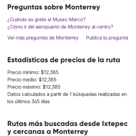
Preguntas sobre Monterrey
¿Cuándo es gratis el Museo Marco?
¿Cómo ir del aeropuerto de Monterrey al centro?
Ver más preguntas de Monterrey
Publica tu pregunta
Estadísticas de precios de la ruta
Precio mínimo: $12,385
Precio medio: $12,385
Precio máximo: $12,385
Datos calculados a partir de 1 búsquedas realizadas en
los últimos 365 días
Rutas más buscadas desde Ixtepec
y cercanas a Monterrey