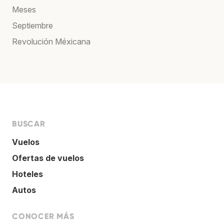
Meses
Septiembre
Revolución Méxicana
BUSCAR
Vuelos
Ofertas de vuelos
Hoteles
Autos
CONOCER MÁS