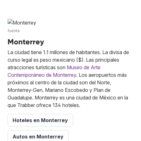
fuente
Monterrey
La ciudad tiene 1.1 millones de habitantes. La divisa de
curso legal es peso mexicano ($). Las principales
atracciones turísticas son
Museo de Arte
Contemporáneo de Monterrey
. Los aeropuertos más
próximos al centro de la ciudad son del Norte,
Monterrey-Gen. Mariano Escobedo y Plan de
Guadalupe. Monterrey es una ciudad de México en la
que Trabber ofrece 134 hoteles.
Hoteles en Monterrey
Autos en Monterrey