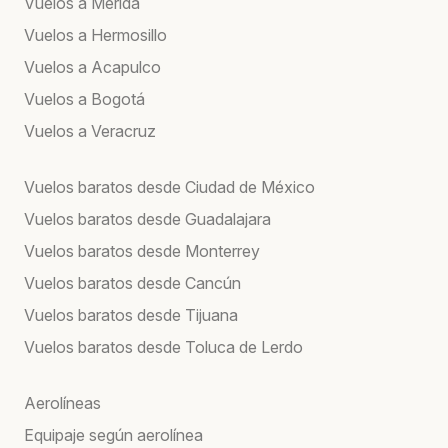
Vuelos a Mérida
Vuelos a Hermosillo
Vuelos a Acapulco
Vuelos a Bogotá
Vuelos a Veracruz
Vuelos baratos desde Ciudad de México
Vuelos baratos desde Guadalajara
Vuelos baratos desde Monterrey
Vuelos baratos desde Cancún
Vuelos baratos desde Tijuana
Vuelos baratos desde Toluca de Lerdo
Aerolíneas
Equipaje según aerolínea