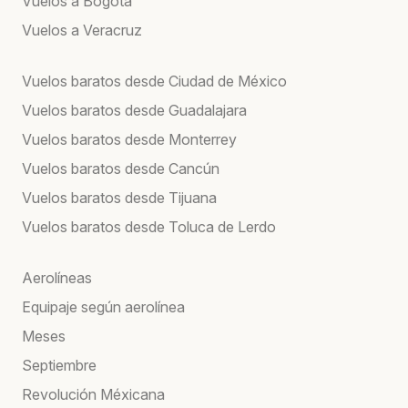
Vuelos a Bogotá
Vuelos a Veracruz
Vuelos baratos desde Ciudad de México
Vuelos baratos desde Guadalajara
Vuelos baratos desde Monterrey
Vuelos baratos desde Cancún
Vuelos baratos desde Tijuana
Vuelos baratos desde Toluca de Lerdo
Aerolíneas
Equipaje según aerolínea
Meses
Septiembre
Revolución Méxicana