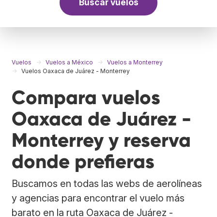
Buscar vuelos
Vuelos
Vuelos a México
Vuelos a Monterrey
Vuelos Oaxaca de Juárez - Monterrey
Compara vuelos
Oaxaca de Juárez -
Monterrey y reserva
donde prefieras
Buscamos en todas las webs de aerolíneas
y agencias para encontrar el vuelo más
barato en la ruta Oaxaca de Juárez -