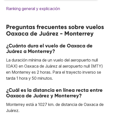
Ranking general y explicación
Preguntas frecuentes sobre vuelos
Oaxaca de Juárez - Monterrey
¿Cuánto dura el vuelo de Oaxaca de
Juárez a Monterrey?
La duración mínima de un vuelo del aeropuerto null
(OAX) en Oaxaca de Juárez al aeropuerto null (MTY)
en Monterrey es 2 horas. Para el trayecto inverso se
tarda 1 hora y 50 minutos.
¿Cuál es la distancia en línea recta entre
Oaxaca de Juárez y Monterrey?
Monterrey está a 1027 km. de distancia de Oaxaca de
Juárez.