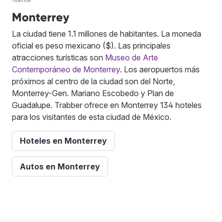
Monterrey
La ciudad tiene 1.1 millones de habitantes. La moneda
oficial es peso mexicano ($). Las principales
atracciones turísticas son
Museo de Arte
Contemporáneo de Monterrey
. Los aeropuertos más
próximos al centro de la ciudad son del Norte,
Monterrey-Gen. Mariano Escobedo y Plan de
Guadalupe. Trabber ofrece en Monterrey 134 hoteles
para los visitantes de esta ciudad de México.
Hoteles en Monterrey
Autos en Monterrey