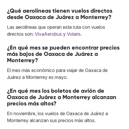
¿Qué aerolíneas tienen vuelos directos
desde Oaxaca de Juárez a Monterrey?
Las aerolíneas que operan esta ruta con vuelos
directos son:
VivaAerobus
y
Volaris
.
¿En qué mes se pueden encontrar precios
más bajos de Oaxaca de Juárez a
Monterrey?
El mes más económico para viajar de Oaxaca de
Juárez a Monterrey es mayo.
¿En qué mes los boletos de avión de
Oaxaca de Juárez a Monterrey alcanzan
precios más altos?
En noviembre, los vuelos de Oaxaca de Juárez a
Monterrey alcanzan sus precios más altos.