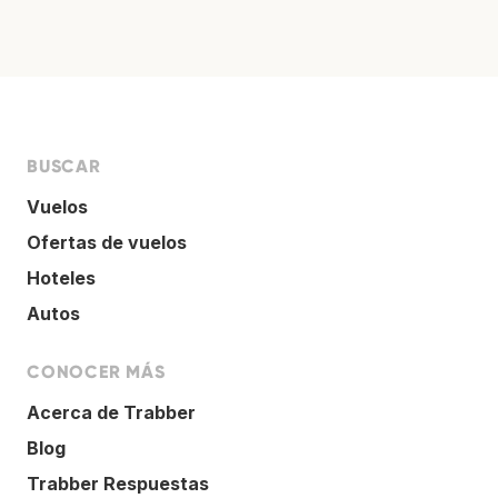
BUSCAR
Vuelos
Ofertas de vuelos
Hoteles
Autos
CONOCER MÁS
Acerca de Trabber
Blog
Trabber Respuestas