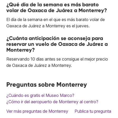
¿Qué día de la semana es más barato
volar de Oaxaca de Juárez a Monterrey?
El día de la semana en el que es más barato volar de
Oaxaca de Juárez a Monterrey es el jueves.
¿Cuánta anticipación se aconseja para
reservar un vuelo de Oaxaca de Juárez a
Monterrey?
Reservando 10 días antes se consigue el mejor precio
de Oaxaca de Juárez a Monterrey.
Preguntas sobre Monterrey
¿Cuándo es gratis el Museo Marco?
¿Cómo ir del aeropuerto de Monterrey al centro?
Ver más preguntas de Monterrey
Publica tu pregunta