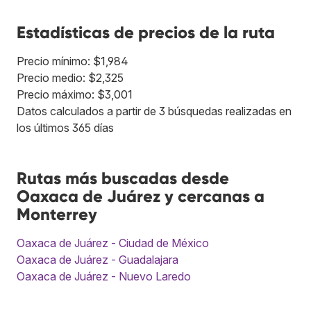
Estadísticas de precios de la ruta
Precio mínimo: $1,984
Precio medio: $2,325
Precio máximo: $3,001
Datos calculados a partir de 3 búsquedas realizadas en
los últimos 365 días
Rutas más buscadas desde
Oaxaca de Juárez y cercanas a
Monterrey
Oaxaca de Juárez - Ciudad de México
Oaxaca de Juárez - Guadalajara
Oaxaca de Juárez - Nuevo Laredo