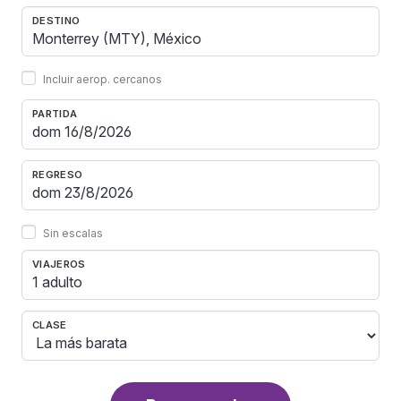
DESTINO
Incluir aerop. cercanos
PARTIDA
REGRESO
Sin escalas
VIAJEROS
1 adulto
CLASE