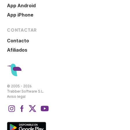
App Android
App iPhone
CONTACTAR
Contacto
Afiliados
© 2005 - 2026
Trabber Software S.L.
Aviso legal