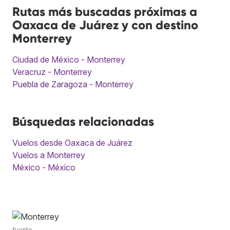
Rutas más buscadas próximas a
Oaxaca de Juárez y con destino
Monterrey
Ciudad de México - Monterrey
Veracruz - Monterrey
Puebla de Zaragoza - Monterrey
Búsquedas relacionadas
Vuelos desde Oaxaca de Juárez
Vuelos a Monterrey
México - México
fuente