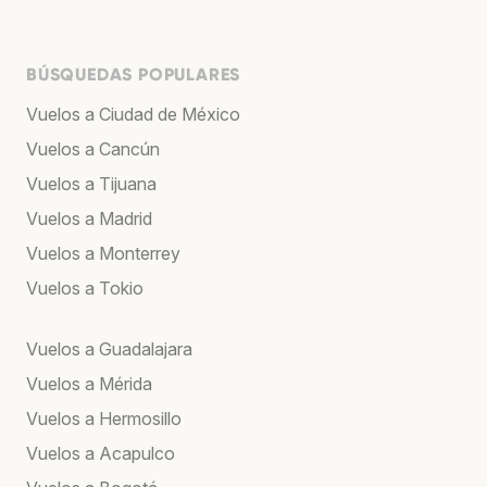
BÚSQUEDAS POPULARES
Vuelos a Ciudad de México
Vuelos a Cancún
Vuelos a Tijuana
Vuelos a Madrid
Vuelos a Monterrey
Vuelos a Tokio
Vuelos a Guadalajara
Vuelos a Mérida
Vuelos a Hermosillo
Vuelos a Acapulco