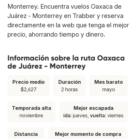
Monterrey. Encuentra vuelos Oaxaca de
Juárez - Monterrey en Trabber y reserva
directamente en la web que tenga el mejor
precio, ahorrando tiempo y dinero.
Información sobre la ruta Oaxaca
de Juárez - Monterrey
Precio medio
Duración
Mes barato
$2,627
2 horas
mayo
Temporada alta
Mejor escapada
noviembre
ida
: jueves,
vuelta
: viernes
Distancia
Mejor momento de compra