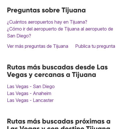
Preguntas sobre Tijuana
¿Cuántos aeropuertos hay en Tijuana?
¿Cómo ir del aeropuerto de Tijuana al aeropueto de
San Diego?
Ver más preguntas de Tijuana
Publica tu pregunta
Rutas más buscadas desde Las
Vegas y cercanas a Tijuana
Las Vegas - San Diego
Las Vegas - Anaheim
Las Vegas - Lancaster
Rutas más buscadas próximas a
Las Vegas y con destino Tijuana