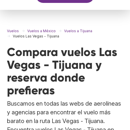
Vuelos
Vuelos a México
Vuelos a Tijuana
Vuelos Las Vegas - Tijuana
Compara vuelos Las
Vegas - Tijuana y
reserva donde
prefieras
Buscamos en todas las webs de aerolíneas
y agencias para encontrar el vuelo más
barato en la ruta Las Vegas - Tijuana.
Encuentra vuelos Las Vegas - Tijuana en