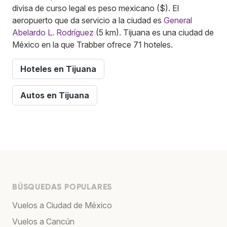
divisa de curso legal es peso mexicano ($). El
aeropuerto que da servicio a la ciudad es
General
Abelardo L. Rodríguez
(5 km). Tijuana es una ciudad de
México en la que Trabber ofrece 71 hoteles.
Hoteles en Tijuana
Autos en Tijuana
BÚSQUEDAS POPULARES
Vuelos a Ciudad de México
Vuelos a Cancún