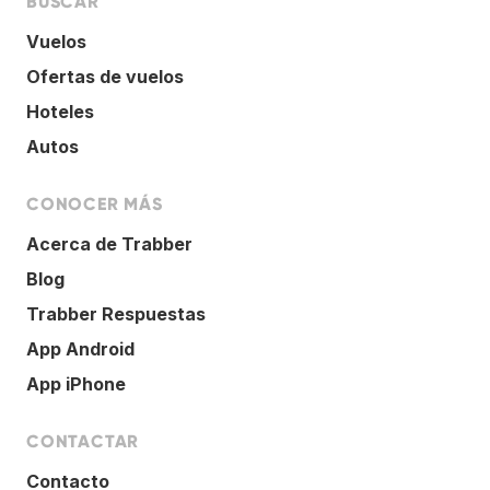
BUSCAR
Vuelos
Ofertas de vuelos
Hoteles
Autos
CONOCER MÁS
Acerca de Trabber
Blog
Trabber Respuestas
App Android
App iPhone
CONTACTAR
Contacto