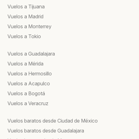
Vuelos a Tijuana
Vuelos a Madrid
Vuelos a Monterrey
Vuelos a Tokio
Vuelos a Guadalajara
Vuelos a Mérida
Vuelos a Hermosillo
Vuelos a Acapulco
Vuelos a Bogotá
Vuelos a Veracruz
Vuelos baratos desde Ciudad de México
Vuelos baratos desde Guadalajara