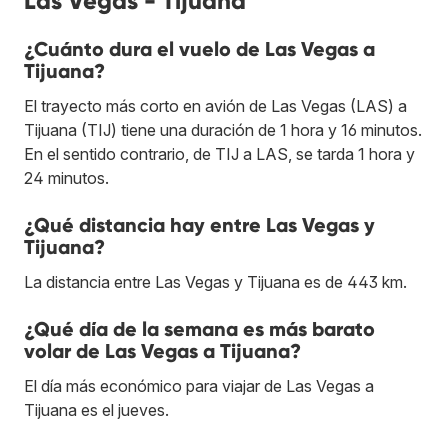
Las Vegas - Tijuana
¿Cuánto dura el vuelo de Las Vegas a
Tijuana?
El trayecto más corto en avión de Las Vegas (LAS) a
Tijuana (TIJ) tiene una duración de 1 hora y 16 minutos.
En el sentido contrario, de TIJ a LAS, se tarda 1 hora y
24 minutos.
¿Qué distancia hay entre Las Vegas y
Tijuana?
La distancia entre Las Vegas y Tijuana es de 443 km.
¿Qué día de la semana es más barato
volar de Las Vegas a Tijuana?
El día más económico para viajar de Las Vegas a
Tijuana es el jueves.