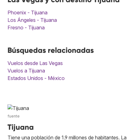
Phoenix - Tijuana
Los Ángeles - Tijuana
Fresno - Tijuana
Búsquedas relacionadas
Vuelos desde Las Vegas
Vuelos a Tijuana
Estados Unidos - México
fuente
Tijuana
Tiene una población de 1.9 millones de habitantes. La