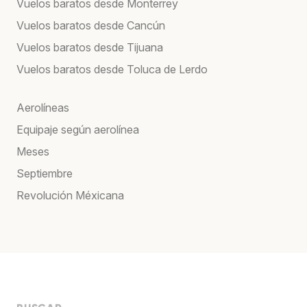
Vuelos baratos desde Monterrey
Vuelos baratos desde Cancún
Vuelos baratos desde Tijuana
Vuelos baratos desde Toluca de Lerdo
Aerolíneas
Equipaje según aerolínea
Meses
Septiembre
Revolución Méxicana