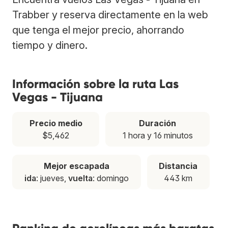
Trabber y reserva directamente en la web
que tenga el mejor precio, ahorrando
tiempo y dinero.
Información sobre la ruta Las
Vegas - Tijuana
Precio medio
Duración
$5,462
1 hora y 16 minutos
Mejor escapada
Distancia
ida
: jueves,
vuelta
: domingo
443 km