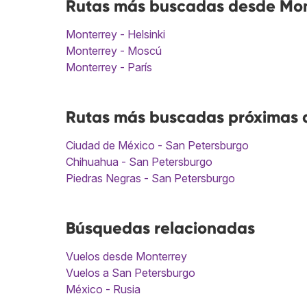
Rutas más buscadas desde Mon
Monterrey - Helsinki
Monterrey - Moscú
Monterrey - París
Rutas más buscadas próximas a
Ciudad de México - San Petersburgo
Chihuahua - San Petersburgo
Piedras Negras - San Petersburgo
Búsquedas relacionadas
Vuelos desde Monterrey
Vuelos a San Petersburgo
México - Rusia