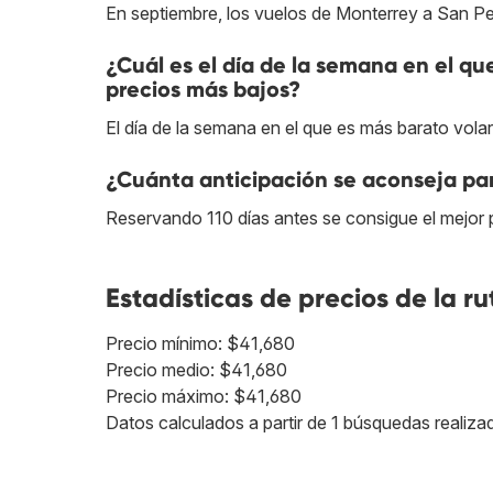
En septiembre, los vuelos de Monterrey a San Pe
¿Cuál es el día de la semana en el q
precios más bajos?
El día de la semana en el que es más barato vola
¿Cuánta anticipación se aconseja pa
Reservando 110 días antes se consigue el mejor
Estadísticas de precios de la ru
Precio mínimo: $41,680
Precio medio: $41,680
Precio máximo: $41,680
Datos calculados a partir de 1 búsquedas realizad