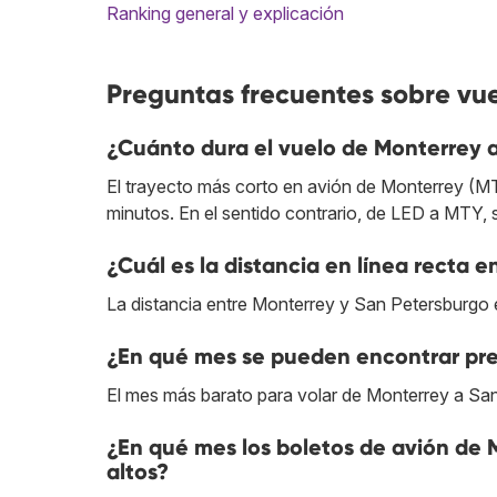
Ranking general y explicación
Preguntas frecuentes sobre vu
¿Cuánto dura el vuelo de Monterrey 
El trayecto más corto en avión de Monterrey (M
minutos. En el sentido contrario, de LED a MTY, 
¿Cuál es la distancia en línea recta 
La distancia entre Monterrey y San Petersburgo 
¿En qué mes se pueden encontrar pre
El mes más barato para volar de Monterrey a San
¿En qué mes los boletos de avión de
altos?