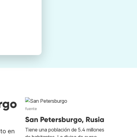
rgo
fuente
San Petersburgo, Rusia
Tiene una población de 5.4 millones
ato en