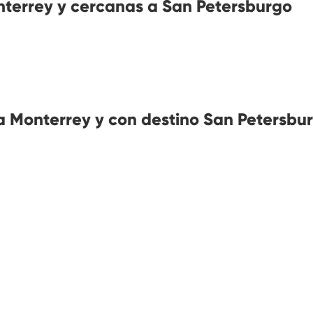
terrey y cercanas a San Petersburgo
 Monterrey y con destino San Petersbu