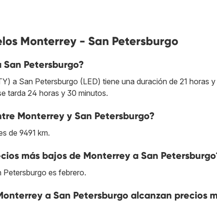
elos Monterrey - San Petersburgo
a San Petersburgo?
TY) a San Petersburgo (LED) tiene una duración de 21 horas y
se tarda 24 horas y 30 minutos.
entre Monterrey y San Petersburgo?
es de 9491 km.
cios más bajos de Monterrey a San Petersburgo
 Petersburgo es febrero.
 Monterrey a San Petersburgo alcanzan precios 