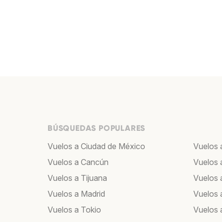
BÚSQUEDAS POPULARES
Vuelos a Ciudad de México
Vuelos 
Vuelos a Cancún
Vuelos 
Vuelos a Tijuana
Vuelos 
Vuelos a Madrid
Vuelos 
Vuelos a Tokio
Vuelos 