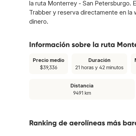
la ruta Monterrey - San Petersburgo.
Trabber y reserva directamente en la 
dinero.
Información sobre la ruta Mont
Precio medio
Duración
$39,336
21 horas y 42 minutos
Distancia
9491 km
Ranking de aerolíneas más bara