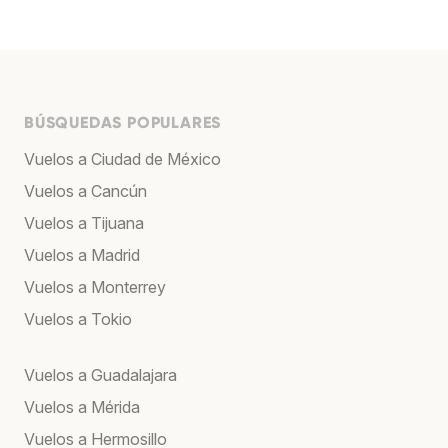
BÚSQUEDAS POPULARES
Vuelos a Ciudad de México
Vuelos a Cancún
Vuelos a Tijuana
Vuelos a Madrid
Vuelos a Monterrey
Vuelos a Tokio
Vuelos a Guadalajara
Vuelos a Mérida
Vuelos a Hermosillo