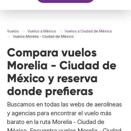
Vuelos
Vuelos a México
Vuelos a Ciudad de México
Vuelos Morelia - Ciudad de México
Compara vuelos
Morelia - Ciudad de
México y reserva
donde prefieras
Buscamos en todas las webs de aerolíneas
y agencias para encontrar el vuelo más
barato en la ruta Morelia - Ciudad de
México. Encuentra vuelos Morelia - Ciudad