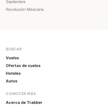
Septiembre
Revolución Méxicana
BUSCAR
Vuelos
Ofertas de vuelos
Hoteles
Autos
CONOCER MÁS
Acerca de Trabber