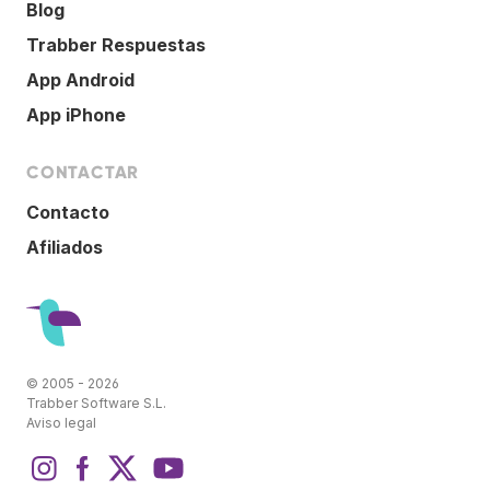
Blog
Trabber Respuestas
App Android
App iPhone
CONTACTAR
Contacto
Afiliados
© 2005 - 2026
Trabber Software S.L.
Aviso legal