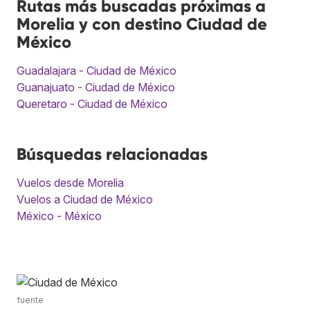
Rutas más buscadas próximas a
Morelia y con destino Ciudad de
México
Guadalajara - Ciudad de México
Guanajuato - Ciudad de México
Queretaro - Ciudad de México
Búsquedas relacionadas
Vuelos desde Morelia
Vuelos a Ciudad de México
México - México
fuente