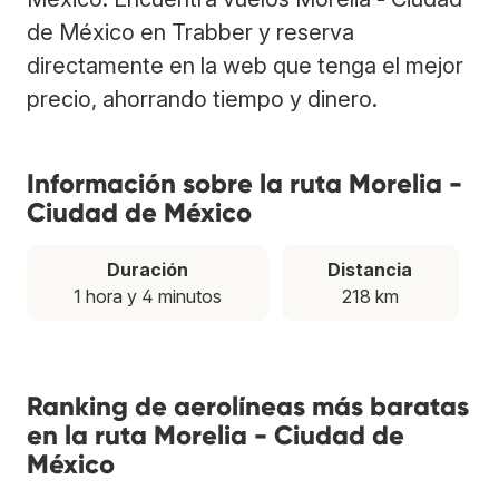
de México en Trabber y reserva
directamente en la web que tenga el mejor
precio, ahorrando tiempo y dinero.
Información sobre la ruta Morelia -
Ciudad de México
Duración
Distancia
1 hora y 4 minutos
218 km
Ranking de aerolíneas más baratas
en la ruta Morelia - Ciudad de
México