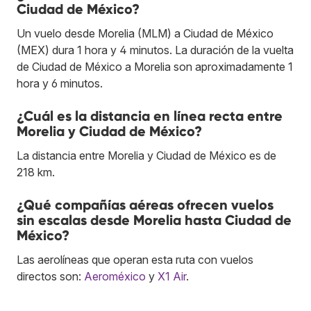
Ciudad de México?
Un vuelo desde Morelia (MLM) a Ciudad de México
(MEX) dura 1 hora y 4 minutos. La duración de la vuelta
de Ciudad de México a Morelia son aproximadamente 1
hora y 6 minutos.
¿Cuál es la distancia en línea recta entre
Morelia y Ciudad de México?
La distancia entre Morelia y Ciudad de México es de
218 km.
¿Qué compañías aéreas ofrecen vuelos
sin escalas desde Morelia hasta Ciudad de
México?
Las aerolíneas que operan esta ruta con vuelos
directos son:
Aeroméxico
y
X1 Air
.