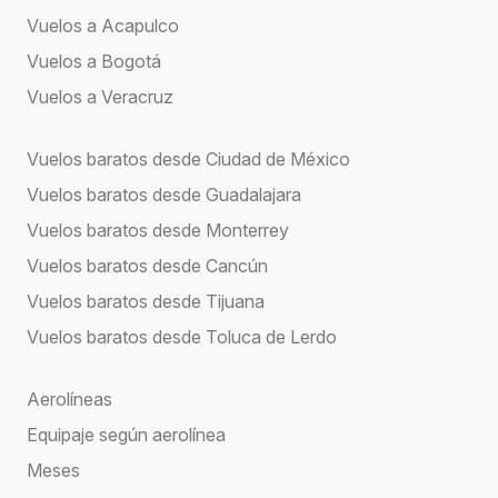
Vuelos a Acapulco
Vuelos a Bogotá
Vuelos a Veracruz
Vuelos baratos desde Ciudad de México
Vuelos baratos desde Guadalajara
Vuelos baratos desde Monterrey
Vuelos baratos desde Cancún
Vuelos baratos desde Tijuana
Vuelos baratos desde Toluca de Lerdo
Aerolíneas
Equipaje según aerolínea
Meses