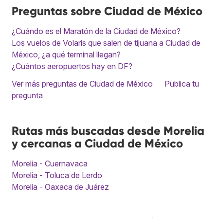
Preguntas sobre Ciudad de México
¿Cuándo es el Maratón de la Ciudad de México?
Los vuelos de Volaris que salen de tijuana a Ciudad de
México, ¿a qué terminal llegan?
¿Cuántos aeropuertos hay en DF?
Ver más preguntas de Ciudad de México
Publica tu
pregunta
Rutas más buscadas desde Morelia
y cercanas a Ciudad de México
Morelia - Cuernavaca
Morelia - Toluca de Lerdo
Morelia - Oaxaca de Juárez