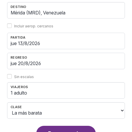
DESTINO
Incluir aerop. cercanos
PARTIDA
REGRESO
Sin escalas
VIAJEROS
1 adulto
CLASE