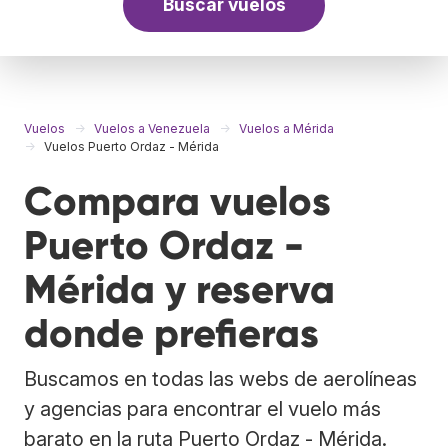
Buscar vuelos
Vuelos
Vuelos a Venezuela
Vuelos a Mérida
Vuelos Puerto Ordaz - Mérida
Compara vuelos
Puerto Ordaz -
Mérida y reserva
donde prefieras
Buscamos en todas las webs de aerolíneas
y agencias para encontrar el vuelo más
barato en la ruta Puerto Ordaz - Mérida.