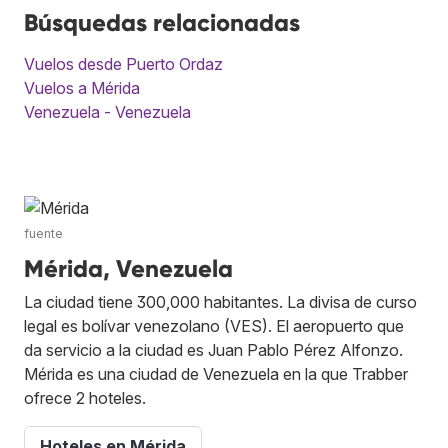
Búsquedas relacionadas
Vuelos desde Puerto Ordaz
Vuelos a Mérida
Venezuela - Venezuela
fuente
Mérida, Venezuela
La ciudad tiene 300,000 habitantes. La divisa de curso
legal es bolívar venezolano (VES). El aeropuerto que
da servicio a la ciudad es Juan Pablo Pérez Alfonzo.
Mérida es una ciudad de Venezuela en la que Trabber
ofrece 2 hoteles.
Hoteles en Mérida