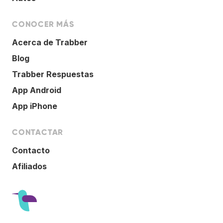
CONOCER MÁS
Acerca de Trabber
Blog
Trabber Respuestas
App Android
App iPhone
CONTACTAR
Contacto
Afiliados