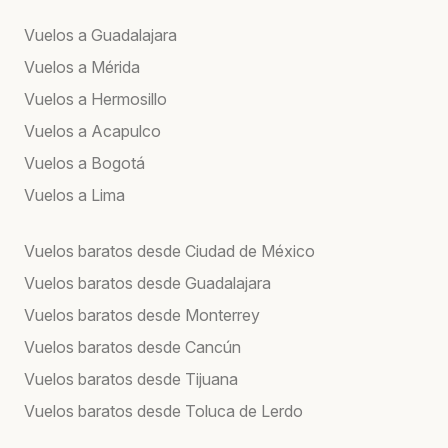
Vuelos a Guadalajara
Vuelos a Mérida
Vuelos a Hermosillo
Vuelos a Acapulco
Vuelos a Bogotá
Vuelos a Lima
Vuelos baratos desde Ciudad de México
Vuelos baratos desde Guadalajara
Vuelos baratos desde Monterrey
Vuelos baratos desde Cancún
Vuelos baratos desde Tijuana
Vuelos baratos desde Toluca de Lerdo