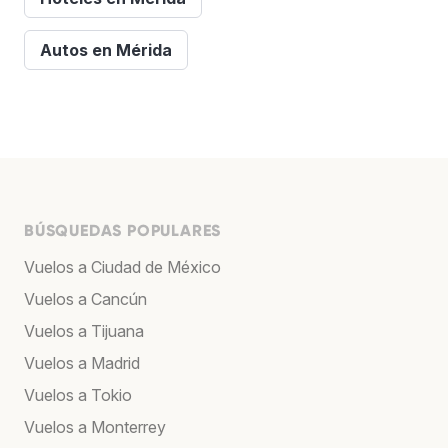
Autos en Mérida
BÚSQUEDAS POPULARES
Vuelos a Ciudad de México
Vuelos a Cancún
Vuelos a Tijuana
Vuelos a Madrid
Vuelos a Tokio
Vuelos a Monterrey