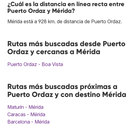
¿Cuál es la distancia en línea recta entre
Puerto Ordaz y Mérida?
Mérida está a 928 km. de distancia de Puerto Ordaz.
Rutas más buscadas desde Puerto
Ordaz y cercanas a Mérida
Puerto Ordaz - Boa Vista
Rutas más buscadas próximas a
Puerto Ordaz y con destino Mérida
Maturín - Mérida
Caracas - Mérida
Barcelona - Mérida