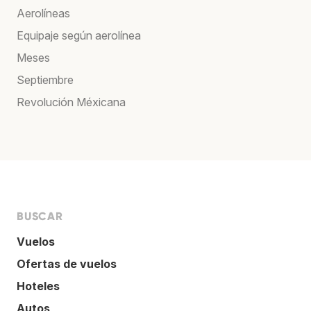
Aerolíneas
Equipaje según aerolínea
Meses
Septiembre
Revolución Méxicana
BUSCAR
Vuelos
Ofertas de vuelos
Hoteles
Autos