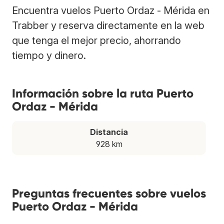
Encuentra vuelos Puerto Ordaz - Mérida en
Trabber y reserva directamente en la web
que tenga el mejor precio, ahorrando
tiempo y dinero.
Información sobre la ruta Puerto
Ordaz - Mérida
Distancia
928 km
Preguntas frecuentes sobre vuelos
Puerto Ordaz - Mérida