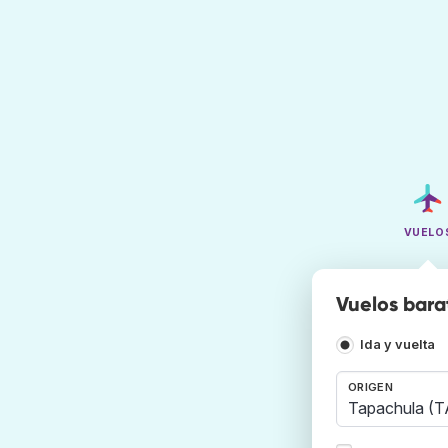
VUELO
Vuelos bara
Ida y vuelta
ORIGEN