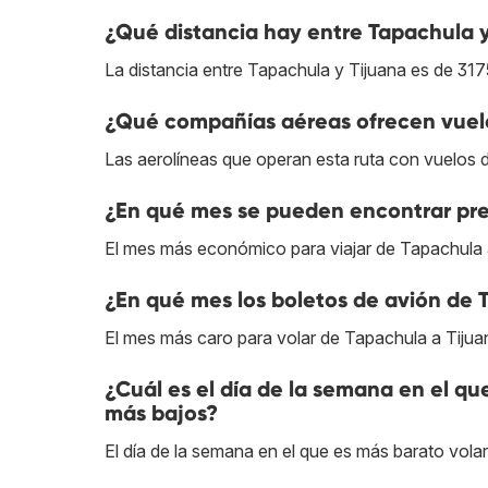
¿Qué distancia hay entre Tapachula 
La distancia entre Tapachula y Tijuana es de 317
¿Qué compañías aéreas ofrecen vuelo
Las aerolíneas que operan esta ruta con vuelos 
¿En qué mes se pueden encontrar pre
El mes más económico para viajar de Tapachula 
¿En qué mes los boletos de avión de 
El mes más caro para volar de Tapachula a Tijua
¿Cuál es el día de la semana en el qu
más bajos?
El día de la semana en el que es más barato volar