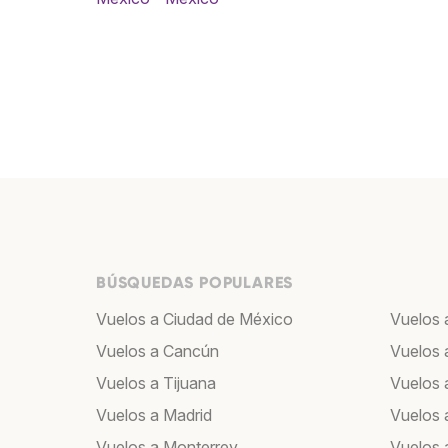
BÚSQUEDAS POPULARES
Vuelos a Ciudad de México
Vuelos 
Vuelos a Cancún
Vuelos 
Vuelos a Tijuana
Vuelos 
Vuelos a Madrid
Vuelos 
Vuelos a Monterrey
Vuelos 