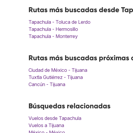
Rutas más buscadas desde Tap
Tapachula - Toluca de Lerdo
Tapachula - Hermosillo
Tapachula - Monterrey
Rutas más buscadas próximas a
Ciudad de México - Tijuana
Tuxtla Gutiérrez - Tijuana
Cancún - Tijuana
Búsquedas relacionadas
Vuelos desde Tapachula
Vuelos a Tijuana
México - México