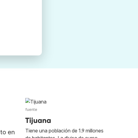
fuente
Tijuana
Tiene una población de 1.9 millones
ato en