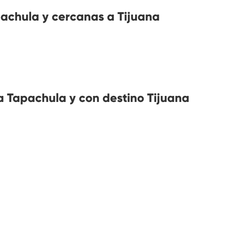
achula y cercanas a Tijuana
 Tapachula y con destino Tijuana