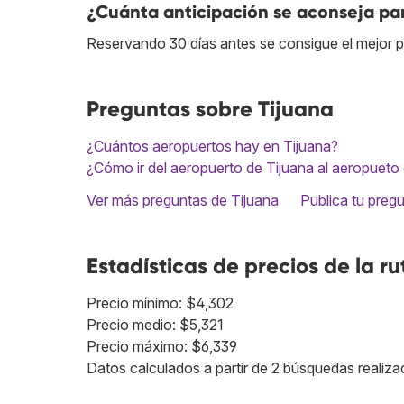
¿Cuánta anticipación se aconseja par
Reservando 30 días antes se consigue el mejor p
Preguntas sobre Tijuana
¿Cuántos aeropuertos hay en Tijuana?
¿Cómo ir del aeropuerto de Tijuana al aeropuet
Ver más preguntas de Tijuana
Publica tu preg
Estadísticas de precios de la ru
Precio mínimo: $4,302
Precio medio: $5,321
Precio máximo: $6,339
Datos calculados a partir de 2 búsquedas realiza