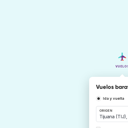
VUELO
Vuelos bara
Ida y vuelta
ORIGEN