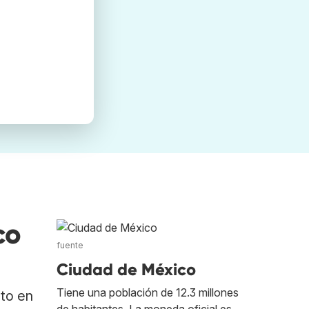
co
fuente
Ciudad de México
Tiene una población de 12.3 millones
ato en