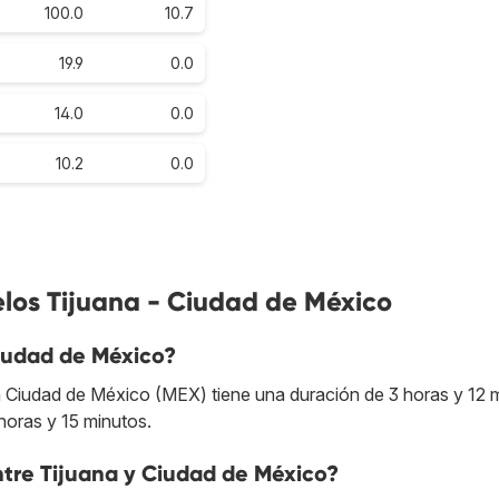
100.0
10.7
19.9
0.0
14.0
0.0
10.2
0.0
los Tijuana - Ciudad de México
Ciudad de México?
 a Ciudad de México (MEX) tiene una duración de 3 horas y 12 
 horas y 15 minutos.
entre Tijuana y Ciudad de México?