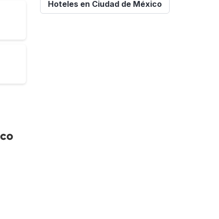
Hoteles en Ciudad de México
ico