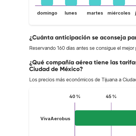
domingo
lunes
martes
miércoles
¿Cuánta anticipación se aconseja par
Reservando 160 días antes se consigue el mejor 
¿Qué compañía aérea tiene las tarifa
Ciudad de México?
Los precios más económicos de Tijuana a Ciuda
40 %
45 %
VivaAerobus