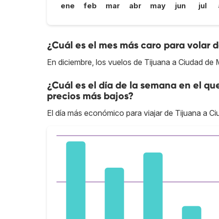
ene
feb
mar
abr
may
jun
jul
¿Cuál es el mes más caro para volar 
En diciembre, los vuelos de Tijuana a Ciudad de
¿Cuál es el día de la semana en el qu
precios más bajos?
El día más económico para viajar de Tijuana a Ci