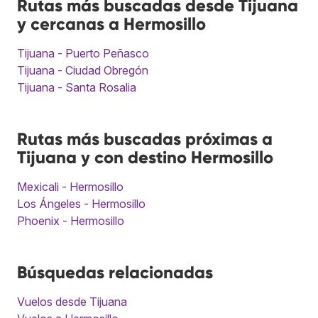
Rutas más buscadas desde Tijuana
y cercanas a Hermosillo
Tijuana - Puerto Peñasco
Tijuana - Ciudad Obregón
Tijuana - Santa Rosalia
Rutas más buscadas próximas a
Tijuana y con destino Hermosillo
Mexicali - Hermosillo
Los Ángeles - Hermosillo
Phoenix - Hermosillo
Búsquedas relacionadas
Vuelos desde Tijuana