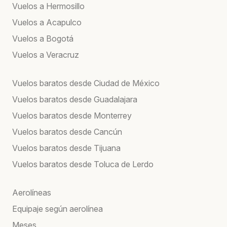
Vuelos a Hermosillo
Vuelos a Acapulco
Vuelos a Bogotá
Vuelos a Veracruz
Vuelos baratos desde Ciudad de México
Vuelos baratos desde Guadalajara
Vuelos baratos desde Monterrey
Vuelos baratos desde Cancún
Vuelos baratos desde Tijuana
Vuelos baratos desde Toluca de Lerdo
Aerolíneas
Equipaje según aerolínea
Meses