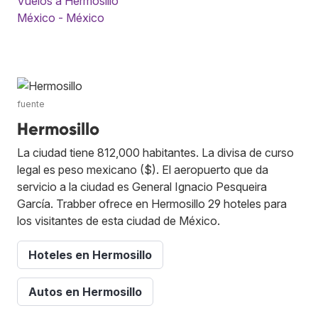
Vuelos a Hermosillo
México - México
fuente
Hermosillo
La ciudad tiene 812,000 habitantes. La divisa de curso
legal es peso mexicano ($). El aeropuerto que da
servicio a la ciudad es General Ignacio Pesqueira
García. Trabber ofrece en Hermosillo 29 hoteles para
los visitantes de esta ciudad de México.
Hoteles en Hermosillo
Autos en Hermosillo