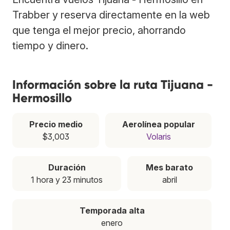
Trabber y reserva directamente en la web
que tenga el mejor precio, ahorrando
tiempo y dinero.
Información sobre la ruta Tijuana -
Hermosillo
Precio medio
Aerolínea popular
$3,003
Volaris
Duración
Mes barato
1 hora y 23 minutos
abril
Temporada alta
enero