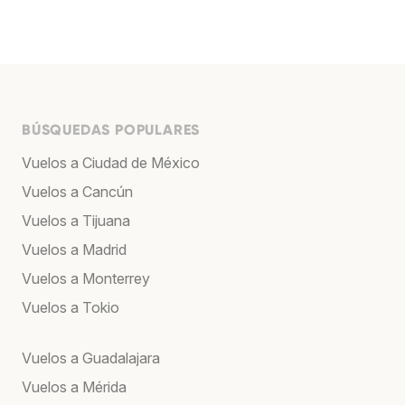
BÚSQUEDAS POPULARES
Vuelos a Ciudad de México
Vuelos a Cancún
Vuelos a Tijuana
Vuelos a Madrid
Vuelos a Monterrey
Vuelos a Tokio
Vuelos a Guadalajara
Vuelos a Mérida