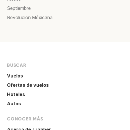
Septiembre
Revolución Méxicana
BUSCAR
Vuelos
Ofertas de vuelos
Hoteles
Autos
CONOCER MÁS
Acerca de Trabber