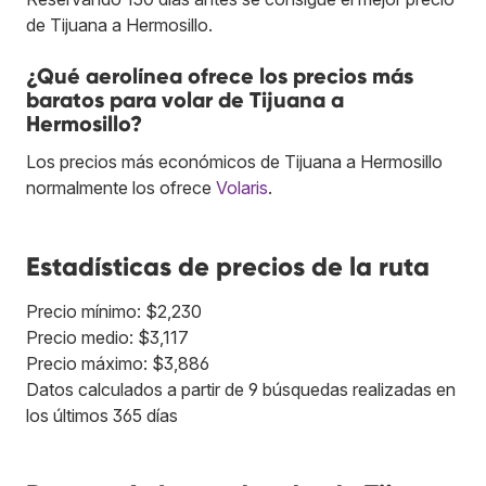
de Tijuana a Hermosillo.
¿Qué aerolínea ofrece los precios más
baratos para volar de Tijuana a
Hermosillo?
Los precios más económicos de Tijuana a Hermosillo
normalmente los ofrece
Volaris
.
Estadísticas de precios de la ruta
Precio mínimo: $2,230
Precio medio: $3,117
Precio máximo: $3,886
Datos calculados a partir de 9 búsquedas realizadas en
los últimos 365 días