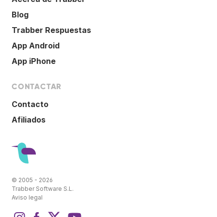
Blog
Trabber Respuestas
App Android
App iPhone
CONTACTAR
Contacto
Afiliados
© 2005 - 2026
Trabber Software S.L.
Aviso legal