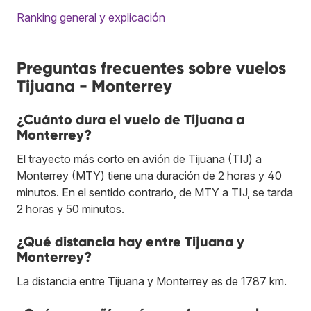
Ranking general y explicación
Preguntas frecuentes sobre vuelos
Tijuana - Monterrey
¿Cuánto dura el vuelo de Tijuana a
Monterrey?
El trayecto más corto en avión de Tijuana (TIJ) a
Monterrey (MTY) tiene una duración de 2 horas y 40
minutos. En el sentido contrario, de MTY a TIJ, se tarda
2 horas y 50 minutos.
¿Qué distancia hay entre Tijuana y
Monterrey?
La distancia entre Tijuana y Monterrey es de 1787 km.