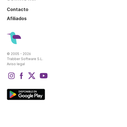
Contacto
Afiliados
© 2005 - 2026
Trabber Software S.L.
Aviso legal