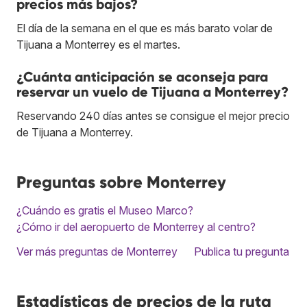
precios más bajos?
El día de la semana en el que es más barato volar de
Tijuana a Monterrey es el martes.
¿Cuánta anticipación se aconseja para
reservar un vuelo de Tijuana a Monterrey?
Reservando 240 días antes se consigue el mejor precio
de Tijuana a Monterrey.
Preguntas sobre Monterrey
¿Cuándo es gratis el Museo Marco?
¿Cómo ir del aeropuerto de Monterrey al centro?
Ver más preguntas de Monterrey
Publica tu pregunta
Estadísticas de precios de la ruta