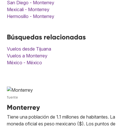
San Diego - Monterrey
Mexicali - Monterrey
Hermosillo - Monterrey
Búsquedas relacionadas
Vuelos desde Tijuana
Vuelos a Monterrey
México - México
fuente
Monterrey
Tiene una población de 1.1 millones de habitantes. La
moneda oficial es peso mexicano ($). Los puntos de