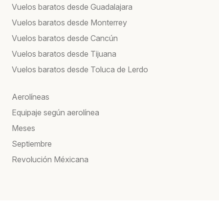
Vuelos baratos desde Guadalajara
Vuelos baratos desde Monterrey
Vuelos baratos desde Cancún
Vuelos baratos desde Tijuana
Vuelos baratos desde Toluca de Lerdo
Aerolíneas
Equipaje según aerolínea
Meses
Septiembre
Revolución Méxicana