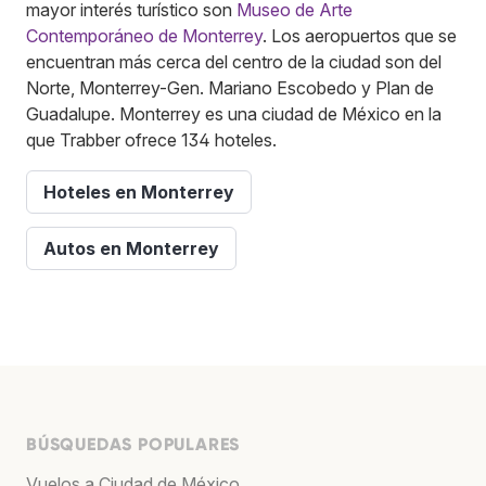
mayor interés turístico son
Museo de Arte
Contemporáneo de Monterrey
. Los aeropuertos que se
encuentran más cerca del centro de la ciudad son del
Norte, Monterrey-Gen. Mariano Escobedo y Plan de
Guadalupe. Monterrey es una ciudad de México en la
que Trabber ofrece 134 hoteles.
Hoteles en Monterrey
Autos en Monterrey
BÚSQUEDAS POPULARES
Vuelos a Ciudad de México