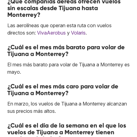
¿Qué compañías aéreas ofrecen vuelos
sin escalas desde Tijuana hasta
Monterrey?
Las aerolíneas que operan esta ruta con vuelos
directos son:
VivaAerobus
y
Volaris
.
¿Cuál es el mes más barato para volar de
Tijuana a Monterrey?
El mes más barato para volar de Tijuana a Monterrey es
mayo.
¿Cuál es el mes más caro para volar de
Tijuana a Monterrey?
En marzo, los vuelos de Tijuana a Monterrey alcanzan
sus precios más altos.
¿Cuál es el día de la semana en el que los
vuelos de Tijuana a Monterrey tienen