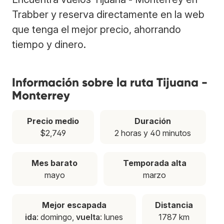
Trabber y reserva directamente en la web
que tenga el mejor precio, ahorrando
tiempo y dinero.
Información sobre la ruta Tijuana -
Monterrey
Precio medio
Duración
$2,749
2 horas y 40 minutos
Mes barato
Temporada alta
mayo
marzo
Mejor escapada
Distancia
ida
: domingo,
vuelta
: lunes
1787 km