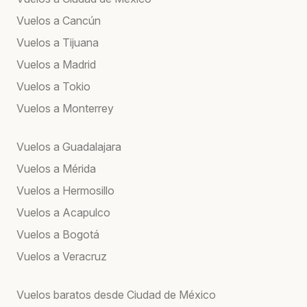
Vuelos a Cancún
Vuelos a Tijuana
Vuelos a Madrid
Vuelos a Tokio
Vuelos a Monterrey
Vuelos a Guadalajara
Vuelos a Mérida
Vuelos a Hermosillo
Vuelos a Acapulco
Vuelos a Bogotá
Vuelos a Veracruz
Vuelos baratos desde Ciudad de México