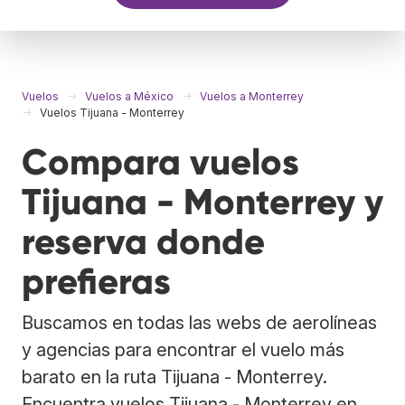
Vuelos
Vuelos a México
Vuelos a Monterrey
Vuelos Tijuana - Monterrey
Compara vuelos
Tijuana - Monterrey y
reserva donde
prefieras
Buscamos en todas las webs de aerolíneas
y agencias para encontrar el vuelo más
barato en la ruta Tijuana - Monterrey.
Encuentra vuelos Tijuana - Monterrey en