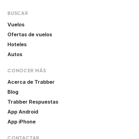
BUSCAR
Vuelos
Ofertas de vuelos
Hoteles
Autos
CONOCER MÁS
Acerca de Trabber
Blog
Trabber Respuestas
App Android
App iPhone
CONTACTAR