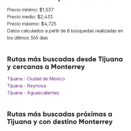
Precio mínimo: $1,537
Precio medio: $2,433
Precio máximo: $4,725
Datos calculados a partir de 8 búsquedas realizadas en
los últimos 365 días
Rutas más buscadas desde Tijuana
y cercanas a Monterrey
Tijuana - Ciudad de México
Tijuana - Reynosa
Tijuana - Aguascalientes
Rutas más buscadas próximas a
Tijuana y con destino Monterrey