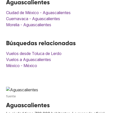
Aguascalientes
Ciudad de México - Aguascalientes
Cuernavaca - Aguascalientes
Morelia - Aguascalientes
Búsquedas relacionadas
Vuelos desde Toluca de Lerdo
Vuelos a Aguascalientes
México - México
fuente
Aguascalientes