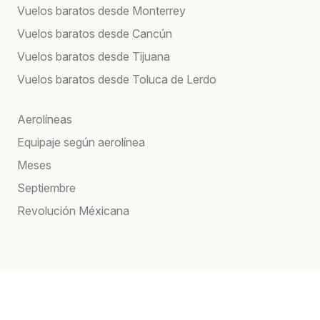
Vuelos baratos desde Monterrey
Vuelos baratos desde Cancún
Vuelos baratos desde Tijuana
Vuelos baratos desde Toluca de Lerdo
Aerolíneas
Equipaje según aerolínea
Meses
Septiembre
Revolución Méxicana