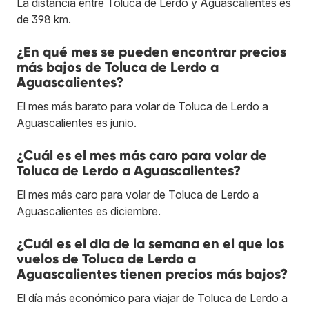
La distancia entre Toluca de Lerdo y Aguascalientes es
de 398 km.
¿En qué mes se pueden encontrar precios
más bajos de Toluca de Lerdo a
Aguascalientes?
El mes más barato para volar de Toluca de Lerdo a
Aguascalientes es junio.
¿Cuál es el mes más caro para volar de
Toluca de Lerdo a Aguascalientes?
El mes más caro para volar de Toluca de Lerdo a
Aguascalientes es diciembre.
¿Cuál es el día de la semana en el que los
vuelos de Toluca de Lerdo a
Aguascalientes tienen precios más bajos?
El día más económico para viajar de Toluca de Lerdo a