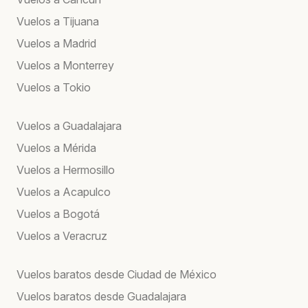
Vuelos a Tijuana
Vuelos a Madrid
Vuelos a Monterrey
Vuelos a Tokio
Vuelos a Guadalajara
Vuelos a Mérida
Vuelos a Hermosillo
Vuelos a Acapulco
Vuelos a Bogotá
Vuelos a Veracruz
Vuelos baratos desde Ciudad de México
Vuelos baratos desde Guadalajara