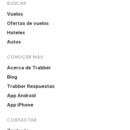
BUSCAR
Vuelos
Ofertas de vuelos
Hoteles
Autos
CONOCER MÁS
Acerca de Trabber
Blog
Trabber Respuestas
App Android
App iPhone
CONTACTAR