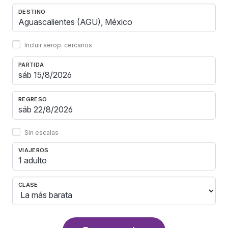
DESTINO
Incluir aerop. cercanos
PARTIDA
REGRESO
Sin escalas
VIAJEROS
1 adulto
CLASE