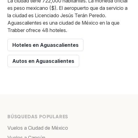
La ciudad tiene 722,000 habitantes. La moneda oficial
es peso mexicano ($). El aeropuerto que da servicio a
la ciudad es Licenciado Jesús Terán Peredo.
Aguascalientes es una ciudad de México en la que
Trabber ofrece 48 hoteles.
Hoteles en Aguascalientes
Autos en Aguascalientes
BÚSQUEDAS POPULARES
Vuelos a Ciudad de México
Vuelos a Cancún