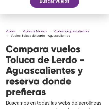
Buscar vuelos
Vuelos
Vuelos a México
Vuelos a Aguascalientes
Vuelos Toluca de Lerdo - Aguascalientes
Compara vuelos
Toluca de Lerdo -
Aguascalientes y
reserva donde
prefieras
Buscamos en todas las webs de aerolíneas