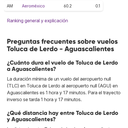
AM
Aeroméxico
60.2
0.1
Ranking general y explicación
Preguntas frecuentes sobre vuelos
Toluca de Lerdo - Aguascalientes
¿Cuánto dura el vuelo de Toluca de Lerdo
a Aguascalientes?
La duración mínima de un vuelo del aeropuerto null
(TLC) en Toluca de Lerdo al aeropuerto null (AGU) en
Aguascalientes es 1 hora y 17 minutos. Para el trayecto
inverso se tarda 1 hora y 17 minutos.
¿Qué distancia hay entre Toluca de Lerdo
y Aguascalientes?