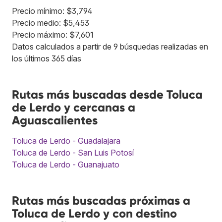
Precio mínimo: $3,794
Precio medio: $5,453
Precio máximo: $7,601
Datos calculados a partir de 9 búsquedas realizadas en
los últimos 365 días
Rutas más buscadas desde Toluca
de Lerdo y cercanas a
Aguascalientes
Toluca de Lerdo - Guadalajara
Toluca de Lerdo - San Luis Potosí
Toluca de Lerdo - Guanajuato
Rutas más buscadas próximas a
Toluca de Lerdo y con destino