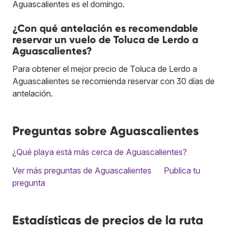
Aguascalientes es el domingo.
¿Con qué antelación es recomendable
reservar un vuelo de Toluca de Lerdo a
Aguascalientes?
Para obtener el mejor precio de Toluca de Lerdo a
Aguascalientes se recomienda reservar con 30 días de
antelación.
Preguntas sobre Aguascalientes
¿Qué playa está más cerca de Aguascalientes?
Ver más preguntas de Aguascalientes
Publica tu
pregunta
Estadísticas de precios de la ruta