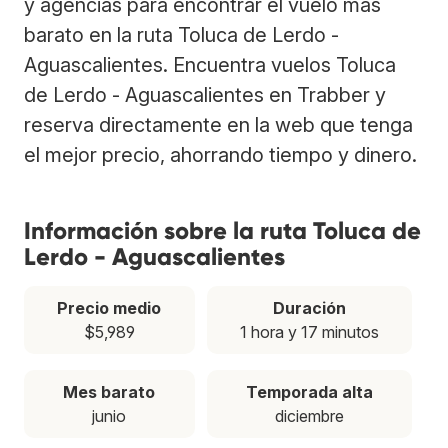
y agencias para encontrar el vuelo más
barato en la ruta Toluca de Lerdo -
Aguascalientes. Encuentra vuelos Toluca
de Lerdo - Aguascalientes en Trabber y
reserva directamente en la web que tenga
el mejor precio, ahorrando tiempo y dinero.
Información sobre la ruta Toluca de
Lerdo - Aguascalientes
Precio medio
Duración
$5,989
1 hora y 17 minutos
Mes barato
Temporada alta
junio
diciembre