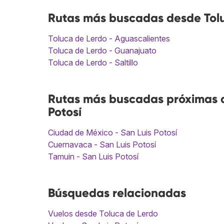
Rutas más buscadas desde Tolu
Toluca de Lerdo - Aguascalientes
Toluca de Lerdo - Guanajuato
Toluca de Lerdo - Saltillo
Rutas más buscadas próximas a 
Potosí
Ciudad de México - San Luis Potosí
Cuernavaca - San Luis Potosí
Tamuin - San Luis Potosí
Búsquedas relacionadas
Vuelos desde Toluca de Lerdo