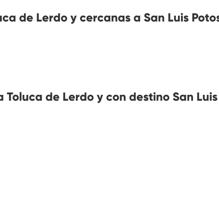
ca de Lerdo y cercanas a San Luis Potos
Toluca de Lerdo y con destino San Luis