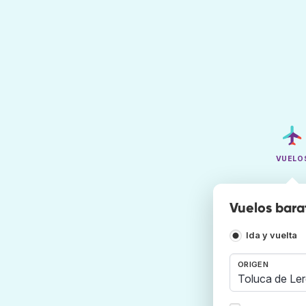
VUELO
Vuelos bara
Ida y vuelta
ORIGEN