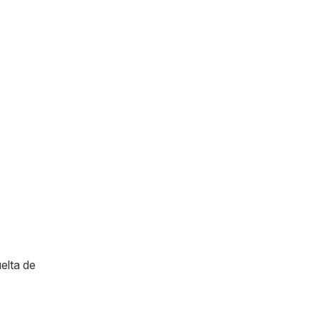
elta de