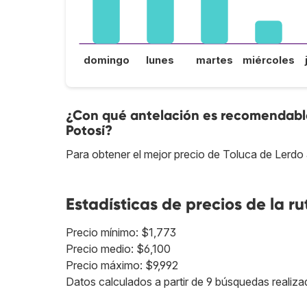
domingo
lunes
martes
miércoles
¿Con qué antelación es recomendable 
Potosí?
Para obtener el mejor precio de Toluca de Lerdo
Estadísticas de precios de la ru
Precio mínimo: $1,773
Precio medio: $6,100
Precio máximo: $9,992
Datos calculados a partir de 9 búsquedas realiza