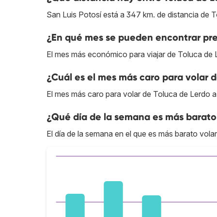
San Luis Potosí está a 347 km. de distancia de T
¿En qué mes se pueden encontrar prec
El mes más económico para viajar de Toluca de L
¿Cuál es el mes más caro para volar d
El mes más caro para volar de Toluca de Lerdo a
¿Qué día de la semana es más barato 
El día de la semana en el que es más barato vola