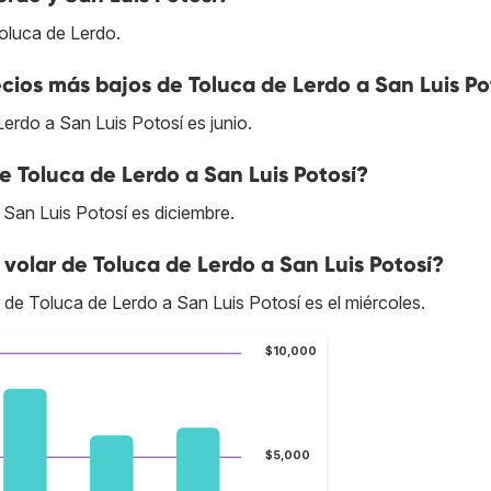
oluca de Lerdo.
ios más bajos de Toluca de Lerdo a San Luis Po
erdo a San Luis Potosí es junio.
e Toluca de Lerdo a San Luis Potosí?
 San Luis Potosí es diciembre.
volar de Toluca de Lerdo a San Luis Potosí?
r de Toluca de Lerdo a San Luis Potosí es el miércoles.
$10,000
$5,000