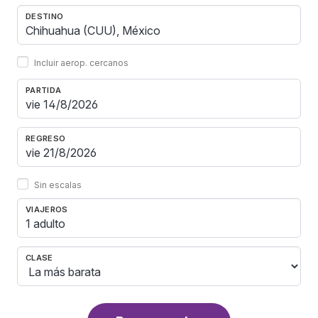
DESTINO
Incluir aerop. cercanos
PARTIDA
REGRESO
Sin escalas
VIAJEROS
1 adulto
CLASE