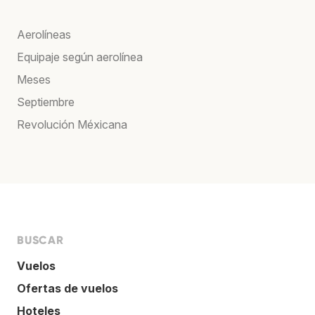
Aerolíneas
Equipaje según aerolínea
Meses
Septiembre
Revolución Méxicana
BUSCAR
Vuelos
Ofertas de vuelos
Hoteles