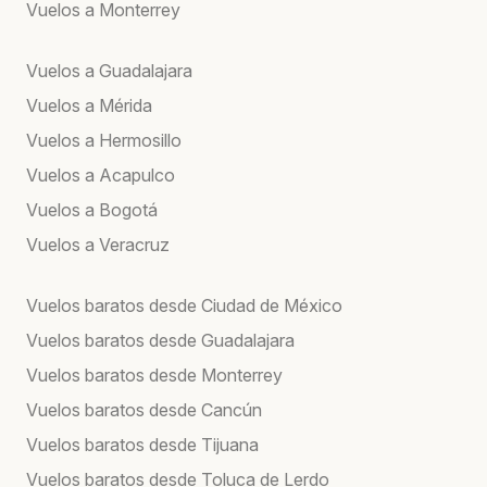
Vuelos a Monterrey
Vuelos a Guadalajara
Vuelos a Mérida
Vuelos a Hermosillo
Vuelos a Acapulco
Vuelos a Bogotá
Vuelos a Veracruz
Vuelos baratos desde Ciudad de México
Vuelos baratos desde Guadalajara
Vuelos baratos desde Monterrey
Vuelos baratos desde Cancún
Vuelos baratos desde Tijuana
Vuelos baratos desde Toluca de Lerdo