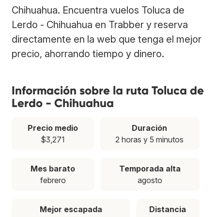
Chihuahua. Encuentra vuelos Toluca de
Lerdo - Chihuahua en Trabber y reserva
directamente en la web que tenga el mejor
precio, ahorrando tiempo y dinero.
Información sobre la ruta Toluca de
Lerdo - Chihuahua
Precio medio
Duración
$3,271
2 horas y 5 minutos
Mes barato
Temporada alta
febrero
agosto
Mejor escapada
Distancia