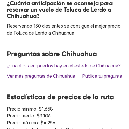
¿Cuánta anticipación se aconseja para
reservar un vuelo de Toluca de Lerdo a
Chihuahua?
Reservando 130 días antes se consigue el mejor precio
de Toluca de Lerdo a Chihuahua.
Preguntas sobre Chihuahua
¿Cuántos aeropuertos hay en el estado de Chihuahua?
Ver más preguntas de Chihuahua
Publica tu pregunta
Estadísticas de precios de la ruta
Precio mínimo: $1,658
Precio medio: $3,106
Precio máximo: $4,256