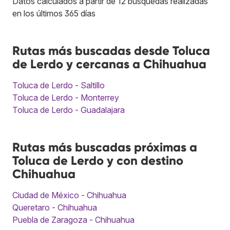
Datos calculados a partir de 12 búsquedas realizadas
en los últimos 365 días
Rutas más buscadas desde Toluca
de Lerdo y cercanas a Chihuahua
Toluca de Lerdo - Saltillo
Toluca de Lerdo - Monterrey
Toluca de Lerdo - Guadalajara
Rutas más buscadas próximas a
Toluca de Lerdo y con destino
Chihuahua
Ciudad de México - Chihuahua
Queretaro - Chihuahua
Puebla de Zaragoza - Chihuahua