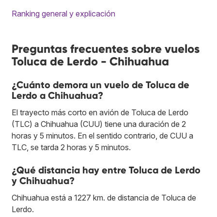
Ranking general y explicación
Preguntas frecuentes sobre vuelos
Toluca de Lerdo - Chihuahua
¿Cuánto demora un vuelo de Toluca de
Lerdo a Chihuahua?
El trayecto más corto en avión de Toluca de Lerdo
(TLC) a Chihuahua (CUU) tiene una duración de 2
horas y 5 minutos. En el sentido contrario, de CUU a
TLC, se tarda 2 horas y 5 minutos.
¿Qué distancia hay entre Toluca de Lerdo
y Chihuahua?
Chihuahua está a 1227 km. de distancia de Toluca de
Lerdo.