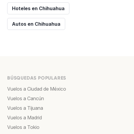
Hoteles en Chihuahua
Autos en Chihuahua
BÚSQUEDAS POPULARES
Vuelos a Ciudad de México
Vuelos a Cancún
Vuelos a Tijuana
Vuelos a Madrid
Vuelos a Tokio