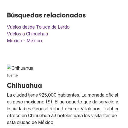
Búsquedas relacionadas
Vuelos desde Toluca de Lerdo
Vuelos a Chihuahua
México - México
fuente
Chihuahua
La ciudad tiene 925,000 habitantes. La moneda oficial
es peso mexicano ($). El aeropuerto que da servicio a
la ciudad es General Roberto Fierro Villalobos. Trabber
ofrece en Chihuahua 33 hoteles para los visitantes de
esta ciudad de México.