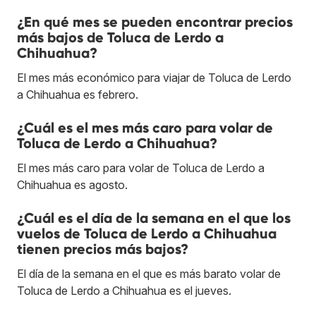
¿En qué mes se pueden encontrar precios
más bajos de Toluca de Lerdo a
Chihuahua?
El mes más económico para viajar de Toluca de Lerdo
a Chihuahua es febrero.
¿Cuál es el mes más caro para volar de
Toluca de Lerdo a Chihuahua?
El mes más caro para volar de Toluca de Lerdo a
Chihuahua es agosto.
¿Cuál es el día de la semana en el que los
vuelos de Toluca de Lerdo a Chihuahua
tienen precios más bajos?
El día de la semana en el que es más barato volar de
Toluca de Lerdo a Chihuahua es el jueves.