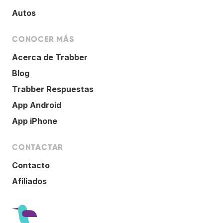
Autos
CONOCER MÁS
Acerca de Trabber
Blog
Trabber Respuestas
App Android
App iPhone
CONTACTAR
Contacto
Afiliados