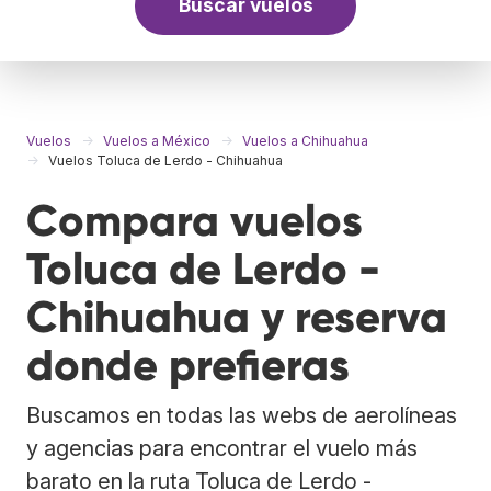
Buscar vuelos
Vuelos
Vuelos a México
Vuelos a Chihuahua
Vuelos Toluca de Lerdo - Chihuahua
Compara vuelos
Toluca de Lerdo -
Chihuahua y reserva
donde prefieras
Buscamos en todas las webs de aerolíneas
y agencias para encontrar el vuelo más
barato en la ruta Toluca de Lerdo -