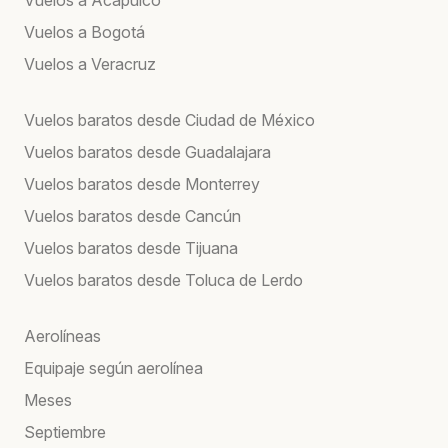
Vuelos a Bogotá
Vuelos a Veracruz
Vuelos baratos desde Ciudad de México
Vuelos baratos desde Guadalajara
Vuelos baratos desde Monterrey
Vuelos baratos desde Cancún
Vuelos baratos desde Tijuana
Vuelos baratos desde Toluca de Lerdo
Aerolíneas
Equipaje según aerolínea
Meses
Septiembre