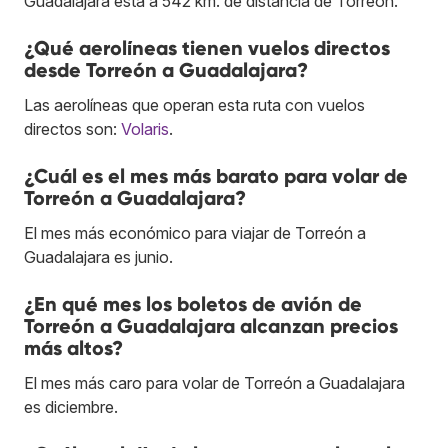
Guadalajara está a 542 km. de distancia de Torreón.
¿Qué aerolíneas tienen vuelos directos
desde Torreón a Guadalajara?
Las aerolíneas que operan esta ruta con vuelos
directos son:
Volaris
.
¿Cuál es el mes más barato para volar de
Torreón a Guadalajara?
El mes más económico para viajar de Torreón a
Guadalajara es junio.
¿En qué mes los boletos de avión de
Torreón a Guadalajara alcanzan precios
más altos?
El mes más caro para volar de Torreón a Guadalajara
es diciembre.