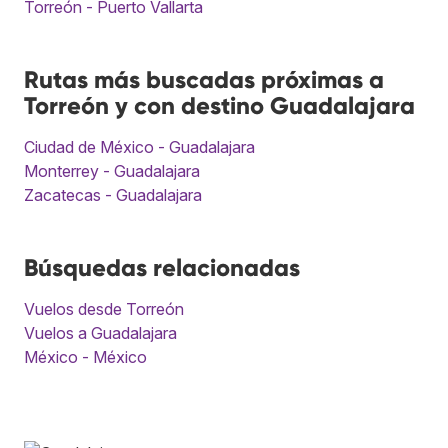
Torreón - Puerto Vallarta
Rutas más buscadas próximas a
Torreón y con destino Guadalajara
Ciudad de México - Guadalajara
Monterrey - Guadalajara
Zacatecas - Guadalajara
Búsquedas relacionadas
Vuelos desde Torreón
Vuelos a Guadalajara
México - México