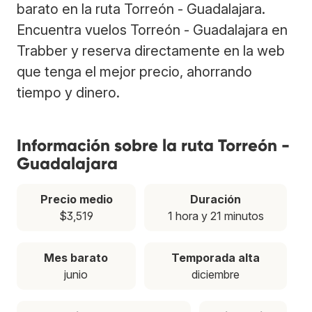
barato en la ruta Torreón - Guadalajara.
Encuentra vuelos Torreón - Guadalajara en
Trabber y reserva directamente en la web
que tenga el mejor precio, ahorrando
tiempo y dinero.
Información sobre la ruta Torreón -
Guadalajara
Precio medio
Duración
$3,519
1 hora y 21 minutos
Mes barato
Temporada alta
junio
diciembre