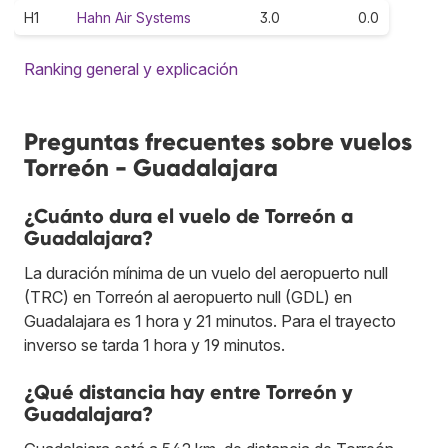
H1
Hahn Air Systems
3.0
0.0
Ranking general y explicación
Preguntas frecuentes sobre vuelos
Torreón - Guadalajara
¿Cuánto dura el vuelo de Torreón a
Guadalajara?
La duración mínima de un vuelo del aeropuerto null
(TRC) en Torreón al aeropuerto null (GDL) en
Guadalajara es 1 hora y 21 minutos. Para el trayecto
inverso se tarda 1 hora y 19 minutos.
¿Qué distancia hay entre Torreón y
Guadalajara?