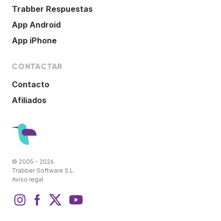
Trabber Respuestas
App Android
App iPhone
CONTACTAR
Contacto
Afiliados
© 2005 - 2026
Trabber Software S.L.
Aviso legal