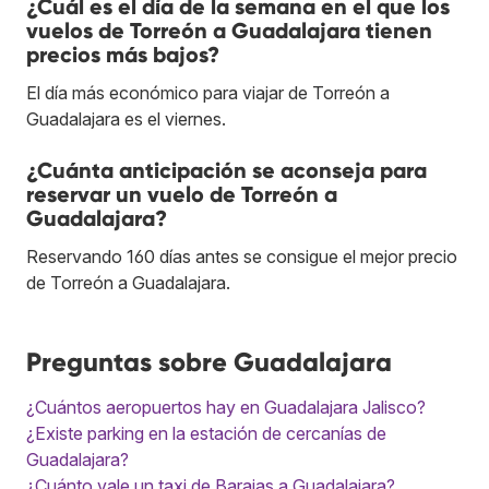
¿Cuál es el día de la semana en el que los
vuelos de Torreón a Guadalajara tienen
precios más bajos?
El día más económico para viajar de Torreón a
Guadalajara es el viernes.
¿Cuánta anticipación se aconseja para
reservar un vuelo de Torreón a
Guadalajara?
Reservando 160 días antes se consigue el mejor precio
de Torreón a Guadalajara.
Preguntas sobre Guadalajara
¿Cuántos aeropuertos hay en Guadalajara Jalisco?
¿Existe parking en la estación de cercanías de
Guadalajara?
¿Cuánto vale un taxi de Barajas a Guadalajara?