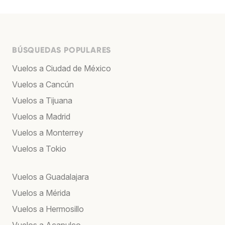
BÚSQUEDAS POPULARES
Vuelos a Ciudad de México
Vuelos a Cancún
Vuelos a Tijuana
Vuelos a Madrid
Vuelos a Monterrey
Vuelos a Tokio
Vuelos a Guadalajara
Vuelos a Mérida
Vuelos a Hermosillo
Vuelos a Acapulco