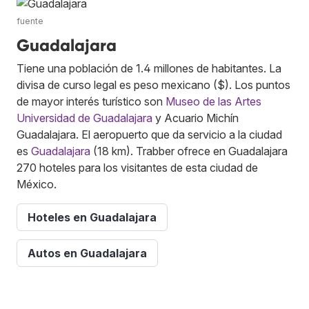
fuente
Guadalajara
Tiene una población de 1.4 millones de habitantes. La
divisa de curso legal es peso mexicano ($). Los puntos
de mayor interés turístico son
Museo de las Artes
Universidad de Guadalajara
y Acuario Michín
Guadalajara. El aeropuerto que da servicio a la ciudad
es
Guadalajara
(18 km). Trabber ofrece en Guadalajara
270 hoteles para los visitantes de esta ciudad de
México.
Hoteles en Guadalajara
Autos en Guadalajara