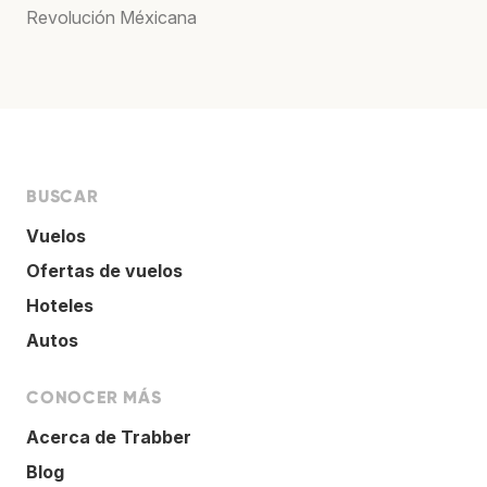
Revolución Méxicana
BUSCAR
Vuelos
Ofertas de vuelos
Hoteles
Autos
CONOCER MÁS
Acerca de Trabber
Blog