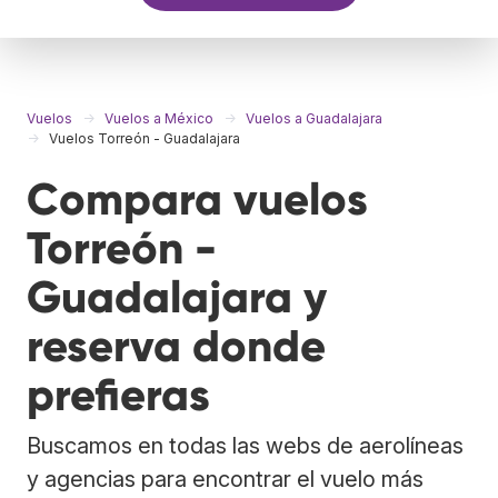
Vuelos
Vuelos a México
Vuelos a Guadalajara
Vuelos Torreón - Guadalajara
Compara vuelos
Torreón -
Guadalajara y
reserva donde
prefieras
Buscamos en todas las webs de aerolíneas
y agencias para encontrar el vuelo más