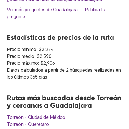
Ver más preguntas de Guadalajara
Publica tu
pregunta
Estadísticas de precios de la ruta
Precio mínimo: $2,274
Precio medio: $2,590
Precio máximo: $2,906
Datos calculados a partir de 2 búsquedas realizadas en
los últimos 365 días
Rutas más buscadas desde Torreón
y cercanas a Guadalajara
Torreón - Ciudad de México
Torreón - Queretaro