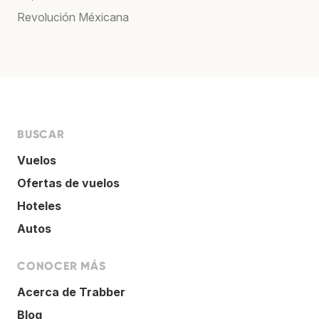
Revolución Méxicana
BUSCAR
Vuelos
Ofertas de vuelos
Hoteles
Autos
CONOCER MÁS
Acerca de Trabber
Blog