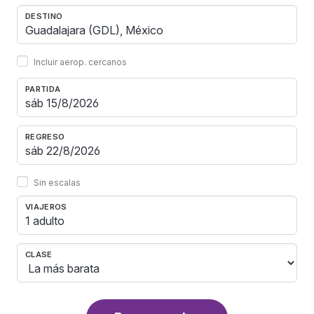
DESTINO
Incluir aerop. cercanos
PARTIDA
REGRESO
Sin escalas
VIAJEROS
1 adulto
CLASE