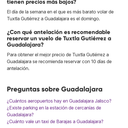
tienen precios más bajos?
El día de la semana en el que es más barato volar de
Tuxtla Gutiérrez a Guadalajara es el domingo.
¿Con qué antelación es recomendable
reservar un vuelo de Tuxtla Gutiérrez a
Guadalajara?
Para obtener el mejor precio de Tuxtla Gutiérrez a
Guadalajara se recomienda reservar con 10 días de
antelación.
Preguntas sobre Guadalajara
¿Cuántos aeropuertos hay en Guadalajara Jalisco?
¿Existe parking en la estación de cercanías de
Guadalajara?
¿Cuánto vale un taxi de Barajas a Guadalajara?