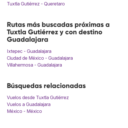
Tuxtla Gutiérrez - Queretaro
Rutas más buscadas próximas a
Tuxtla Gutiérrez y con destino
Guadalajara
Ixtepec - Guadalajara
Ciudad de México - Guadalajara
Villahermosa - Guadalajara
Búsquedas relacionadas
Vuelos desde Tuxtla Gutiérrez
Vuelos a Guadalajara
México - México