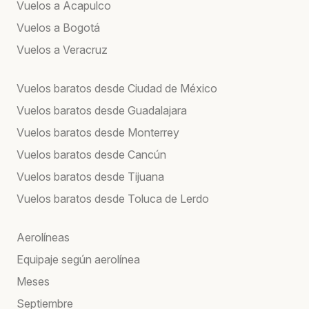
Vuelos a Acapulco
Vuelos a Bogotá
Vuelos a Veracruz
Vuelos baratos desde Ciudad de México
Vuelos baratos desde Guadalajara
Vuelos baratos desde Monterrey
Vuelos baratos desde Cancún
Vuelos baratos desde Tijuana
Vuelos baratos desde Toluca de Lerdo
Aerolíneas
Equipaje según aerolínea
Meses
Septiembre