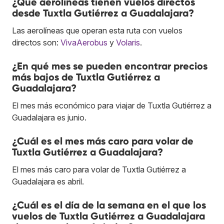
¿Qué aerolíneas tienen vuelos directos
desde Tuxtla Gutiérrez a Guadalajara?
Las aerolíneas que operan esta ruta con vuelos
directos son:
VivaAerobus
y
Volaris
.
¿En qué mes se pueden encontrar precios
más bajos de Tuxtla Gutiérrez a
Guadalajara?
El mes más económico para viajar de Tuxtla Gutiérrez a
Guadalajara es junio.
¿Cuál es el mes más caro para volar de
Tuxtla Gutiérrez a Guadalajara?
El mes más caro para volar de Tuxtla Gutiérrez a
Guadalajara es abril.
¿Cuál es el día de la semana en el que los
vuelos de Tuxtla Gutiérrez a Guadalajara