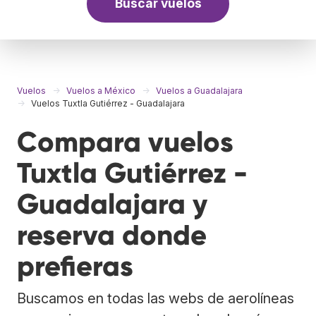
Buscar vuelos
Vuelos
Vuelos a México
Vuelos a Guadalajara
Vuelos Tuxtla Gutiérrez - Guadalajara
Compara vuelos
Tuxtla Gutiérrez -
Guadalajara y
reserva donde
prefieras
Buscamos en todas las webs de aerolíneas