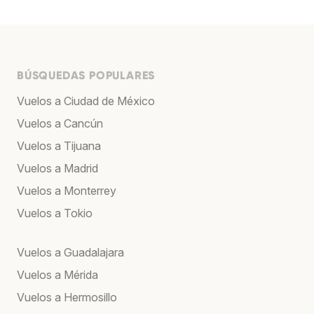
BÚSQUEDAS POPULARES
Vuelos a Ciudad de México
Vuelos a Cancún
Vuelos a Tijuana
Vuelos a Madrid
Vuelos a Monterrey
Vuelos a Tokio
Vuelos a Guadalajara
Vuelos a Mérida
Vuelos a Hermosillo