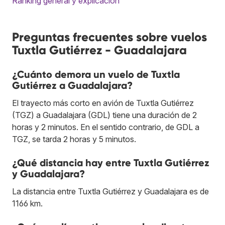
Ranking general y explicación
Preguntas frecuentes sobre vuelos
Tuxtla Gutiérrez - Guadalajara
¿Cuánto demora un vuelo de Tuxtla
Gutiérrez a Guadalajara?
El trayecto más corto en avión de Tuxtla Gutiérrez
(TGZ) a Guadalajara (GDL) tiene una duración de 2
horas y 2 minutos. En el sentido contrario, de GDL a
TGZ, se tarda 2 horas y 5 minutos.
¿Qué distancia hay entre Tuxtla Gutiérrez
y Guadalajara?
La distancia entre Tuxtla Gutiérrez y Guadalajara es de
1166 km.