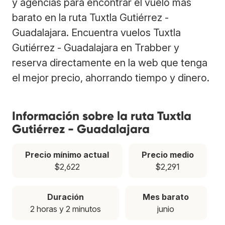
y agencias para encontrar el vuelo más
barato en la ruta Tuxtla Gutiérrez -
Guadalajara. Encuentra vuelos Tuxtla
Gutiérrez - Guadalajara en Trabber y
reserva directamente en la web que tenga
el mejor precio, ahorrando tiempo y dinero.
Información sobre la ruta Tuxtla
Gutiérrez - Guadalajara
Precio mínimo actual
Precio medio
$2,622
$2,291
Duración
Mes barato
2 horas y 2 minutos
junio