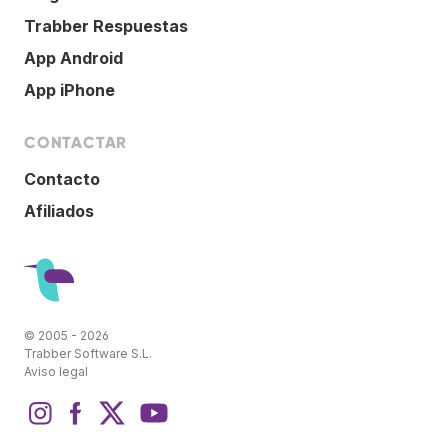
Trabber Respuestas
App Android
App iPhone
CONTACTAR
Contacto
Afiliados
© 2005 - 2026
Trabber Software S.L.
Aviso legal