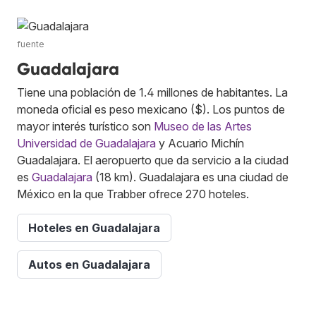
fuente
Guadalajara
Tiene una población de 1.4 millones de habitantes. La
moneda oficial es peso mexicano ($). Los puntos de
mayor interés turístico son
Museo de las Artes
Universidad de Guadalajara
y Acuario Michín
Guadalajara. El aeropuerto que da servicio a la ciudad
es
Guadalajara
(18 km). Guadalajara es una ciudad de
México en la que Trabber ofrece 270 hoteles.
Hoteles en Guadalajara
Autos en Guadalajara