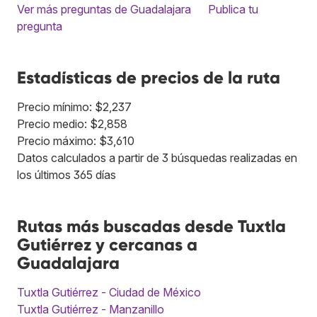
Ver más preguntas de Guadalajara
Publica tu
pregunta
Estadísticas de precios de la ruta
Precio mínimo: $2,237
Precio medio: $2,858
Precio máximo: $3,610
Datos calculados a partir de 3 búsquedas realizadas en
los últimos 365 días
Rutas más buscadas desde Tuxtla
Gutiérrez y cercanas a
Guadalajara
Tuxtla Gutiérrez - Ciudad de México
Tuxtla Gutiérrez - Manzanillo