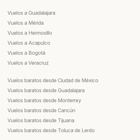
Vuelos a Guadalajara
Vuelos a Mérida
Vuelos a Hermosillo
Vuelos a Acapulco
Vuelos a Bogotá
Vuelos a Veracruz
Vuelos baratos desde Ciudad de México
Vuelos baratos desde Guadalajara
Vuelos baratos desde Monterrey
Vuelos baratos desde Cancún
Vuelos baratos desde Tijuana
Vuelos baratos desde Toluca de Lerdo