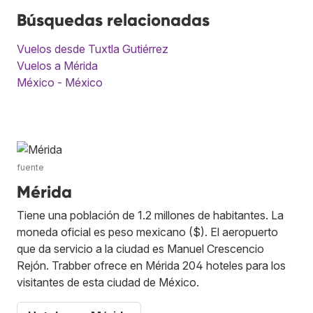
Búsquedas relacionadas
Vuelos desde Tuxtla Gutiérrez
Vuelos a Mérida
México - México
fuente
Mérida
Tiene una población de 1.2 millones de habitantes. La
moneda oficial es peso mexicano ($). El aeropuerto
que da servicio a la ciudad es Manuel Crescencio
Rejón. Trabber ofrece en Mérida 204 hoteles para los
visitantes de esta ciudad de México.