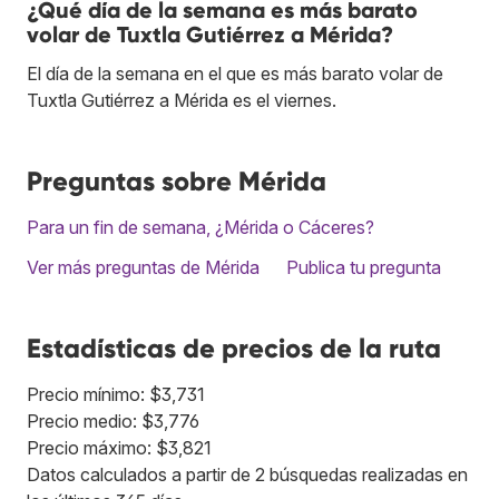
¿Qué día de la semana es más barato
volar de Tuxtla Gutiérrez a Mérida?
El día de la semana en el que es más barato volar de
Tuxtla Gutiérrez a Mérida es el viernes.
Preguntas sobre Mérida
Para un fin de semana, ¿Mérida o Cáceres?
Ver más preguntas de Mérida
Publica tu pregunta
Estadísticas de precios de la ruta
Precio mínimo: $3,731
Precio medio: $3,776
Precio máximo: $3,821
Datos calculados a partir de 2 búsquedas realizadas en