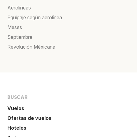
Aerolíneas
Equipaje según aerolínea
Meses
Septiembre
Revolución Méxicana
BUSCAR
Vuelos
Ofertas de vuelos
Hoteles