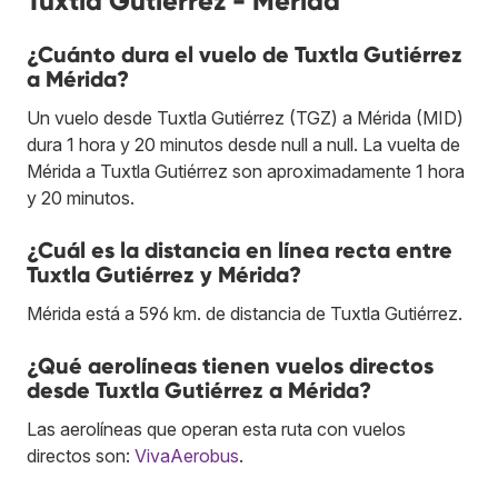
Tuxtla Gutiérrez - Mérida
¿Cuánto dura el vuelo de Tuxtla Gutiérrez
a Mérida?
Un vuelo desde Tuxtla Gutiérrez (TGZ) a Mérida (MID)
dura 1 hora y 20 minutos desde null a null. La vuelta de
Mérida a Tuxtla Gutiérrez son aproximadamente 1 hora
y 20 minutos.
¿Cuál es la distancia en línea recta entre
Tuxtla Gutiérrez y Mérida?
Mérida está a 596 km. de distancia de Tuxtla Gutiérrez.
¿Qué aerolíneas tienen vuelos directos
desde Tuxtla Gutiérrez a Mérida?
Las aerolíneas que operan esta ruta con vuelos
directos son:
VivaAerobus
.