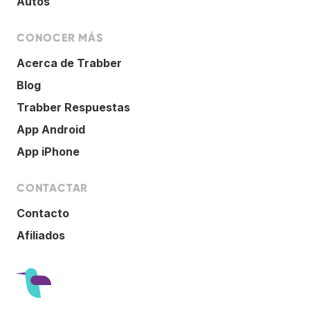
Autos
CONOCER MÁS
Acerca de Trabber
Blog
Trabber Respuestas
App Android
App iPhone
CONTACTAR
Contacto
Afiliados