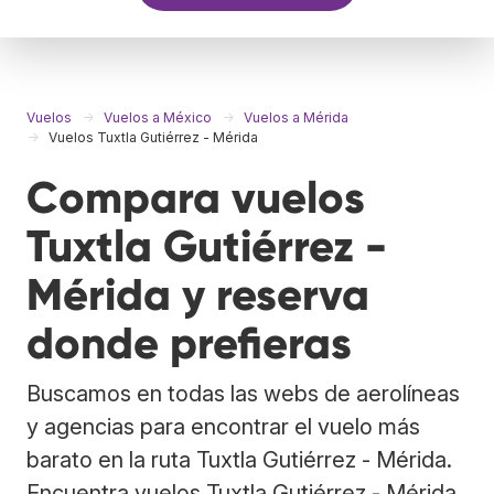
Vuelos
Vuelos a México
Vuelos a Mérida
Vuelos Tuxtla Gutiérrez - Mérida
Compara vuelos
Tuxtla Gutiérrez -
Mérida y reserva
donde prefieras
Buscamos en todas las webs de aerolíneas
y agencias para encontrar el vuelo más
barato en la ruta Tuxtla Gutiérrez - Mérida.
Encuentra vuelos Tuxtla Gutiérrez - Mérida