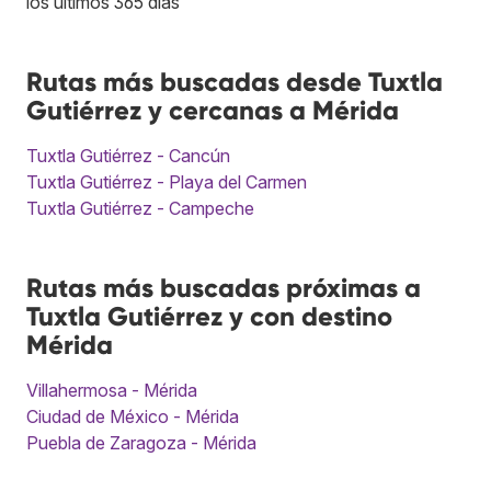
los últimos 365 días
Rutas más buscadas desde Tuxtla
Gutiérrez y cercanas a Mérida
Tuxtla Gutiérrez - Cancún
Tuxtla Gutiérrez - Playa del Carmen
Tuxtla Gutiérrez - Campeche
Rutas más buscadas próximas a
Tuxtla Gutiérrez y con destino
Mérida
Villahermosa - Mérida
Ciudad de México - Mérida
Puebla de Zaragoza - Mérida