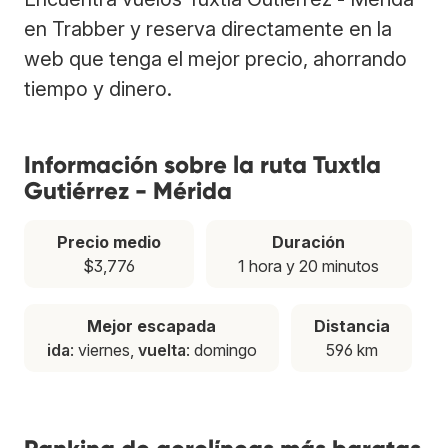
en Trabber y reserva directamente en la
web que tenga el mejor precio, ahorrando
tiempo y dinero.
Información sobre la ruta Tuxtla
Gutiérrez - Mérida
Precio medio
Duración
$3,776
1 hora y 20 minutos
Mejor escapada
Distancia
ida
: viernes,
vuelta
: domingo
596 km