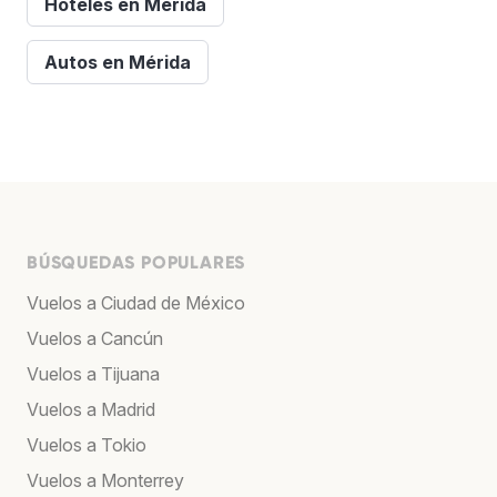
Hoteles en Mérida
Autos en Mérida
BÚSQUEDAS POPULARES
Vuelos a Ciudad de México
Vuelos a Cancún
Vuelos a Tijuana
Vuelos a Madrid
Vuelos a Tokio
Vuelos a Monterrey