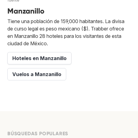
fuente
Manzanillo
Tiene una población de 159,000 habitantes. La divisa
de curso legal es peso mexicano ($). Trabber ofrece
en Manzanillo 28 hoteles para los visitantes de esta
ciudad de México.
Hoteles en Manzanillo
Vuelos a Manzanillo
BÚSQUEDAS POPULARES