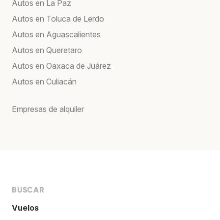
Autos en La Paz
Autos en Toluca de Lerdo
Autos en Aguascalientes
Autos en Queretaro
Autos en Oaxaca de Juárez
Autos en Culiacán
Empresas de alquiler
BUSCAR
Vuelos