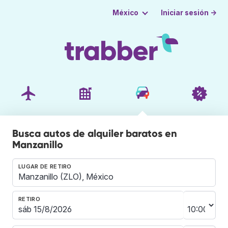
Iniciar sesión →
México
Busca autos de alquiler baratos en
Manzanillo
LUGAR DE RETIRO
RETIRO