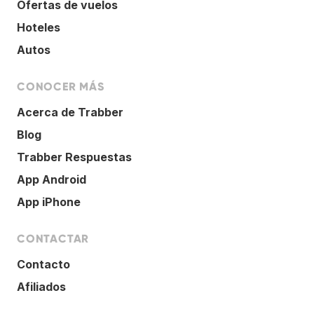
Ofertas de vuelos
Hoteles
Autos
CONOCER MÁS
Acerca de Trabber
Blog
Trabber Respuestas
App Android
App iPhone
CONTACTAR
Contacto
Afiliados