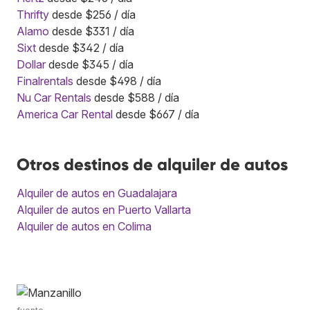
Thrifty
desde $256 / día
Alamo
desde $331 / día
Sixt
desde $342 / día
Dollar
desde $345 / día
Finalrentals
desde $498 / día
Nu Car Rentals
desde $588 / día
America Car Rental
desde $667 / día
Otros destinos de alquiler de autos
Alquiler de autos en Guadalajara
Alquiler de autos en Puerto Vallarta
Alquiler de autos en Colima