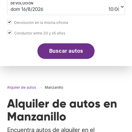
DEVOLUCIÓN
Devolución en la misma oficina
Conductor entre 30 y 65 años
Buscar autos
Alquiler de autos
Manzanillo
Alquiler de autos en
Manzanillo
Encuentra autos de alquiler en el