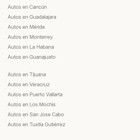
Autos en Cancún
Autos en Guadalajara
Autos en Mérida
Autos en Monterrey
Autos en La Habana
Autos en Guanajuato
Autos en Tijuana
Autos en Veracruz
Autos en Puerto Vallarta
Autos en Los Mochis
Autos en San Jose Cabo
Autos en Tuxtla Gutiérrez