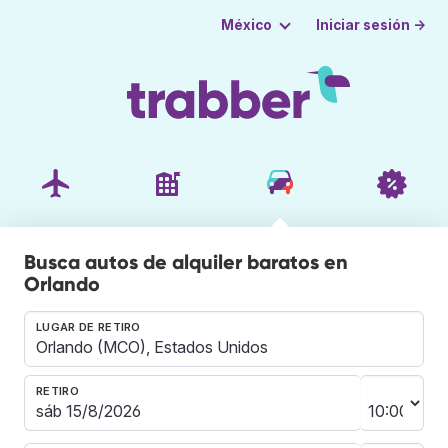
Iniciar sesión →
México
Busca autos de alquiler baratos en
Orlando
LUGAR DE RETIRO
RETIRO