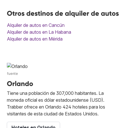
Otros destinos de alquiler de autos
Alquiler de autos en Cancún
Alquiler de autos en La Habana
Alquiler de autos en Mérida
fuente
Orlando
Tiene una población de 307,000 habitantes. La
moneda oficial es dólar estadounidense (USD).
Trabber ofrece en Orlando 424 hoteles para los
visitantes de esta ciudad de Estados Unidos.
Hoteles en Orlando