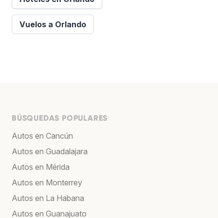
Vuelos a Orlando
BÚSQUEDAS POPULARES
Autos en Cancún
Autos en Guadalajara
Autos en Mérida
Autos en Monterrey
Autos en La Habana
Autos en Guanajuato