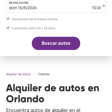
DEVOLUCIÓN
Devolución en la misma oficina
Conductor entre 30 y 65 años
Buscar autos
Alquiler de autos
Orlando
Alquiler de autos en
Orlando
Encuentra autos de alquiler en el