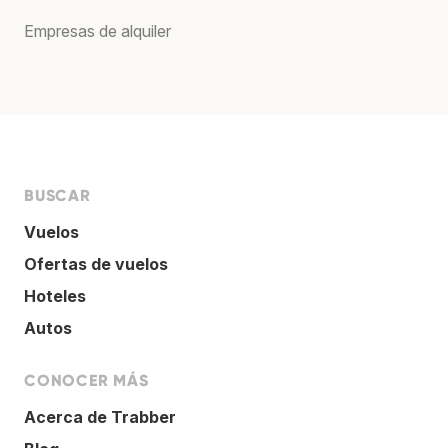
Empresas de alquiler
BUSCAR
Vuelos
Ofertas de vuelos
Hoteles
Autos
CONOCER MÁS
Acerca de Trabber