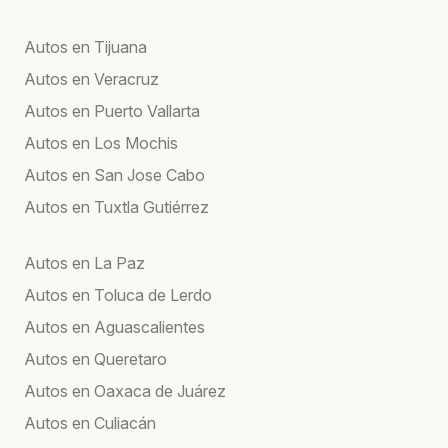
Autos en Tijuana
Autos en Veracruz
Autos en Puerto Vallarta
Autos en Los Mochis
Autos en San Jose Cabo
Autos en Tuxtla Gutiérrez
Autos en La Paz
Autos en Toluca de Lerdo
Autos en Aguascalientes
Autos en Queretaro
Autos en Oaxaca de Juárez
Autos en Culiacán