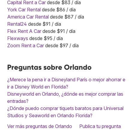
Capital Rent a Car
desde $83 / día
York Car Rental
desde $86 / día
America Car Rental
desde $87 / día
Rental24
desde $91 / día
Flex Rent A Car
desde $91 / día
Flexways
desde $95 / día
Zoom Rent a Car
desde $97 / día
Preguntas sobre Orlando
¿Merece la pena ir a Disneyland París o mejor ahorrar e
ir a Disney World en Florida?
Disneyworld en Orlando, ¿dónde es mejor comprar las
entradas?
¿Dónde puedo comprar tiquets baratos para Universal
Studios y Seaworld en Orlando Florida?
Ver más preguntas de Orlando
Publica tu pregunta