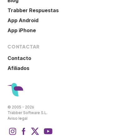
Blog
Trabber Respuestas
App Android
App iPhone
CONTACTAR
Contacto
Afiliados
© 2005 - 2026
Trabber Software S.L.
Aviso legal