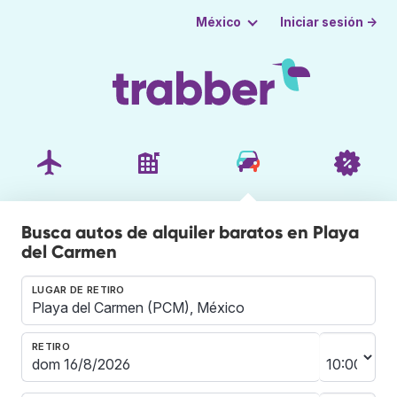
Iniciar sesión →
México
Busca autos de alquiler baratos en Playa
del Carmen
LUGAR DE RETIRO
RETIRO