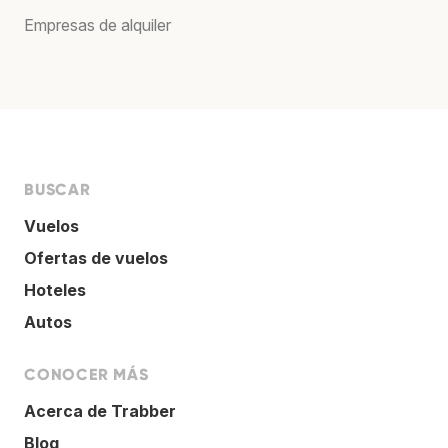
Empresas de alquiler
BUSCAR
Vuelos
Ofertas de vuelos
Hoteles
Autos
CONOCER MÁS
Acerca de Trabber
Blog