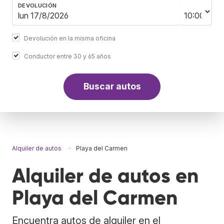
DEVOLUCIÓN
Devolución en la misma oficina
Conductor entre 30 y 65 años
Buscar autos
Alquiler de autos
Playa del Carmen
Alquiler de autos en
Playa del Carmen
Encuentra autos de alquiler en el