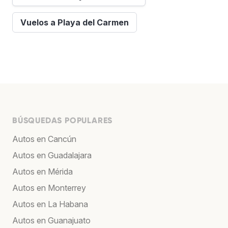
Vuelos a Playa del Carmen
BÚSQUEDAS POPULARES
Autos en Cancún
Autos en Guadalajara
Autos en Mérida
Autos en Monterrey
Autos en La Habana
Autos en Guanajuato