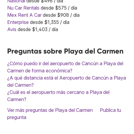
National
desde $498 / día
Nu Car Rentals
desde $575 / día
Mex Rent A Car
desde $908 / día
Enterprise
desde $1,355 / día
Avis
desde $1,403 / día
Preguntas sobre Playa del Carmen
¿Cómo puedo ir del aeropuerto de Cancún a Playa del
Carmen de forma económica?
¿A qué distancia está el Aeropuerto de Cancún a Playa
del Carmen?
¿Cuál es el aeropuerto más cercano a Playa del
Carmen?
Ver más preguntas de Playa del Carmen
Publica tu
pregunta