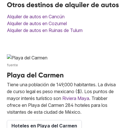
Otros destinos de alquiler de autos
Alquiler de autos en Cancún
Alquiler de autos en Cozumel
Alquiler de autos en Ruinas de Tulum
fuente
Playa del Carmen
Tiene una población de 149,000 habitantes. La divisa
de curso legal es peso mexicano ($). Los puntos de
mayor interés turístico son
Riviera Maya
. Trabber
ofrece en Playa del Carmen 284 hoteles para los
visitantes de esta ciudad de México.
Hoteles en Playa del Carmen