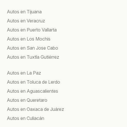
Autos en Tijuana
Autos en Veracruz
Autos en Puerto Vallarta
Autos en Los Mochis
Autos en San Jose Cabo
Autos en Tuxtla Gutiérrez
Autos en La Paz
Autos en Toluca de Lerdo
Autos en Aguascalientes
Autos en Queretaro
Autos en Oaxaca de Juárez
Autos en Culiacán