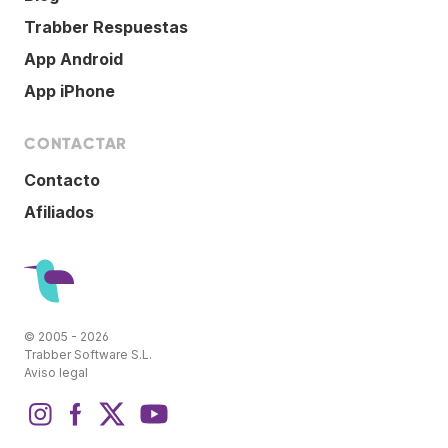
Trabber Respuestas
App Android
App iPhone
CONTACTAR
Contacto
Afiliados
© 2005 - 2026
Trabber Software S.L.
Aviso legal