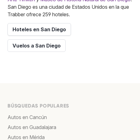
San Diego es una ciudad de Estados Unidos en la que
Trabber ofrece 259 hoteles.
Hoteles en San Diego
Vuelos a San Diego
BÚSQUEDAS POPULARES
Autos en Cancún
Autos en Guadalajara
Autos en Mérida