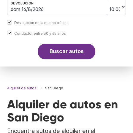
DEVOLUCIÓN
Devolución en la misma oficina
Conductor entre 30 y 65 años
Buscar autos
Alquiler de autos
San Diego
Alquiler de autos en
San Diego
Encuentra autos de alquiler en el