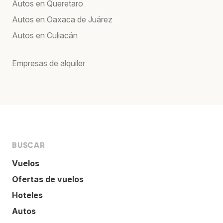
Autos en Queretaro
Autos en Oaxaca de Juárez
Autos en Culiacán
Empresas de alquiler
BUSCAR
Vuelos
Ofertas de vuelos
Hoteles
Autos