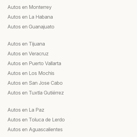
Autos en Monterrey
Autos en La Habana
Autos en Guanajuato
Autos en Tijuana
Autos en Veracruz
Autos en Puerto Vallarta
Autos en Los Mochis
Autos en San Jose Cabo
Autos en Tuxtla Gutiérrez
Autos en La Paz
Autos en Toluca de Lerdo
Autos en Aguascalientes