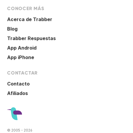
CONOCER MÁS
Acerca de Trabber
Blog
Trabber Respuestas
App Android
App iPhone
CONTACTAR
Contacto
Afiliados
© 2005 - 2026