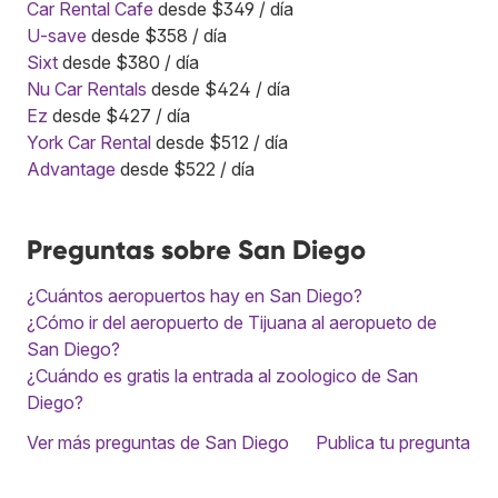
Car Rental Cafe
desde $349 / día
U-save
desde $358 / día
Sixt
desde $380 / día
Nu Car Rentals
desde $424 / día
Ez
desde $427 / día
York Car Rental
desde $512 / día
Advantage
desde $522 / día
Preguntas sobre San Diego
¿Cuántos aeropuertos hay en San Diego?
¿Cómo ir del aeropuerto de Tijuana al aeropueto de
San Diego?
¿Cuándo es gratis la entrada al zoologico de San
Diego?
Ver más preguntas de San Diego
Publica tu pregunta