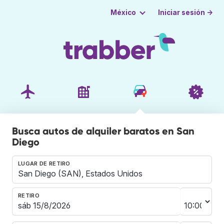
Iniciar sesión →
México
Busca autos de alquiler baratos en San
Diego
LUGAR DE RETIRO
RETIRO