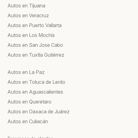
Autos en Tijuana
Autos en Veracruz
Autos en Puerto Vallarta
Autos en Los Mochis
Autos en San Jose Cabo
Autos en Tuxtla Gutiérrez
Autos en La Paz
Autos en Toluca de Lerdo
Autos en Aguascalientes
Autos en Queretaro
Autos en Oaxaca de Juárez
Autos en Culiacán