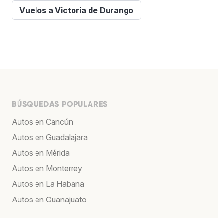
Vuelos a Victoria de Durango
BÚSQUEDAS POPULARES
Autos en Cancún
Autos en Guadalajara
Autos en Mérida
Autos en Monterrey
Autos en La Habana
Autos en Guanajuato