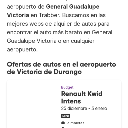
aeropuerto de
General Guadalupe
Victoria
en Trabber. Buscamos en las
mejores webs de alquiler de autos para
encontrar el auto más barato en General
Guadalupe Victoria o en cualquier
aeropuerto.
Ofertas de autos en el aeropuerto
de Victoria de Durango
Budget
Renault Kwid
Intens
25 diciembre - 3 enero
MINI
3 maletas