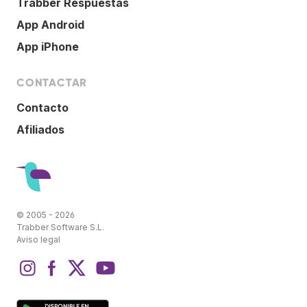
Trabber Respuestas
App Android
App iPhone
CONTACTAR
Contacto
Afiliados
© 2005 - 2026
Trabber Software S.L.
Aviso legal