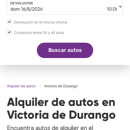
DEVOLUCIÓN
Devolución en la misma oficina
Conductor entre 30 y 65 años
Buscar autos
Alquiler de autos
Victoria de Durango
Alquiler de autos en
Victoria de Durango
Encuentra autos de alquiler en el