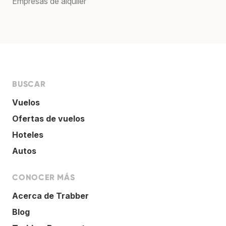
Empresas de alquiler
BUSCAR
Vuelos
Ofertas de vuelos
Hoteles
Autos
CONOCER MÁS
Acerca de Trabber
Blog