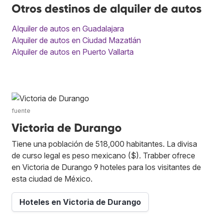
Otros destinos de alquiler de autos
Alquiler de autos en Guadalajara
Alquiler de autos en Ciudad Mazatlán
Alquiler de autos en Puerto Vallarta
fuente
Victoria de Durango
Tiene una población de 518,000 habitantes. La divisa
de curso legal es peso mexicano ($). Trabber ofrece
en Victoria de Durango 9 hoteles para los visitantes de
esta ciudad de México.
Hoteles en Victoria de Durango