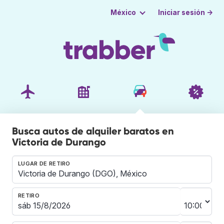
Iniciar sesión →
México
Busca autos de alquiler baratos en
Victoria de Durango
LUGAR DE RETIRO
RETIRO