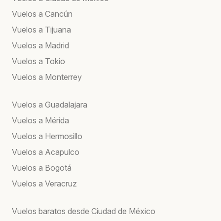
Vuelos a Cancún
Vuelos a Tijuana
Vuelos a Madrid
Vuelos a Tokio
Vuelos a Monterrey
Vuelos a Guadalajara
Vuelos a Mérida
Vuelos a Hermosillo
Vuelos a Acapulco
Vuelos a Bogotá
Vuelos a Veracruz
Vuelos baratos desde Ciudad de México