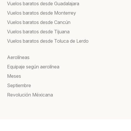
Vuelos baratos desde Guadalajara
Vuelos baratos desde Monterrey
Vuelos baratos desde Cancún
Vuelos baratos desde Tijuana
Vuelos baratos desde Toluca de Lerdo
Aerolíneas
Equipaje según aerolínea
Meses
Septiembre
Revolución Méxicana