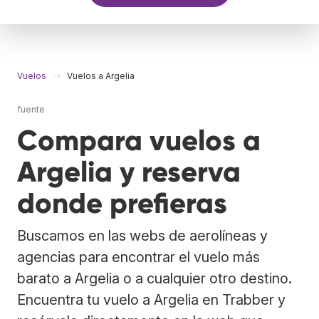
Vuelos
Vuelos a Argelia
fuente
Compara vuelos a
Argelia y reserva
donde prefieras
Buscamos en las webs de aerolíneas y
agencias para encontrar el vuelo más
barato a Argelia o a cualquier otro destino.
Encuentra tu vuelo a Argelia en Trabber y