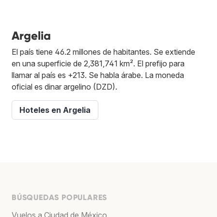
Argelia
El país tiene 46.2 millones de habitantes. Se extiende
en una superficie de 2,381,741 km². El prefijo para
llamar al país es +213. Se habla árabe. La moneda
oficial es dinar argelino (DZD).
Hoteles en Argelia
BÚSQUEDAS POPULARES
Vuelos a Ciudad de México