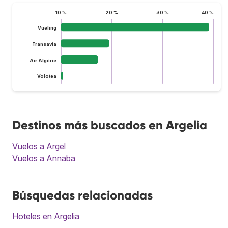
10 %
20 %
30 %
40 %
Vueling
Transavia
Air Algérie
Volotea
Destinos más buscados en Argelia
Vuelos a Argel
Vuelos a Annaba
Búsquedas relacionadas
Hoteles en Argelia