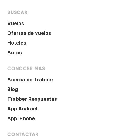
BUSCAR
Vuelos
Ofertas de vuelos
Hoteles
Autos
CONOCER MÁS
Acerca de Trabber
Blog
Trabber Respuestas
App Android
App iPhone
CONTACTAR