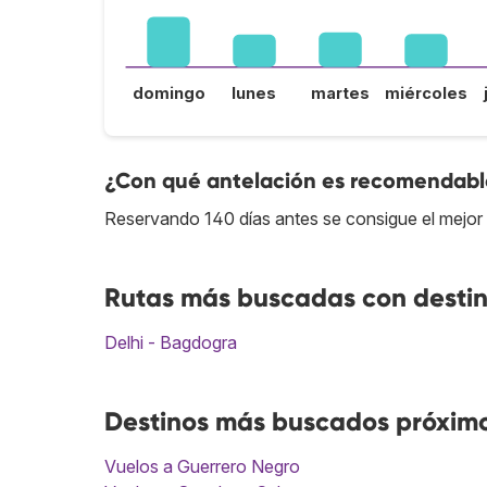
domingo
lunes
martes
miércoles
¿Con qué antelación es recomendabl
Reservando 140 días antes se consigue el mejor
Rutas más buscadas con desti
Delhi - Bagdogra
Destinos más buscados próxim
Vuelos a Guerrero Negro