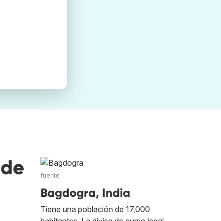
nde
fuente
Bagdogra, India
Tiene una población de 17,000