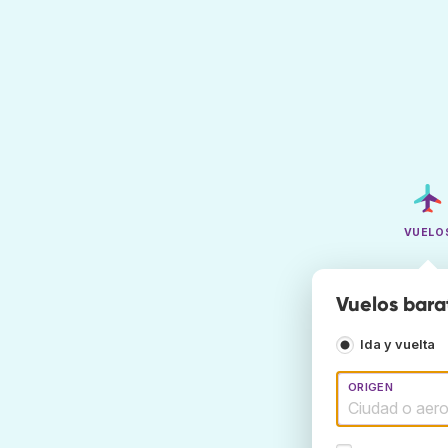
VUELO
Vuelos bara
Ida y vuelta
ORIGEN