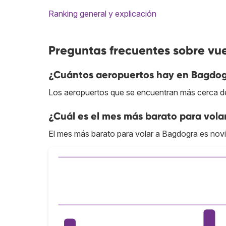
Ranking general y explicación
Preguntas frecuentes sobre vu
¿Cuántos aeropuertos hay en Bagdo
Los aeropuertos que se encuentran más cerca de
¿Cuál es el mes más barato para vola
El mes más barato para volar a Bagdogra es nov