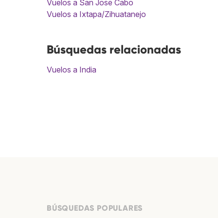
Vuelos a San Jose Cabo
Vuelos a Ixtapa/Zihuatanejo
Búsquedas relacionadas
Vuelos a India
BÚSQUEDAS POPULARES