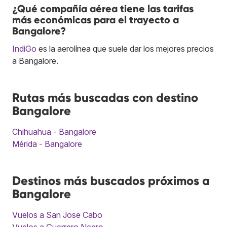
¿Qué compañía aérea tiene las tarifas
más económicas para el trayecto a
Bangalore?
IndiGo
es la aerolínea que suele dar los mejores precios
a Bangalore.
Rutas más buscadas con destino
Bangalore
Chihuahua - Bangalore
Mérida - Bangalore
Destinos más buscados próximos a
Bangalore
Vuelos a San Jose Cabo
Vuelos a Guerrero Negro