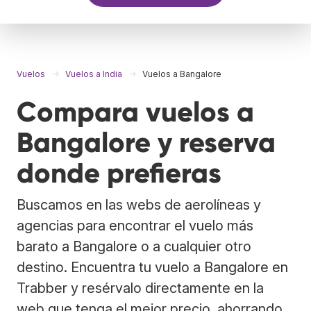
Vuelos
Vuelos a India
Vuelos a Bangalore
Compara vuelos a
Bangalore y reserva
donde prefieras
Buscamos en las webs de aerolíneas y
agencias para encontrar el vuelo más
barato a Bangalore o a cualquier otro
destino. Encuentra tu vuelo a Bangalore en
Trabber y resérvalo directamente en la
web que tenga el mejor precio, ahorrando