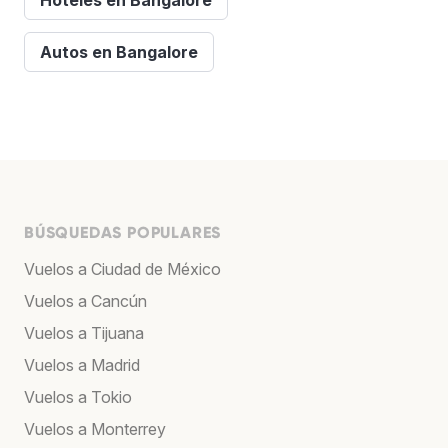
Autos en Bangalore
BÚSQUEDAS POPULARES
Vuelos a Ciudad de México
Vuelos a Cancún
Vuelos a Tijuana
Vuelos a Madrid
Vuelos a Tokio
Vuelos a Monterrey