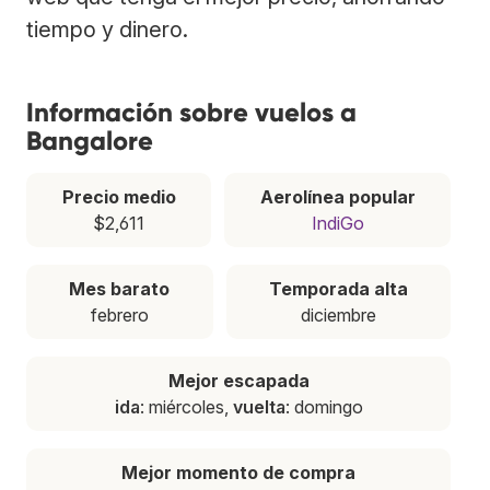
tiempo y dinero.
Información sobre vuelos a
Bangalore
Precio medio
Aerolínea popular
$2,611
IndiGo
Mes barato
Temporada alta
febrero
diciembre
Mejor escapada
ida
: miércoles,
vuelta
: domingo
Mejor momento de compra