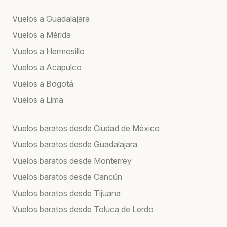
Vuelos a Guadalajara
Vuelos a Mérida
Vuelos a Hermosillo
Vuelos a Acapulco
Vuelos a Bogotá
Vuelos a Lima
Vuelos baratos desde Ciudad de México
Vuelos baratos desde Guadalajara
Vuelos baratos desde Monterrey
Vuelos baratos desde Cancún
Vuelos baratos desde Tijuana
Vuelos baratos desde Toluca de Lerdo