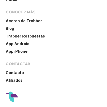
CONOCER MÁS
Acerca de Trabber
Blog
Trabber Respuestas
App Android
App iPhone
CONTACTAR
Contacto
Afiliados