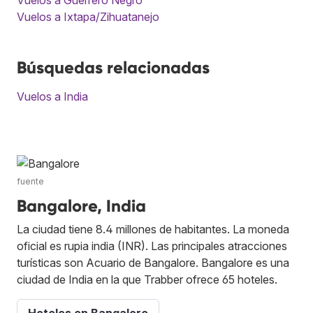
Vuelos a Ixtapa/Zihuatanejo
Búsquedas relacionadas
Vuelos a India
fuente
Bangalore, India
La ciudad tiene 8.4 millones de habitantes. La moneda
oficial es rupia india (INR). Las principales atracciones
turísticas son Acuario de Bangalore. Bangalore es una
ciudad de India en la que Trabber ofrece 65 hoteles.
Hoteles en Bangalore