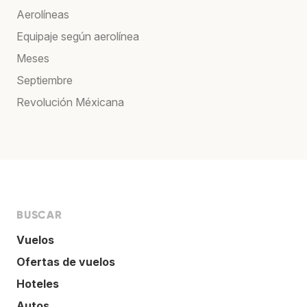
Aerolíneas
Equipaje según aerolínea
Meses
Septiembre
Revolución Méxicana
BUSCAR
Vuelos
Ofertas de vuelos
Hoteles
Autos