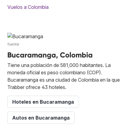
Vuelos a Colombia
fuente
Bucaramanga, Colombia
Tiene una población de 581,000 habitantes. La
moneda oficial es peso colombiano (COP).
Bucaramanga es una ciudad de Colombia en la que
Trabber ofrece 43 hoteles.
Hoteles en Bucaramanga
Autos en Bucaramanga