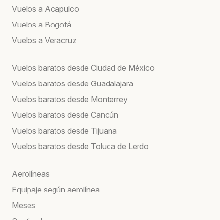
Vuelos a Acapulco
Vuelos a Bogotá
Vuelos a Veracruz
Vuelos baratos desde Ciudad de México
Vuelos baratos desde Guadalajara
Vuelos baratos desde Monterrey
Vuelos baratos desde Cancún
Vuelos baratos desde Tijuana
Vuelos baratos desde Toluca de Lerdo
Aerolíneas
Equipaje según aerolínea
Meses