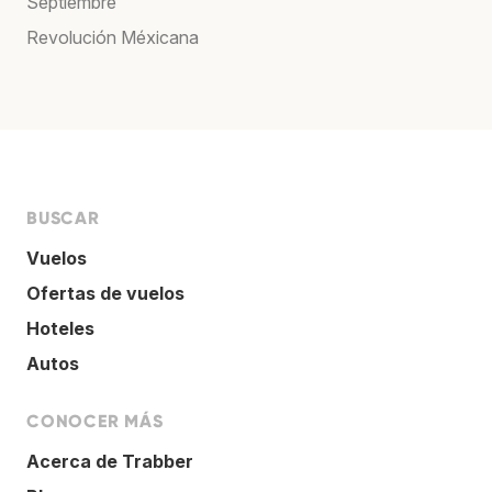
Septiembre
Revolución Méxicana
BUSCAR
Vuelos
Ofertas de vuelos
Hoteles
Autos
CONOCER MÁS
Acerca de Trabber