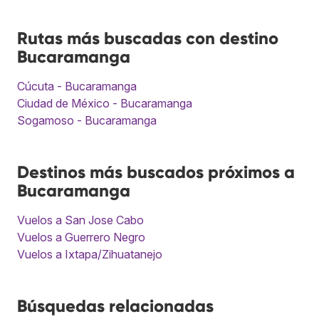
Rutas más buscadas con destino
Bucaramanga
Cúcuta - Bucaramanga
Ciudad de México - Bucaramanga
Sogamoso - Bucaramanga
Destinos más buscados próximos a
Bucaramanga
Vuelos a San Jose Cabo
Vuelos a Guerrero Negro
Vuelos a Ixtapa/Zihuatanejo
Búsquedas relacionadas