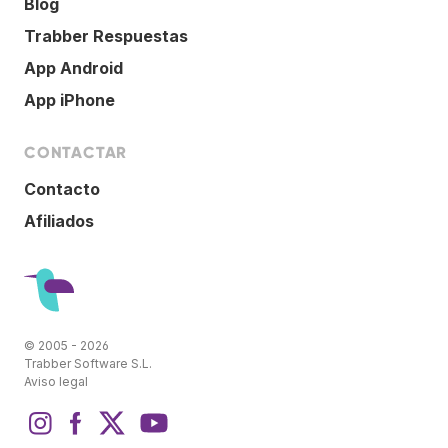
Blog
Trabber Respuestas
App Android
App iPhone
CONTACTAR
Contacto
Afiliados
© 2005 - 2026
Trabber Software S.L.
Aviso legal