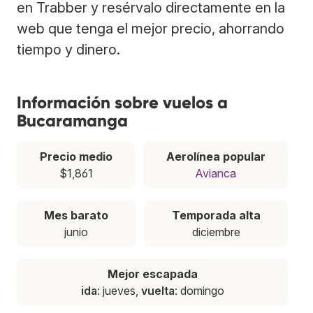
en Trabber y resérvalo directamente en la
web que tenga el mejor precio, ahorrando
tiempo y dinero.
Información sobre vuelos a
Bucaramanga
Precio medio
Aerolínea popular
$1,861
Avianca
Mes barato
Temporada alta
junio
diciembre
Mejor escapada
ida
: jueves,
vuelta
: domingo