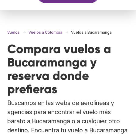
Vuelos
Vuelos a Colombia
Vuelos a Bucaramanga
Compara vuelos a
Bucaramanga y
reserva donde
prefieras
Buscamos en las webs de aerolíneas y
agencias para encontrar el vuelo más
barato a Bucaramanga o a cualquier otro
destino. Encuentra tu vuelo a Bucaramanga