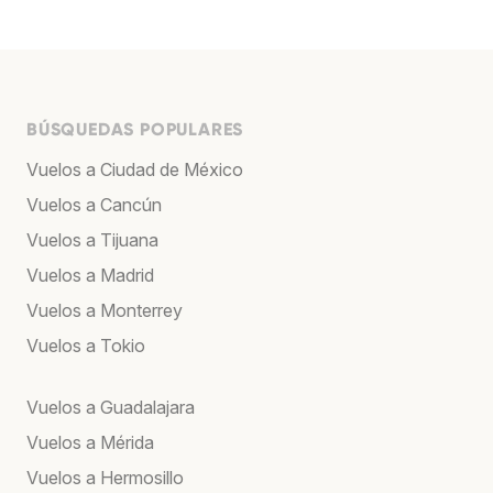
BÚSQUEDAS POPULARES
Vuelos a Ciudad de México
Vuelos a Cancún
Vuelos a Tijuana
Vuelos a Madrid
Vuelos a Monterrey
Vuelos a Tokio
Vuelos a Guadalajara
Vuelos a Mérida
Vuelos a Hermosillo