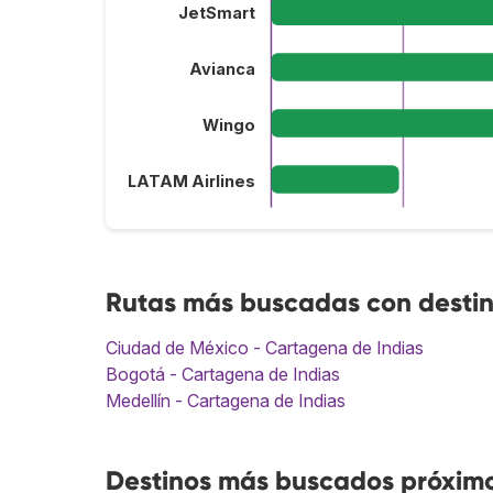
JetSmart
Avianca
Wingo
LATAM Airlines
Rutas más buscadas con destin
Ciudad de México - Cartagena de Indias
Bogotá - Cartagena de Indias
Medellín - Cartagena de Indias
Destinos más buscados próximo