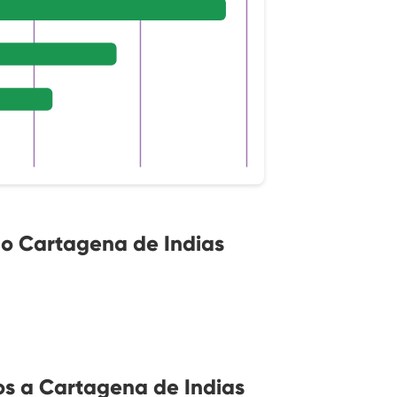
o Cartagena de Indias
s a Cartagena de Indias