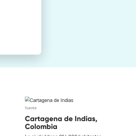
fuente
Cartagena de Indias,
Colombia