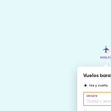
VUELO
Vuelos bara
Ida y vuelta
ORIGEN