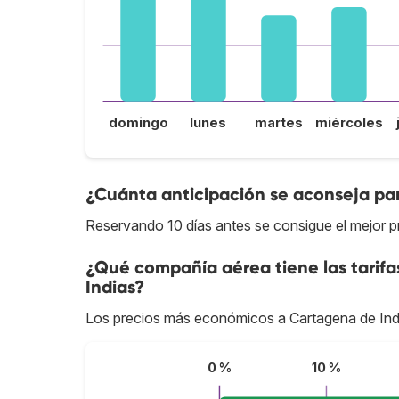
domingo
lunes
martes
miércoles
¿Cuánta anticipación se aconseja par
Reservando 10 días antes se consigue el mejor p
¿Qué compañía aérea tiene las tarif
Indias?
Los precios más económicos a Cartagena de Ind
0 %
10 %