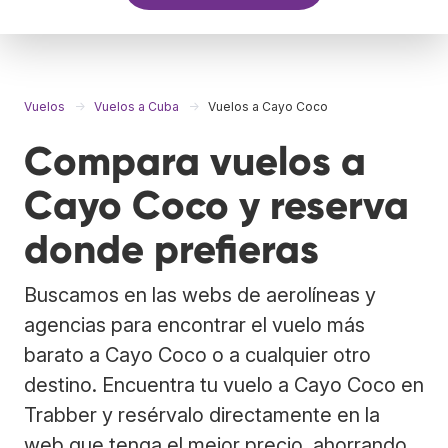
Vuelos
Vuelos a Cuba
Vuelos a Cayo Coco
Compara vuelos a
Cayo Coco y reserva
donde prefieras
Buscamos en las webs de aerolíneas y
agencias para encontrar el vuelo más
barato a Cayo Coco o a cualquier otro
destino. Encuentra tu vuelo a Cayo Coco en
Trabber y resérvalo directamente en la
web que tenga el mejor precio, ahorrando