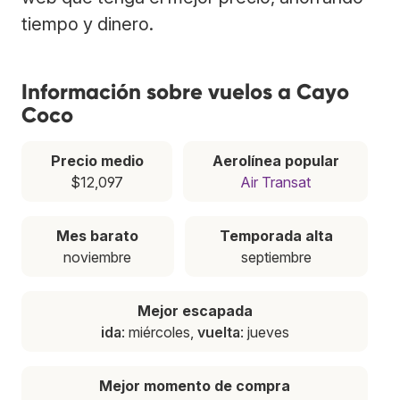
tiempo y dinero.
Información sobre vuelos a Cayo
Coco
Precio medio
Aerolínea popular
$12,097
Air Transat
Mes barato
Temporada alta
noviembre
septiembre
Mejor escapada
ida
: miércoles,
vuelta
: jueves
Mejor momento de compra