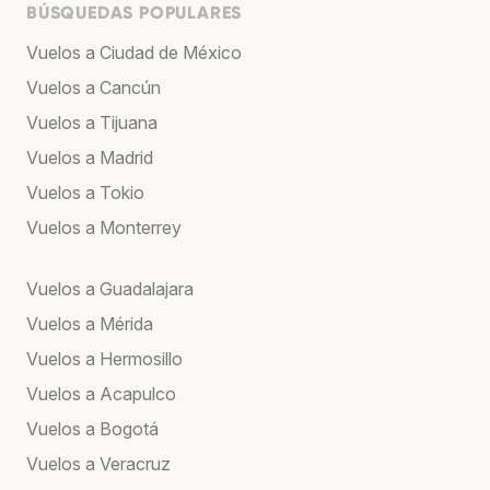
BÚSQUEDAS POPULARES
Vuelos a Ciudad de México
Vuelos a Cancún
Vuelos a Tijuana
Vuelos a Madrid
Vuelos a Tokio
Vuelos a Monterrey
Vuelos a Guadalajara
Vuelos a Mérida
Vuelos a Hermosillo
Vuelos a Acapulco
Vuelos a Bogotá
Vuelos a Veracruz