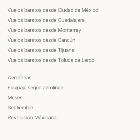
Vuelos baratos desde Ciudad de México
Vuelos baratos desde Guadalajara
Vuelos baratos desde Monterrey
Vuelos baratos desde Cancún
Vuelos baratos desde Tijuana
Vuelos baratos desde Toluca de Lerdo
Aerolíneas
Equipaje según aerolínea
Meses
Septiembre
Revolución Méxicana