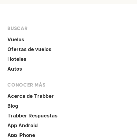
BUSCAR
Vuelos
Ofertas de vuelos
Hoteles
Autos
CONOCER MÁS
Acerca de Trabber
Blog
Trabber Respuestas
App Android
App iPhone