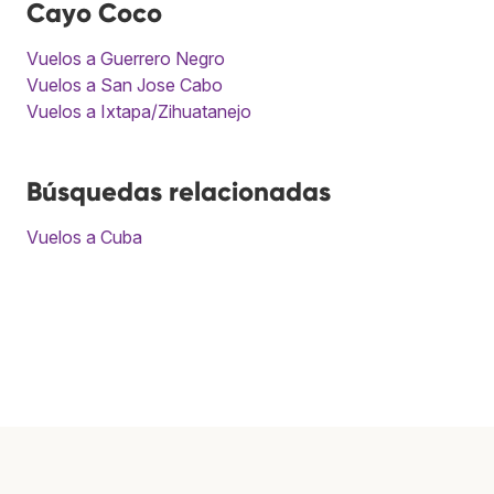
Cayo Coco
Vuelos a Guerrero Negro
Vuelos a San Jose Cabo
Vuelos a Ixtapa/Zihuatanejo
Búsquedas relacionadas
Vuelos a Cuba