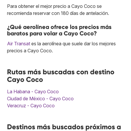
Para obtener el mejor precio a Cayo Coco se
recomienda reservar con 180 días de antelación.
¿Qué aerolínea ofrece los precios más
baratos para volar a Cayo Coco?
Air Transat
es la aerolínea que suele dar los mejores
precios a Cayo Coco.
Rutas más buscadas con destino
Cayo Coco
La Habana - Cayo Coco
Ciudad de México - Cayo Coco
Veracruz - Cayo Coco
Destinos más buscados próximos a