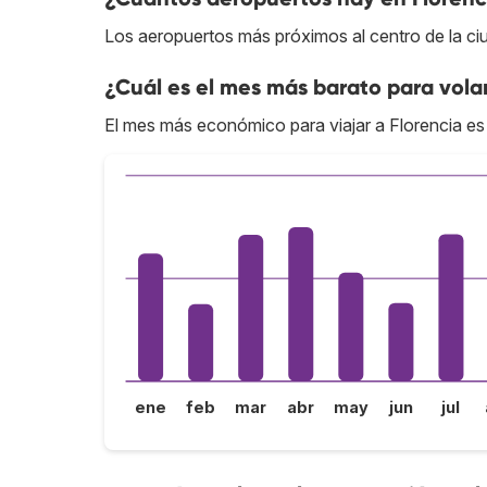
Los aeropuertos más próximos al centro de la ci
¿Cuál es el mes más barato para volar
El mes más económico para viajar a Florencia es
ene
feb
mar
abr
may
jun
jul