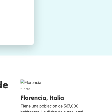
de
fuente
Florencia, Italia
Tiene una población de 367,000