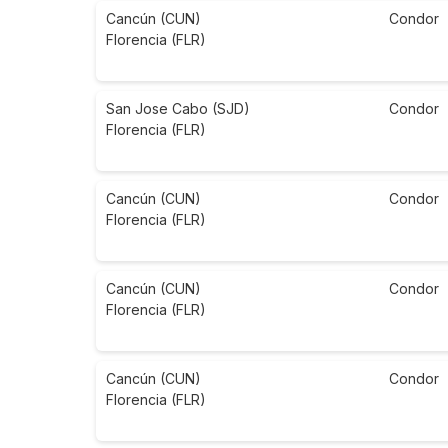
Cancún (CUN)
Condor
Florencia (FLR)
San Jose Cabo (SJD)
Condor
Florencia (FLR)
Cancún (CUN)
Condor
Florencia (FLR)
Cancún (CUN)
Condor
Florencia (FLR)
Cancún (CUN)
Condor
Florencia (FLR)