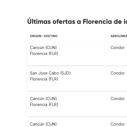
Últimas ofertas a Florencia de i
ORIGEN - DESTINO
AEROLÍNE
Cancún (CUN)
Condor
Florencia (FLR)
San Jose Cabo (SJD)
Condor
Florencia (FLR)
Cancún (CUN)
Condor
Florencia (FLR)
Cancún (CUN)
Condor