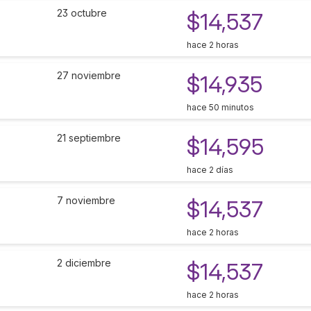
23 octubre
$14,537
hace 2 horas
27 noviembre
$14,935
hace 50 minutos
21 septiembre
$14,595
hace 2 días
7 noviembre
$14,537
hace 2 horas
2 diciembre
$14,537
hace 2 horas