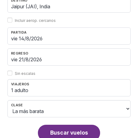
DESTINO
Incluir aerop. cercanos
PARTIDA
REGRESO
Sin escalas
VIAJEROS
1 adulto
CLASE
Buscar vuelos