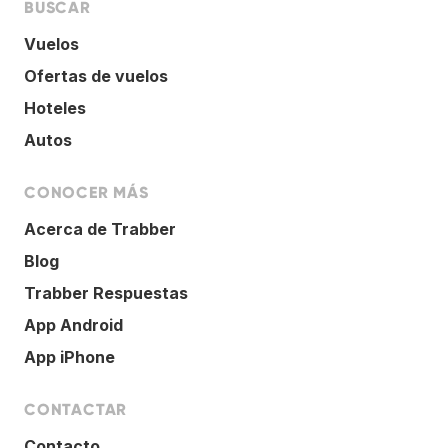
BUSCAR
Vuelos
Ofertas de vuelos
Hoteles
Autos
CONOCER MÁS
Acerca de Trabber
Blog
Trabber Respuestas
App Android
App iPhone
CONTACTAR
Contacto