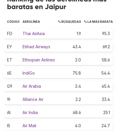
baratas en Jaipur
CÓDIGO
AEROLÍNEA
% BÚSQUEDAS
% LA MÁS BARATA
FD
Thai AirAsia
1.9
95.3
EY
Etihad Airways
43.4
69.2
ET
Ethiopian Airlines
2.0
58.6
6E
IndiGo
75.8
54.4
G9
Air Arabia
2.4
45.4
9I
Alliance Air
2.2
33.4
AI
Air India
68.6
25.1
I5
Air Mali
4.0
24.7