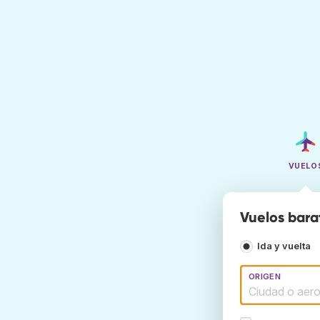
VUELO
Vuelos bara
Ida y vuelta
ORIGEN