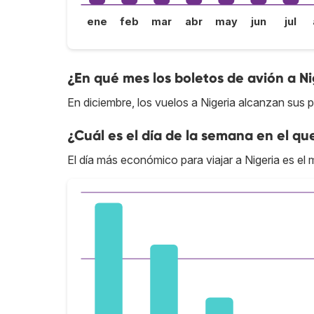
ene
feb
mar
abr
may
jun
jul
¿En qué mes los boletos de avión a Ni
En diciembre, los vuelos a Nigeria alcanzan sus p
¿Cuál es el día de la semana en el qu
El día más económico para viajar a Nigeria es el 