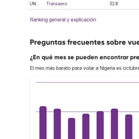
UN
Transaero
32.8
Ranking general y explicación
Preguntas frecuentes sobre vue
¿En qué mes se pueden encontrar pre
El mes más barato para volar a Nigeria es octubr