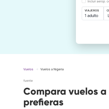
Incluir aerop. 
VIAJEROS
C
1 adulto
Vuelos
Vuelos a Nigeria
fuente
Compara vuelos a 
prefieras