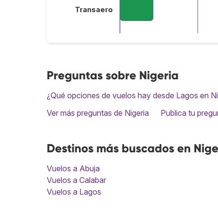
Transaero
Preguntas sobre Nigeria
¿Qué opciones de vuelos hay desde Lagos en Nig
Ver más preguntas de Nigeria
Publica tu pregu
Destinos más buscados en Nige
Vuelos a Abuja
Vuelos a Calabar
Vuelos a Lagos