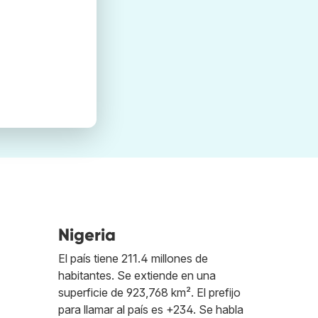
Nigeria
El país tiene 211.4 millones de
habitantes. Se extiende en una
superficie de 923,768 km². El prefijo
para llamar al país es +234. Se habla