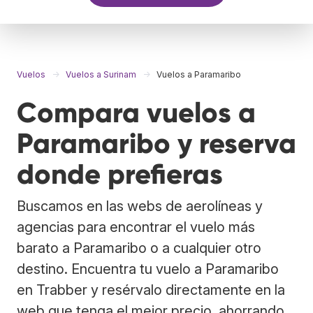
Vuelos
Vuelos a Surinam
Vuelos a Paramaribo
Compara vuelos a
Paramaribo y reserva
donde prefieras
Buscamos en las webs de aerolíneas y
agencias para encontrar el vuelo más
barato a Paramaribo o a cualquier otro
destino. Encuentra tu vuelo a Paramaribo
en Trabber y resérvalo directamente en la
web que tenga el mejor precio, ahorrando