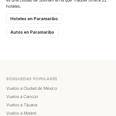
hoteles.
Hoteles en Paramaribo
Autos en Paramaribo
BÚSQUEDAS POPULARES
Vuelos a Ciudad de México
Vuelos a Cancún
Vuelos a Tijuana
Vuelos a Madrid