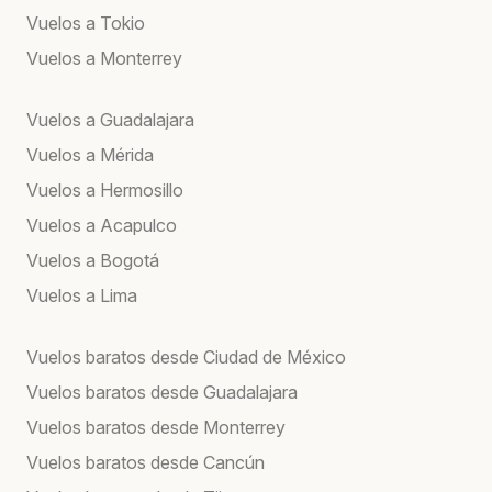
Vuelos a Tokio
Vuelos a Monterrey
Vuelos a Guadalajara
Vuelos a Mérida
Vuelos a Hermosillo
Vuelos a Acapulco
Vuelos a Bogotá
Vuelos a Lima
Vuelos baratos desde Ciudad de México
Vuelos baratos desde Guadalajara
Vuelos baratos desde Monterrey
Vuelos baratos desde Cancún