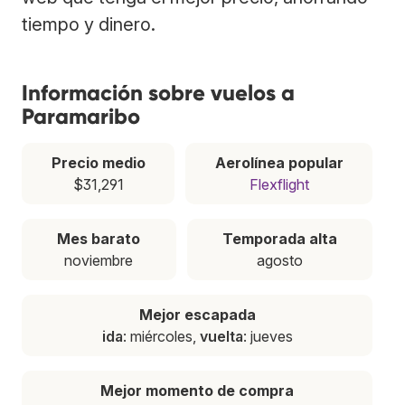
tiempo y dinero.
Información sobre vuelos a
Paramaribo
Precio medio
Aerolínea popular
$31,291
Flexflight
Mes barato
Temporada alta
noviembre
agosto
Mejor escapada
ida
: miércoles,
vuelta
: jueves
Mejor momento de compra