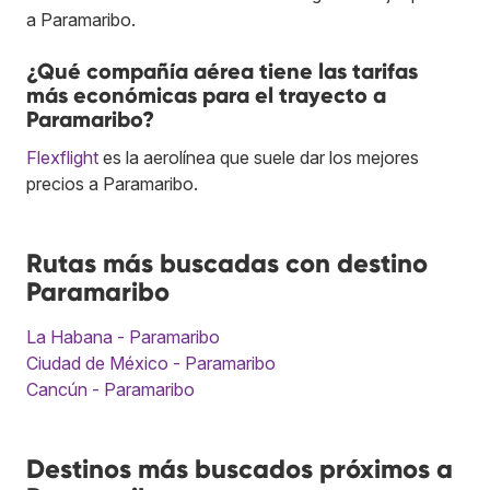
a Paramaribo.
¿Qué compañía aérea tiene las tarifas
más económicas para el trayecto a
Paramaribo?
Flexflight
es la aerolínea que suele dar los mejores
precios a Paramaribo.
Rutas más buscadas con destino
Paramaribo
La Habana - Paramaribo
Ciudad de México - Paramaribo
Cancún - Paramaribo
Destinos más buscados próximos a