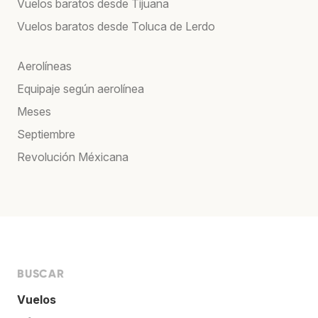
Vuelos baratos desde Tijuana
Vuelos baratos desde Toluca de Lerdo
Aerolíneas
Equipaje según aerolínea
Meses
Septiembre
Revolución Méxicana
BUSCAR
Vuelos