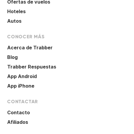
Ofertas de vuelos
Hoteles
Autos
CONOCER MÁS
Acerca de Trabber
Blog
Trabber Respuestas
App Android
App iPhone
CONTACTAR
Contacto
Afiliados