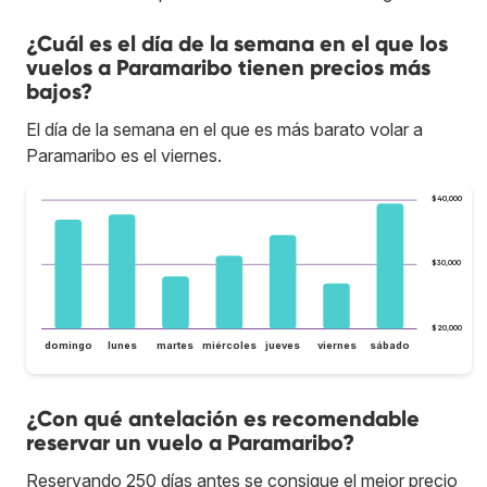
¿Cuál es el día de la semana en el que los
vuelos a Paramaribo tienen precios más
bajos?
El día de la semana en el que es más barato volar a
Paramaribo es el viernes.
$40,000
$30,000
$20,000
domingo
lunes
martes
miércoles
jueves
viernes
sábado
¿Con qué antelación es recomendable
reservar un vuelo a Paramaribo?
Reservando 250 días antes se consigue el mejor precio