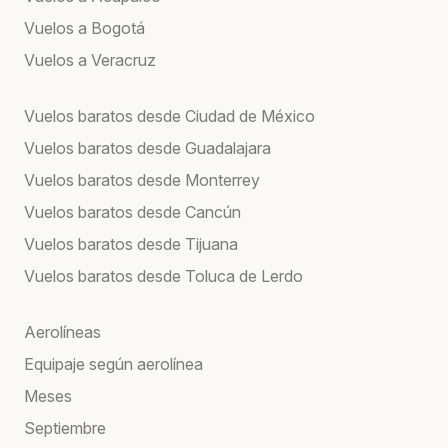
Vuelos a Bogotá
Vuelos a Veracruz
Vuelos baratos desde Ciudad de México
Vuelos baratos desde Guadalajara
Vuelos baratos desde Monterrey
Vuelos baratos desde Cancún
Vuelos baratos desde Tijuana
Vuelos baratos desde Toluca de Lerdo
Aerolíneas
Equipaje según aerolínea
Meses
Septiembre