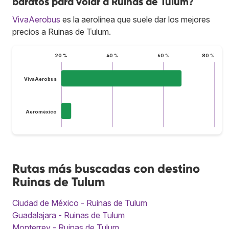
baratos para volar a Ruinas de Tulum?
VivaAerobus
es la aerolínea que suele dar los mejores
precios a Ruinas de Tulum.
20 %
40 %
60 %
80 %
VivaAerobus
Aeroméxico
Rutas más buscadas con destino
Ruinas de Tulum
Ciudad de México - Ruinas de Tulum
Guadalajara - Ruinas de Tulum
Monterrey - Ruinas de Tulum