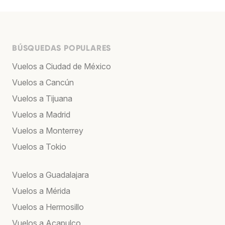
BÚSQUEDAS POPULARES
Vuelos a Ciudad de México
Vuelos a Cancún
Vuelos a Tijuana
Vuelos a Madrid
Vuelos a Monterrey
Vuelos a Tokio
Vuelos a Guadalajara
Vuelos a Mérida
Vuelos a Hermosillo
Vuelos a Acapulco