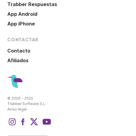
Trabber Respuestas
App Android
App iPhone
CONTACTAR
Contacto
Afiliados
© 2005 - 2026
Trabber Software S.L.
Aviso legal