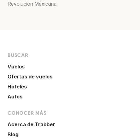
Revolución Méxicana
BUSCAR
Vuelos
Ofertas de vuelos
Hoteles
Autos
CONOCER MÁS
Acerca de Trabber
Blog