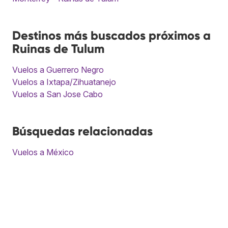
Destinos más buscados próximos a
Ruinas de Tulum
Vuelos a Guerrero Negro
Vuelos a Ixtapa/Zihuatanejo
Vuelos a San Jose Cabo
Búsquedas relacionadas
Vuelos a México