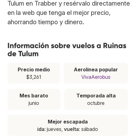
Tulum en Trabber y resérvalo directamente
en la web que tenga el mejor precio,
ahorrando tiempo y dinero.
Información sobre vuelos a Ruinas
de Tulum
Precio medio
Aerolínea popular
$3,261
VivaAerobus
Mes barato
Temporada alta
junio
octubre
Mejor escapada
ida
: jueves,
vuelta
: sábado