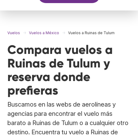
Vuelos
Vuelos a México
Vuelos a Ruinas de Tulum
Compara vuelos a
Ruinas de Tulum y
reserva donde
prefieras
Buscamos en las webs de aerolíneas y
agencias para encontrar el vuelo más
barato a Ruinas de Tulum o a cualquier otro
destino. Encuentra tu vuelo a Ruinas de