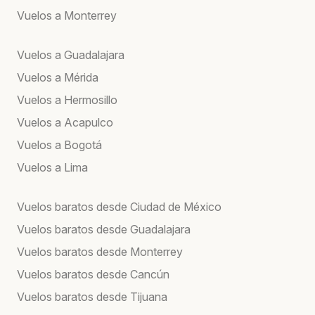
Vuelos a Monterrey
Vuelos a Guadalajara
Vuelos a Mérida
Vuelos a Hermosillo
Vuelos a Acapulco
Vuelos a Bogotá
Vuelos a Lima
Vuelos baratos desde Ciudad de México
Vuelos baratos desde Guadalajara
Vuelos baratos desde Monterrey
Vuelos baratos desde Cancún
Vuelos baratos desde Tijuana