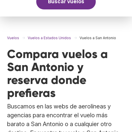
Buscar vuelos
Vuelos
Vuelos a Estados Unidos
Vuelos a San Antonio
Compara vuelos a
San Antonio y
reserva donde
prefieras
Buscamos en las webs de aerolíneas y
agencias para encontrar el vuelo más
barato a San Antonio o a cualquier otro