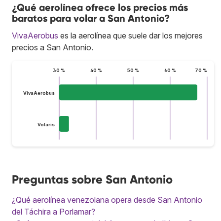
¿Qué aerolínea ofrece los precios más
baratos para volar a San Antonio?
VivaAerobus
es la aerolínea que suele dar los mejores
precios a San Antonio.
30 %
40 %
50 %
60 %
70 %
VivaAerobus
Volaris
Preguntas sobre San Antonio
¿Qué aerolínea venezolana opera desde San Antonio
del Táchira a Porlamar?