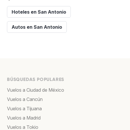
Hoteles en San Antonio
Autos en San Antonio
BÚSQUEDAS POPULARES
Vuelos a Ciudad de México
Vuelos a Cancún
Vuelos a Tijuana
Vuelos a Madrid
Vuelos a Tokio