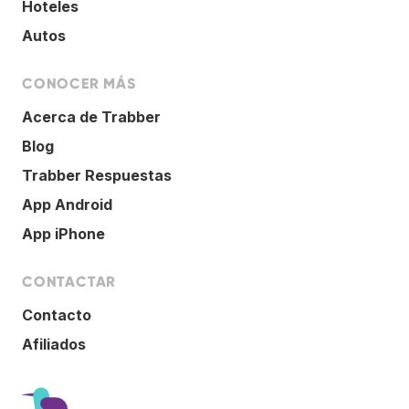
Hoteles
Autos
CONOCER MÁS
Acerca de Trabber
Blog
Trabber Respuestas
App Android
App iPhone
CONTACTAR
Contacto
Afiliados