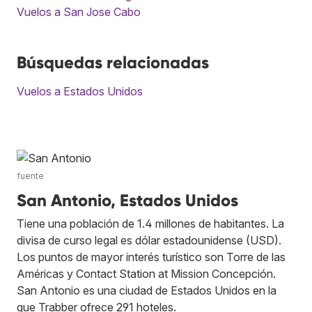
Vuelos a San Jose Cabo
Búsquedas relacionadas
Vuelos a Estados Unidos
fuente
San Antonio, Estados Unidos
Tiene una población de 1.4 millones de habitantes. La
divisa de curso legal es dólar estadounidense (USD).
Los puntos de mayor interés turístico son Torre de las
Américas y Contact Station at Mission Concepción.
San Antonio es una ciudad de Estados Unidos en la
que Trabber ofrece 291 hoteles.