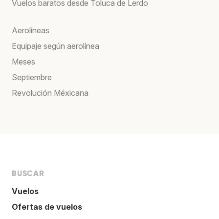
Vuelos baratos desde Toluca de Lerdo
Aerolíneas
Equipaje según aerolínea
Meses
Septiembre
Revolución Méxicana
BUSCAR
Vuelos
Ofertas de vuelos