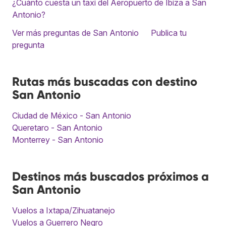
¿Cuánto cuesta un taxi del Aeropuerto de Ibiza a San
Antonio?
Ver más preguntas de San Antonio
Publica tu
pregunta
Rutas más buscadas con destino
San Antonio
Ciudad de México - San Antonio
Queretaro - San Antonio
Monterrey - San Antonio
Destinos más buscados próximos a
San Antonio
Vuelos a Ixtapa/Zihuatanejo
Vuelos a Guerrero Negro