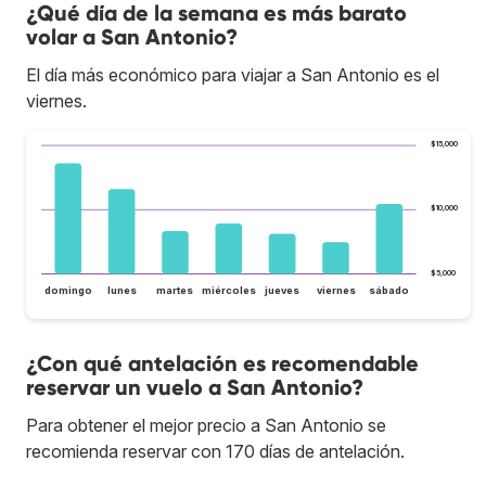
¿Qué día de la semana es más barato
volar a San Antonio?
El día más económico para viajar a San Antonio es el
viernes.
$15,000
$10,000
$5,000
domingo
lunes
martes
miércoles
jueves
viernes
sábado
¿Con qué antelación es recomendable
reservar un vuelo a San Antonio?
Para obtener el mejor precio a San Antonio se
recomienda reservar con 170 días de antelación.