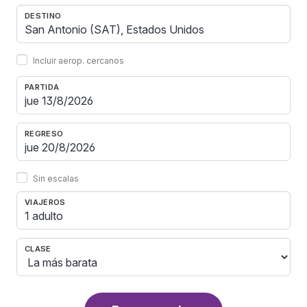
DESTINO
Incluir aerop. cercanos
PARTIDA
REGRESO
Sin escalas
VIAJEROS
1 adulto
CLASE