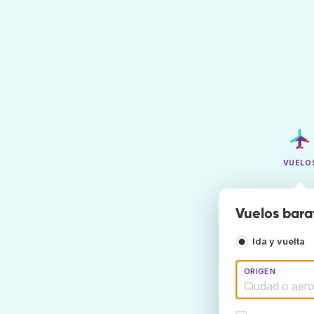
VUELO
Vuelos bara
Ida y vuelta
ORIGEN