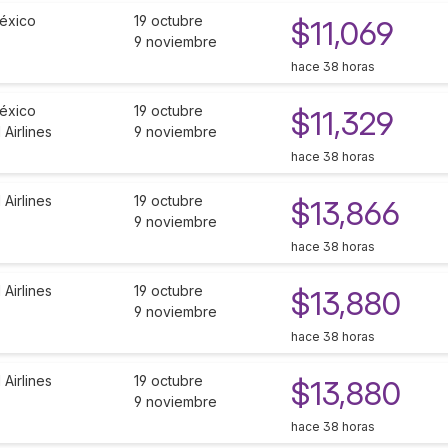
éxico
19 octubre
$11,069
9 noviembre
hace 38 horas
éxico
19 octubre
$11,329
Airlines
9 noviembre
hace 38 horas
Airlines
19 octubre
$13,866
9 noviembre
hace 38 horas
Airlines
19 octubre
$13,880
9 noviembre
hace 38 horas
Airlines
19 octubre
$13,880
9 noviembre
hace 38 horas