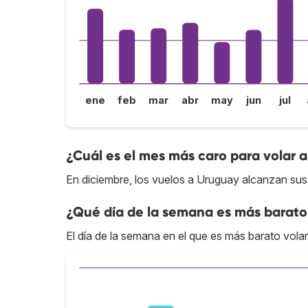
ene
feb
mar
abr
may
jun
jul
¿Cuál es el mes más caro para volar 
En diciembre, los vuelos a Uruguay alcanzan sus
¿Qué día de la semana es más barato
El día de la semana en el que es más barato vola