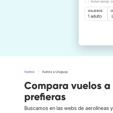
Incluir aerop. 
VIAJEROS
C
1 adulto
Vuelos
Vuelos a Uruguay
Compara vuelos a 
prefieras
Buscamos en las webs de aerolíneas y 