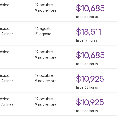
éxico
19 octubre
$10,685
9 noviembre
hace 38 horas
éxico
14 agosto
$18,511
Airlines
21 agosto
hace 17 horas
éxico
19 octubre
$10,685
9 noviembre
hace 38 horas
éxico
19 octubre
$10,925
Airlines
9 noviembre
hace 38 horas
éxico
19 octubre
$10,925
Airlines
9 noviembre
hace 38 horas