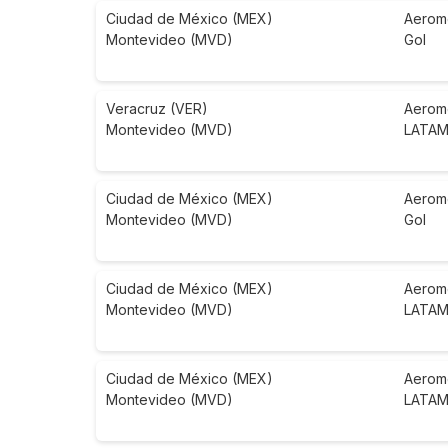
Ciudad de México (MEX)
Aerom
Montevideo (MVD)
Gol
Veracruz (VER)
Aerom
Montevideo (MVD)
LATAM 
Ciudad de México (MEX)
Aerom
Montevideo (MVD)
Gol
Ciudad de México (MEX)
Aerom
Montevideo (MVD)
LATAM 
Ciudad de México (MEX)
Aerom
Montevideo (MVD)
LATAM 