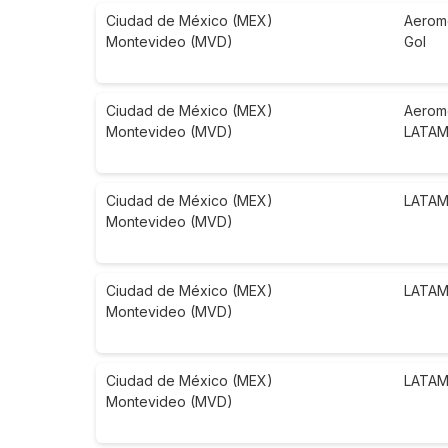
Ciudad de México (MEX)
Aerom
Montevideo (MVD)
Gol
Ciudad de México (MEX)
Aerom
Montevideo (MVD)
LATAM 
Ciudad de México (MEX)
LATAM 
Montevideo (MVD)
Ciudad de México (MEX)
LATAM 
Montevideo (MVD)
Ciudad de México (MEX)
LATAM 
Montevideo (MVD)