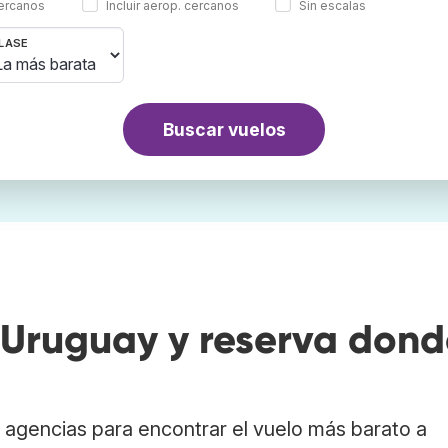
cercanos
Incluir aerop. cercanos
Sin escalas
LASE
Buscar vuelos
Uruguay y reserva dond
agencias para encontrar el vuelo más barato a