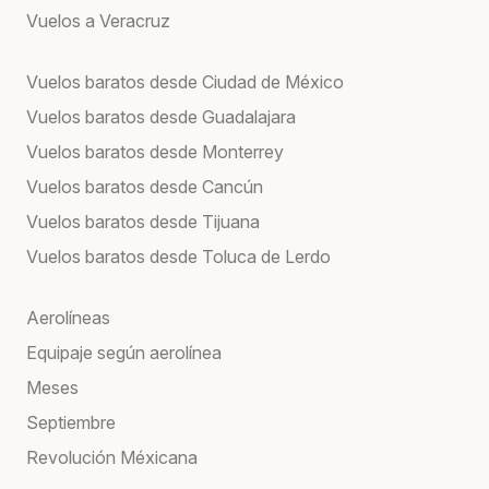
Vuelos a Veracruz
Vuelos baratos desde Ciudad de México
Vuelos baratos desde Guadalajara
Vuelos baratos desde Monterrey
Vuelos baratos desde Cancún
Vuelos baratos desde Tijuana
Vuelos baratos desde Toluca de Lerdo
Aerolíneas
Equipaje según aerolínea
Meses
Septiembre
Revolución Méxicana