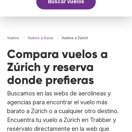
Buscar vuelos
Vuelos
Vuelos a Suiza
Vuelos a Zúrich
Compara vuelos a
Zúrich y reserva
donde prefieras
Buscamos en las webs de aerolíneas y
agencias para encontrar el vuelo más
barato a Zúrich o a cualquier otro destino.
Encuentra tu vuelo a Zúrich en Trabber y
resérvalo directamente en la web que