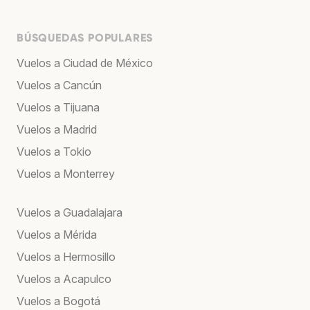
BÚSQUEDAS POPULARES
Vuelos a Ciudad de México
Vuelos a Cancún
Vuelos a Tijuana
Vuelos a Madrid
Vuelos a Tokio
Vuelos a Monterrey
Vuelos a Guadalajara
Vuelos a Mérida
Vuelos a Hermosillo
Vuelos a Acapulco
Vuelos a Bogotá