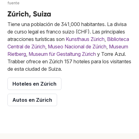
fuente
Zúrich, Suiza
Tiene una población de 341,000 habitantes. La divisa
de curso legal es franco suizo (CHF). Las principales
atracciones turísticas son
Kunsthaus Zürich
,
Biblioteca
Central de Zúrich
,
Museo Nacional de Zúrich
,
Museum
Rietberg
,
Museum für Gestaltung Zürich
y Torre Azul.
Trabber ofrece en Zúrich 157 hoteles para los visitantes
de esta ciudad de Suiza.
Hoteles en Zúrich
Autos en Zúrich