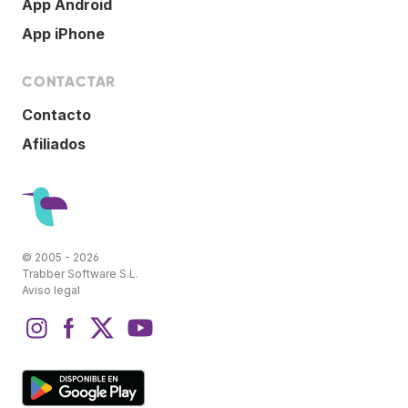
App Android
App iPhone
CONTACTAR
Contacto
Afiliados
© 2005 - 2026
Trabber Software S.L.
Aviso legal