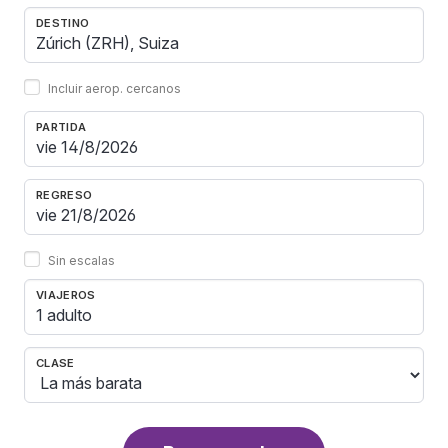
DESTINO
Incluir aerop. cercanos
PARTIDA
REGRESO
Sin escalas
VIAJEROS
1 adulto
CLASE