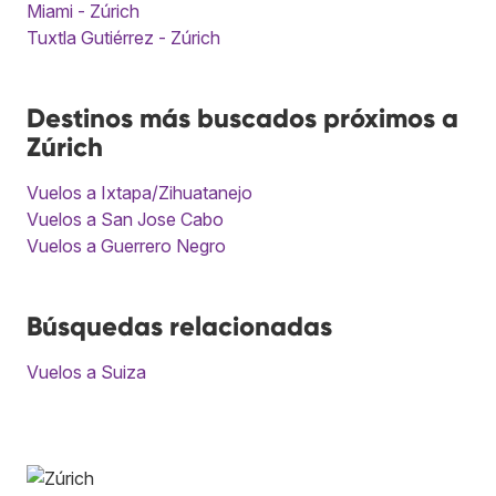
Miami - Zúrich
Tuxtla Gutiérrez - Zúrich
Destinos más buscados próximos a
Zúrich
Vuelos a Ixtapa/Zihuatanejo
Vuelos a San Jose Cabo
Vuelos a Guerrero Negro
Búsquedas relacionadas
Vuelos a Suiza