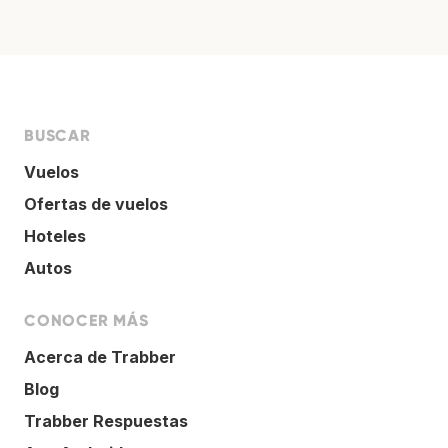
BUSCAR
Vuelos
Ofertas de vuelos
Hoteles
Autos
CONOCER MÁS
Acerca de Trabber
Blog
Trabber Respuestas