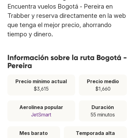
Encuentra vuelos Bogotá - Pereira en
Trabber y reserva directamente en la web
que tenga el mejor precio, ahorrando
tiempo y dinero.
Información sobre la ruta Bogotá -
Pereira
Precio mínimo actual
Precio medio
$3,615
$1,660
Aerolínea popular
Duración
JetSmart
55 minutos
Mes barato
Temporada alta