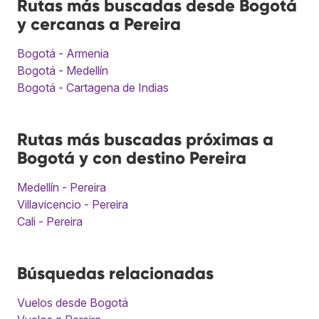
Rutas más buscadas desde Bogotá
y cercanas a Pereira
Bogotá - Armenia
Bogotá - Medellín
Bogotá - Cartagena de Indias
Rutas más buscadas próximas a
Bogotá y con destino Pereira
Medellín - Pereira
Villavicencio - Pereira
Cali - Pereira
Búsquedas relacionadas
Vuelos desde Bogotá