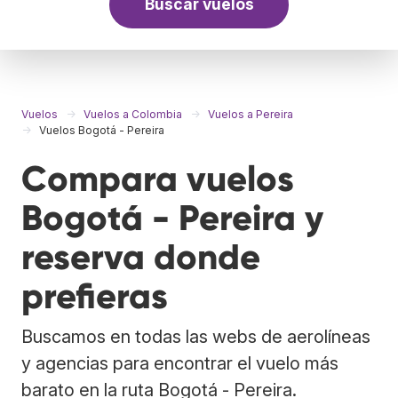
Buscar vuelos
Vuelos
Vuelos a Colombia
Vuelos a Pereira
Vuelos Bogotá - Pereira
Compara vuelos
Bogotá - Pereira y
reserva donde
prefieras
Buscamos en todas las webs de aerolíneas
y agencias para encontrar el vuelo más
barato en la ruta Bogotá - Pereira.