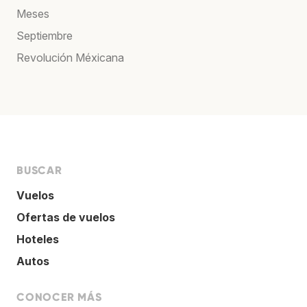
Meses
Septiembre
Revolución Méxicana
BUSCAR
Vuelos
Ofertas de vuelos
Hoteles
Autos
CONOCER MÁS