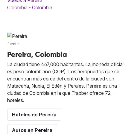
Vuelos a Pereira
Colombia - Colombia
fuente
Pereira, Colombia
La ciudad tiene 467,000 habitantes. La moneda oficial
es peso colombiano (COP). Los aeropuertos que se
encuentran más cerca del centro de la ciudad son
Matecaña, Nubia, El Edén y Perales. Pereira es una
ciudad de Colombia en la que Trabber ofrece 72
hoteles.
Hoteles en Pereira
Autos en Pereira