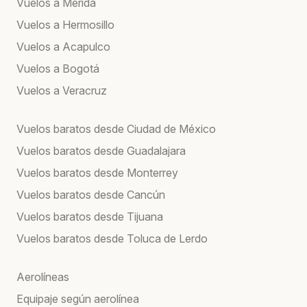
Vuelos a Mérida
Vuelos a Hermosillo
Vuelos a Acapulco
Vuelos a Bogotá
Vuelos a Veracruz
Vuelos baratos desde Ciudad de México
Vuelos baratos desde Guadalajara
Vuelos baratos desde Monterrey
Vuelos baratos desde Cancún
Vuelos baratos desde Tijuana
Vuelos baratos desde Toluca de Lerdo
Aerolíneas
Equipaje según aerolínea