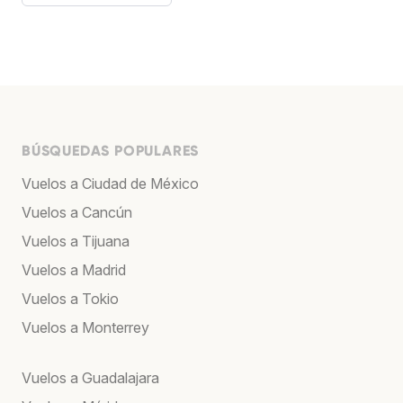
BÚSQUEDAS POPULARES
Vuelos a Ciudad de México
Vuelos a Cancún
Vuelos a Tijuana
Vuelos a Madrid
Vuelos a Tokio
Vuelos a Monterrey
Vuelos a Guadalajara