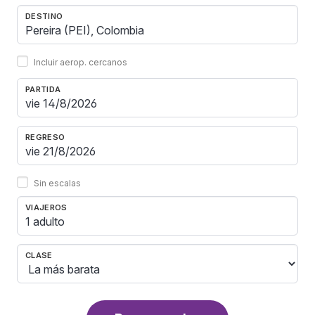
DESTINO
Incluir aerop. cercanos
PARTIDA
REGRESO
Sin escalas
VIAJEROS
1 adulto
CLASE