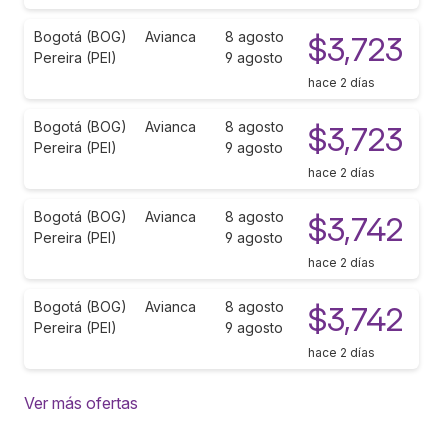
Bogotá (BOG)
Avianca
8 agosto
$3,723
Pereira (PEI)
9 agosto
hace 2 días
Bogotá (BOG)
Avianca
8 agosto
$3,723
Pereira (PEI)
9 agosto
hace 2 días
Bogotá (BOG)
Avianca
8 agosto
$3,742
Pereira (PEI)
9 agosto
hace 2 días
Bogotá (BOG)
Avianca
8 agosto
$3,742
Pereira (PEI)
9 agosto
hace 2 días
Ver más ofertas