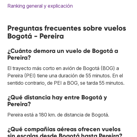
Ranking general y explicación
Preguntas frecuentes sobre vuelos
Bogotá - Pereira
¿Cuánto demora un vuelo de Bogotá a
Pereira?
El trayecto más corto en avión de Bogotá (BOG) a
Pereira (PEI) tiene una duración de 55 minutos. En el
sentido contrario, de PEI a BOG, se tarda 55 minutos.
¿Qué distancia hay entre Bogotá y
Pereira?
Pereira está a 180 km. de distancia de Bogotá.
¿Qué compañías aéreas ofrecen vuelos
sin escalas desde Bogotá hasta Pereira?