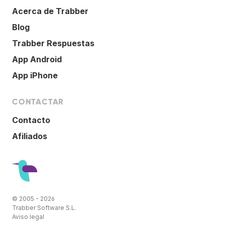
Acerca de Trabber
Blog
Trabber Respuestas
App Android
App iPhone
CONTACTAR
Contacto
Afiliados
© 2005 - 2026
Trabber Software S.L.
Aviso legal