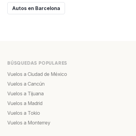
Autos en Barcelona
BÚSQUEDAS POPULARES
Vuelos a Ciudad de México
Vuelos a Cancún
Vuelos a Tijuana
Vuelos a Madrid
Vuelos a Tokio
Vuelos a Monterrey