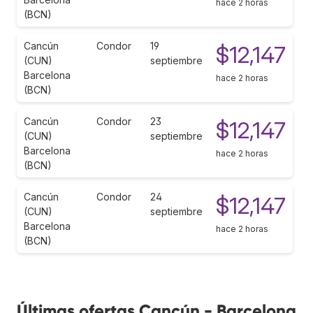
hace 2 horas
(BCN)
Cancún
Condor
19
$12,147
(CUN)
septiembre
Barcelona
hace 2 horas
(BCN)
Cancún
Condor
23
$12,147
(CUN)
septiembre
Barcelona
hace 2 horas
(BCN)
Cancún
Condor
24
$12,147
(CUN)
septiembre
Barcelona
hace 2 horas
(BCN)
Últimas ofertas Cancún - Barcelona