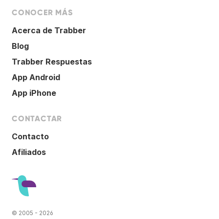
CONOCER MÁS
Acerca de Trabber
Blog
Trabber Respuestas
App Android
App iPhone
CONTACTAR
Contacto
Afiliados
© 2005 - 2026