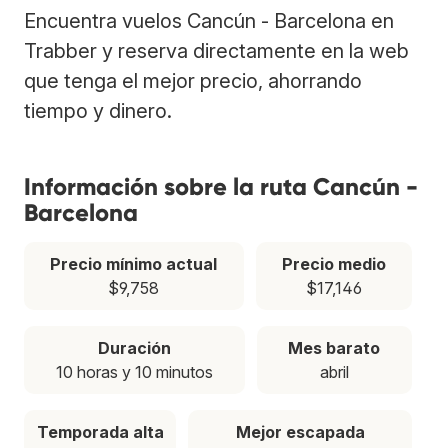
Encuentra vuelos Cancún - Barcelona en
Trabber y reserva directamente en la web
que tenga el mejor precio, ahorrando
tiempo y dinero.
Información sobre la ruta Cancún -
Barcelona
Precio mínimo actual
Precio medio
$9,758
$17,146
Duración
Mes barato
10 horas y 10 minutos
abril
Temporada alta
Mejor escapada