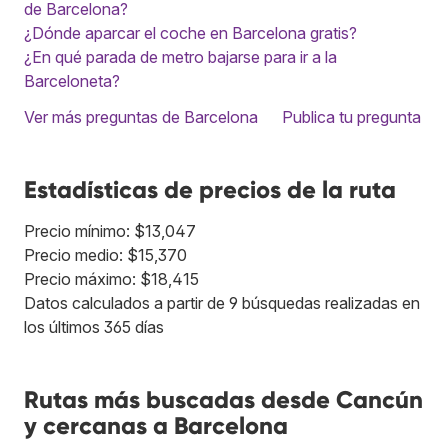
de Barcelona?
¿Dónde aparcar el coche en Barcelona gratis?
¿En qué parada de metro bajarse para ir a la
Barceloneta?
Ver más preguntas de Barcelona
Publica tu pregunta
Estadísticas de precios de la ruta
Precio mínimo: $13,047
Precio medio: $15,370
Precio máximo: $18,415
Datos calculados a partir de 9 búsquedas realizadas en
los últimos 365 días
Rutas más buscadas desde Cancún
y cercanas a Barcelona