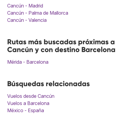
Cancún - Madrid
Cancún - Palma de Mallorca
Cancún - Valencia
Rutas más buscadas próximas a
Cancún y con destino Barcelona
Mérida - Barcelona
Búsquedas relacionadas
Vuelos desde Cancún
Vuelos a Barcelona
México - España