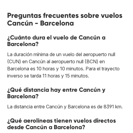
Preguntas frecuentes sobre vuelos
Cancún - Barcelona
¿Cuánto dura el vuelo de Cancún a
Barcelona?
La duración mínima de un vuelo del aeropuerto null
(CUN) en Cancún al aeropuerto null (BCN) en
Barcelona es 10 horas y 10 minutos. Para el trayecto
inverso se tarda 11 horas y 15 minutos.
¿Qué distancia hay entre Cancún y
Barcelona?
La distancia entre Cancún y Barcelona es de 8391 km.
¿Qué aerolíneas tienen vuelos directos
desde Cancún a Barcelona?