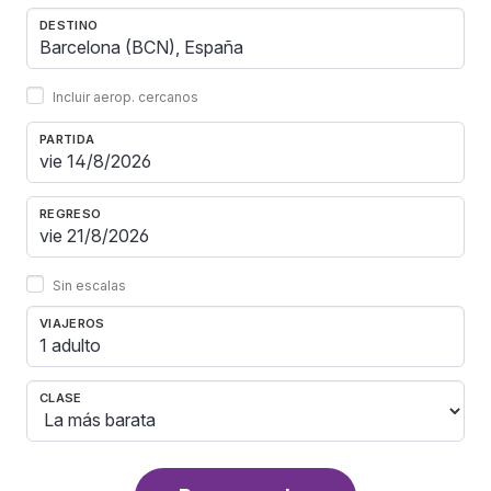
DESTINO
Incluir aerop. cercanos
PARTIDA
REGRESO
Sin escalas
VIAJEROS
1 adulto
CLASE