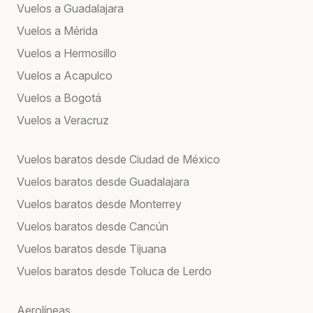
Vuelos a Guadalajara
Vuelos a Mérida
Vuelos a Hermosillo
Vuelos a Acapulco
Vuelos a Bogotá
Vuelos a Veracruz
Vuelos baratos desde Ciudad de México
Vuelos baratos desde Guadalajara
Vuelos baratos desde Monterrey
Vuelos baratos desde Cancún
Vuelos baratos desde Tijuana
Vuelos baratos desde Toluca de Lerdo
Aerolíneas