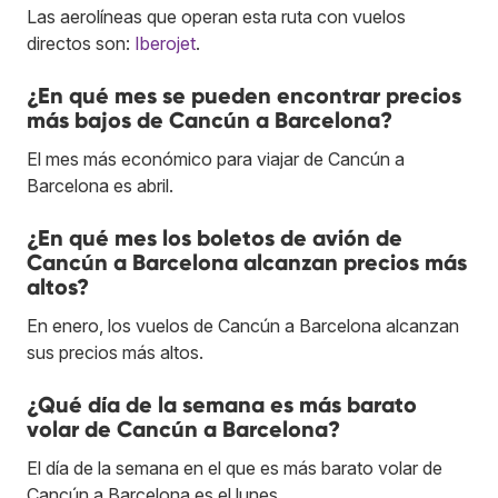
Las aerolíneas que operan esta ruta con vuelos
directos son:
Iberojet
.
¿En qué mes se pueden encontrar precios
más bajos de Cancún a Barcelona?
El mes más económico para viajar de Cancún a
Barcelona es abril.
¿En qué mes los boletos de avión de
Cancún a Barcelona alcanzan precios más
altos?
En enero, los vuelos de Cancún a Barcelona alcanzan
sus precios más altos.
¿Qué día de la semana es más barato
volar de Cancún a Barcelona?
El día de la semana en el que es más barato volar de
Cancún a Barcelona es el lunes.