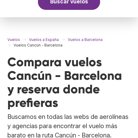
Buscar vuelos
Vuelos
Vuelos a España
Vuelos a Barcelona
Vuelos Cancún - Barcelona
Compara vuelos
Cancún - Barcelona
y reserva donde
prefieras
Buscamos en todas las webs de aerolíneas
y agencias para encontrar el vuelo más
barato en la ruta Cancún - Barcelona.