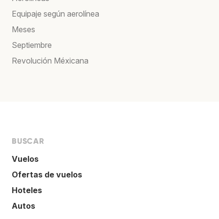
Equipaje según aerolínea
Meses
Septiembre
Revolución Méxicana
BUSCAR
Vuelos
Ofertas de vuelos
Hoteles
Autos