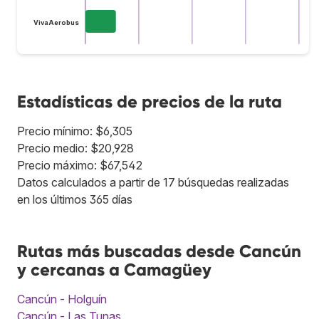
VivaAerobus
Estadísticas de precios de la ruta
Precio mínimo: $6,305
Precio medio: $20,928
Precio máximo: $67,542
Datos calculados a partir de 17 búsquedas realizadas
en los últimos 365 días
Rutas más buscadas desde Cancún
y cercanas a Camagüey
Cancún - Holguín
Cancún - Las Tunas