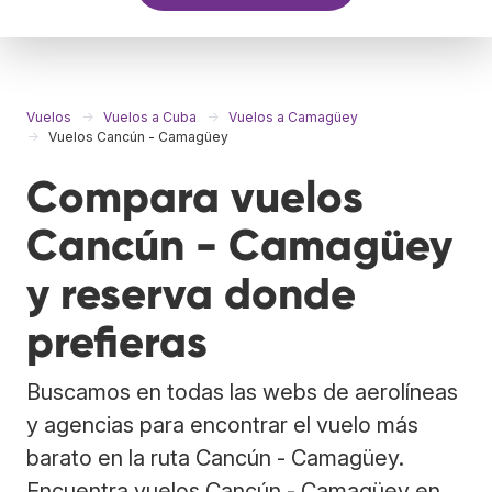
Vuelos
Vuelos a Cuba
Vuelos a Camagüey
Vuelos Cancún - Camagüey
Compara vuelos
Cancún - Camagüey
y reserva donde
prefieras
Buscamos en todas las webs de aerolíneas
y agencias para encontrar el vuelo más
barato en la ruta Cancún - Camagüey.
Encuentra vuelos Cancún - Camagüey en