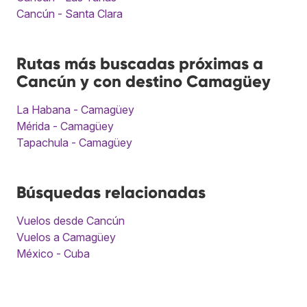
Cancún - Santa Clara
Rutas más buscadas próximas a
Cancún y con destino Camagüey
La Habana - Camagüey
Mérida - Camagüey
Tapachula - Camagüey
Búsquedas relacionadas
Vuelos desde Cancún
Vuelos a Camagüey
México - Cuba