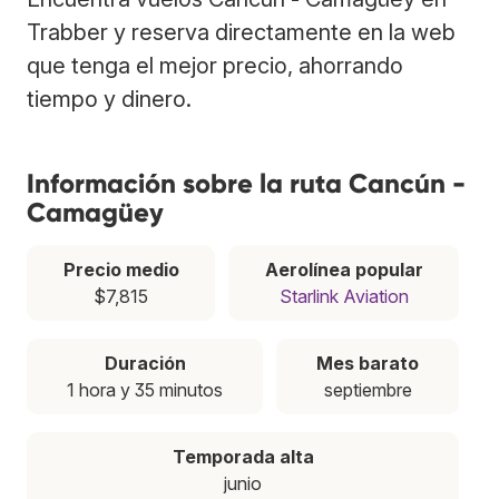
Trabber y reserva directamente en la web
que tenga el mejor precio, ahorrando
tiempo y dinero.
Información sobre la ruta Cancún -
Camagüey
Precio medio
Aerolínea popular
$7,815
Starlink Aviation
Duración
Mes barato
1 hora y 35 minutos
septiembre
Temporada alta
junio