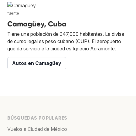
fuente
Camagüey, Cuba
Tiene una población de 347,000 habitantes. La divisa
de curso legal es peso cubano (CUP). El aeropuerto
que da servicio a la ciudad es Ignacio Agramonte.
Autos en Camagüey
BÚSQUEDAS POPULARES
Vuelos a Ciudad de México