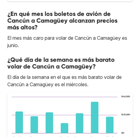
¿En qué mes los boletos de avión de
Cancún a Camagüey alcanzan precios
más altos?
El mes más caro para volar de Cancún a Camagüey es
junio.
¿Qué día de la semana es más barato
volar de Cancún a Camagüey?
El día de la semana en el que es más barato volar de
Cancún a Camagüey es el miércoles.
$40,000
$20,000
$0