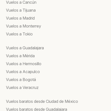
Vuelos a Cancún
Vuelos a Tijuana
Vuelos a Madrid
Vuelos a Monterrey
Vuelos a Tokio
Vuelos a Guadalajara
Vuelos a Mérida
Vuelos a Hermosillo
Vuelos a Acapulco
Vuelos a Bogotá
Vuelos a Veracruz
Vuelos baratos desde Ciudad de México
Vuelos baratos desde Guadalajara