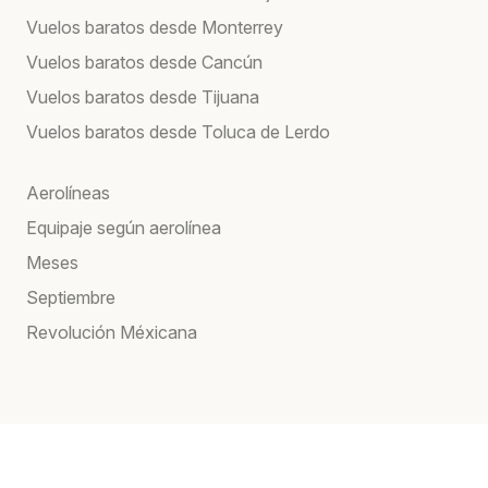
Vuelos baratos desde Monterrey
Vuelos baratos desde Cancún
Vuelos baratos desde Tijuana
Vuelos baratos desde Toluca de Lerdo
Aerolíneas
Equipaje según aerolínea
Meses
Septiembre
Revolución Méxicana