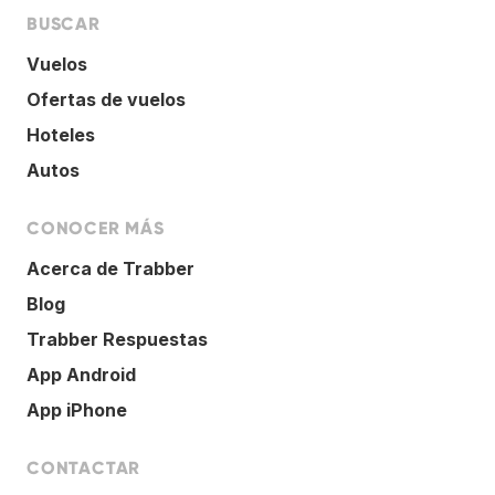
BUSCAR
Vuelos
Ofertas de vuelos
Hoteles
Autos
CONOCER MÁS
Acerca de Trabber
Blog
Trabber Respuestas
App Android
App iPhone
CONTACTAR