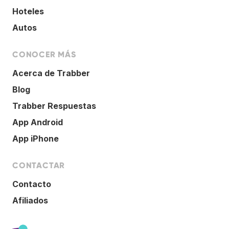
Hoteles
Autos
CONOCER MÁS
Acerca de Trabber
Blog
Trabber Respuestas
App Android
App iPhone
CONTACTAR
Contacto
Afiliados