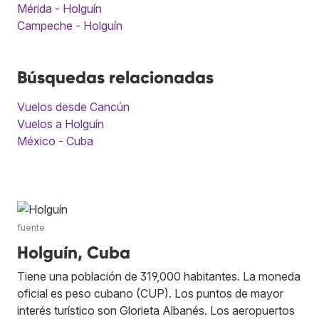
Mérida - Holguín
Campeche - Holguín
Búsquedas relacionadas
Vuelos desde Cancún
Vuelos a Holguín
México - Cuba
fuente
Holguín, Cuba
Tiene una población de 319,000 habitantes. La moneda
oficial es peso cubano (CUP). Los puntos de mayor
interés turístico son Glorieta Albanés. Los aeropuertos