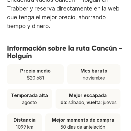
Trabber y reserva directamente en la web
que tenga el mejor precio, ahorrando
tiempo y dinero.
Información sobre la ruta Cancún -
Holguín
Precio medio
Mes barato
$20,681
noviembre
Temporada alta
Mejor escapada
agosto
ida
: sábado,
vuelta
: jueves
Distancia
Mejor momento de compra
1099 km
50 días de antelación