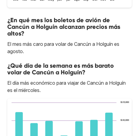
¿En qué mes los boletos de avión de
Cancún a Holguín alcanzan precios más
altos?
El mes más caro para volar de Cancún a Holguín es
agosto.
¿Qué día de la semana es más barato
volar de Cancún a Holguín?
El día más económico para viajar de Cancún a Holguín
es el miércoles.
$25,000
$20,000