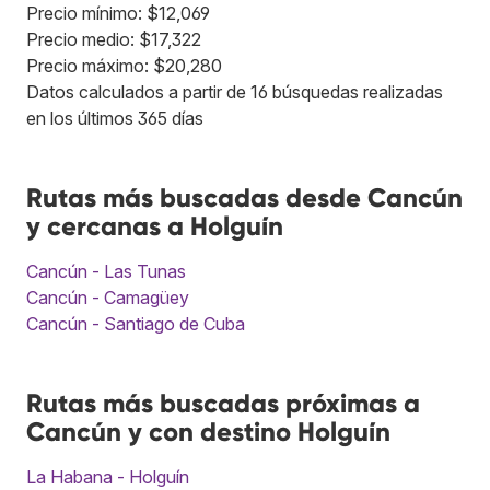
Precio mínimo: $12,069
Precio medio: $17,322
Precio máximo: $20,280
Datos calculados a partir de 16 búsquedas realizadas
en los últimos 365 días
Rutas más buscadas desde Cancún
y cercanas a Holguín
Cancún - Las Tunas
Cancún - Camagüey
Cancún - Santiago de Cuba
Rutas más buscadas próximas a
Cancún y con destino Holguín
La Habana - Holguín