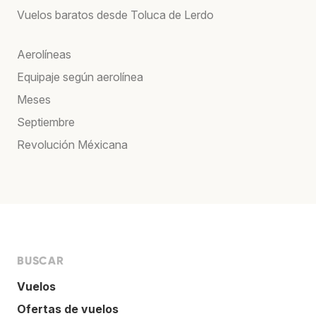
Vuelos baratos desde Toluca de Lerdo
Aerolíneas
Equipaje según aerolínea
Meses
Septiembre
Revolución Méxicana
BUSCAR
Vuelos
Ofertas de vuelos