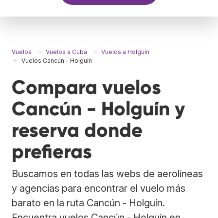
Vuelos
Vuelos a Cuba
Vuelos a Holguín
Vuelos Cancún - Holguín
Compara vuelos
Cancún - Holguín y
reserva donde
prefieras
Buscamos en todas las webs de aerolíneas
y agencias para encontrar el vuelo más
barato en la ruta Cancún - Holguín.
Encuentra vuelos Cancún - Holguín en