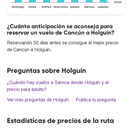
$15,000
domingo
lunes
martes
miércoles
jueves
viernes
sábado
¿Cuánta anticipación se aconseja para
reservar un vuelo de Cancún a Holguín?
Reservando 50 días antes se consigue el mejor precio
de Cancún a Holguín.
Preguntas sobre Holguín
¿Cuándo hay vuelos a Samoa desde Holguín y el
precio para adulto?
Ver más preguntas de Holguín
Publica tu pregunta
Estadísticas de precios de la ruta