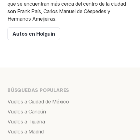
que se encuentran más cerca del centro de la ciudad
son Frank País, Carlos Manuel de Céspedes y
Hermanos Ameijeiras.
Autos en Holguín
BÚSQUEDAS POPULARES
Vuelos a Ciudad de México
Vuelos a Cancún
Vuelos a Tijuana
Vuelos a Madrid