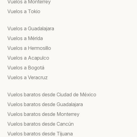
Vuelos a Monterrey
Vuelos a Tokio
Vuelos a Guadalajara
Vuelos a Mérida
Vuelos a Hermosillo
Vuelos a Acapulco
Vuelos a Bogotá
Vuelos a Veracruz
Vuelos baratos desde Ciudad de México
Vuelos baratos desde Guadalajara
Vuelos baratos desde Monterrey
Vuelos baratos desde Cancún
Vuelos baratos desde Tijuana