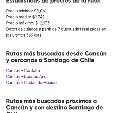
Estadísticas de precios de la ruta
Precio mínimo: $8,061
Precio medio: $9,749
Precio máximo: $12,933
Datos calculados a partir de 7 búsquedas realizadas en
los últimos 365 días
Rutas más buscadas desde Cancún
y cercanas a Santiago de Chile
Cancún - Córdoba
Cancún - Buenos Aires
Cancún - Ciudad de México
Rutas más buscadas próximas a
Cancún y con destino Santiago de