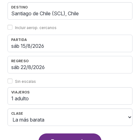
DESTINO
Incluir aerop. cercanos
PARTIDA
REGRESO
Sin escalas
VIAJEROS
1 adulto
CLASE