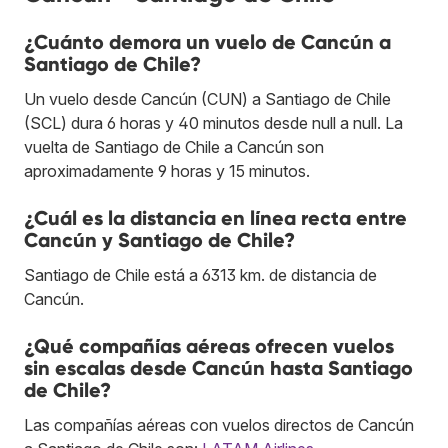
¿Cuánto demora un vuelo de Cancún a
Santiago de Chile?
Un vuelo desde Cancún (CUN) a Santiago de Chile
(SCL) dura 6 horas y 40 minutos desde null a null. La
vuelta de Santiago de Chile a Cancún son
aproximadamente 9 horas y 15 minutos.
¿Cuál es la distancia en línea recta entre
Cancún y Santiago de Chile?
Santiago de Chile está a 6313 km. de distancia de
Cancún.
¿Qué compañías aéreas ofrecen vuelos
sin escalas desde Cancún hasta Santiago
de Chile?
Las compañías aéreas con vuelos directos de Cancún