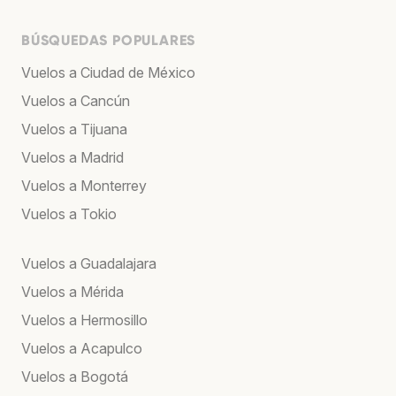
BÚSQUEDAS POPULARES
Vuelos a Ciudad de México
Vuelos a Cancún
Vuelos a Tijuana
Vuelos a Madrid
Vuelos a Monterrey
Vuelos a Tokio
Vuelos a Guadalajara
Vuelos a Mérida
Vuelos a Hermosillo
Vuelos a Acapulco
Vuelos a Bogotá