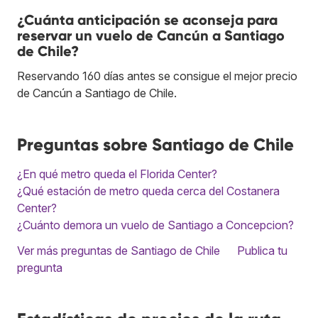
¿Cuánta anticipación se aconseja para
reservar un vuelo de Cancún a Santiago
de Chile?
Reservando 160 días antes se consigue el mejor precio
de Cancún a Santiago de Chile.
Preguntas sobre Santiago de Chile
¿En qué metro queda el Florida Center?
¿Qué estación de metro queda cerca del Costanera
Center?
¿Cuánto demora un vuelo de Santiago a Concepcion?
Ver más preguntas de Santiago de Chile
Publica tu
pregunta