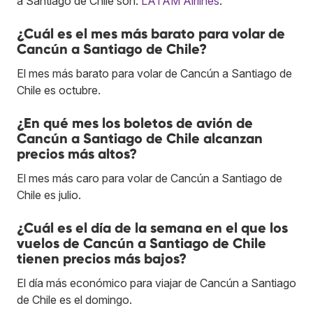
a Santiago de Chile son:
LATAM Airlines
.
¿Cuál es el mes más barato para volar de
Cancún a Santiago de Chile?
El mes más barato para volar de Cancún a Santiago de
Chile es octubre.
¿En qué mes los boletos de avión de
Cancún a Santiago de Chile alcanzan
precios más altos?
El mes más caro para volar de Cancún a Santiago de
Chile es julio.
¿Cuál es el día de la semana en el que los
vuelos de Cancún a Santiago de Chile
tienen precios más bajos?
El día más económico para viajar de Cancún a Santiago
de Chile es el domingo.