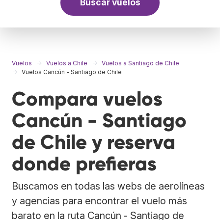
Buscar vuelos
Vuelos
Vuelos a Chile
Vuelos a Santiago de Chile
Vuelos Cancún - Santiago de Chile
Compara vuelos
Cancún - Santiago
de Chile y reserva
donde prefieras
Buscamos en todas las webs de aerolíneas
y agencias para encontrar el vuelo más
barato en la ruta Cancún - Santiago de