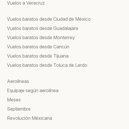
Vuelos a Veracruz
Vuelos baratos desde Ciudad de México
Vuelos baratos desde Guadalajara
Vuelos baratos desde Monterrey
Vuelos baratos desde Cancún
Vuelos baratos desde Tijuana
Vuelos baratos desde Toluca de Lerdo
Aerolíneas
Equipaje según aerolínea
Meses
Septiembre
Revolución Méxicana