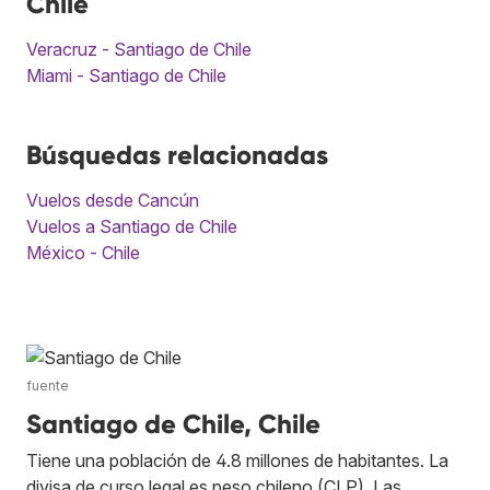
Chile
Veracruz - Santiago de Chile
Miami - Santiago de Chile
Búsquedas relacionadas
Vuelos desde Cancún
Vuelos a Santiago de Chile
México - Chile
fuente
Santiago de Chile, Chile
Tiene una población de 4.8 millones de habitantes. La
divisa de curso legal es peso chileno (CLP). Las