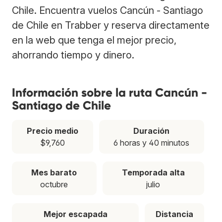
Chile. Encuentra vuelos Cancún - Santiago
de Chile en Trabber y reserva directamente
en la web que tenga el mejor precio,
ahorrando tiempo y dinero.
Información sobre la ruta Cancún -
Santiago de Chile
Precio medio
Duración
$9,760
6 horas y 40 minutos
Mes barato
Temporada alta
octubre
julio
Mejor escapada
Distancia