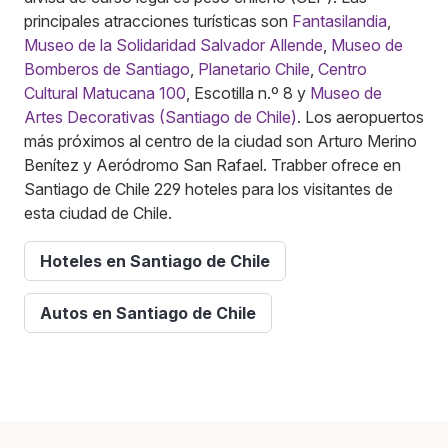
principales atracciones turísticas son
Fantasilandia
,
Museo de la Solidaridad Salvador Allende
,
Museo de
Bomberos de Santiago
,
Planetario Chile
,
Centro
Cultural Matucana 100
, Escotilla n.º 8 y
Museo de
Artes Decorativas (Santiago de Chile)
. Los aeropuertos
más próximos al centro de la ciudad son Arturo Merino
Benítez y Aeródromo San Rafael. Trabber ofrece en
Santiago de Chile 229 hoteles para los visitantes de
esta ciudad de Chile.
Hoteles en Santiago de Chile
Autos en Santiago de Chile