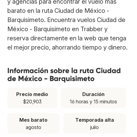
y agencias para encontrar el vuelo más
barato en la ruta Ciudad de México -
Barquisimeto. Encuentra vuelos Ciudad de
México - Barquisimeto en Trabber y
reserva directamente en la web que tenga
el mejor precio, ahorrando tiempo y dinero.
Información sobre la ruta Ciudad
de México - Barquisimeto
Precio medio
Duración
$20,903
16 horas y 15 minutos
Mes barato
Temporada alta
agosto
julio