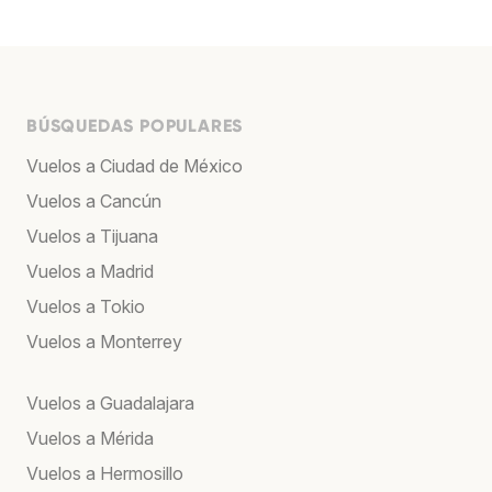
BÚSQUEDAS POPULARES
Vuelos a Ciudad de México
Vuelos a Cancún
Vuelos a Tijuana
Vuelos a Madrid
Vuelos a Tokio
Vuelos a Monterrey
Vuelos a Guadalajara
Vuelos a Mérida
Vuelos a Hermosillo