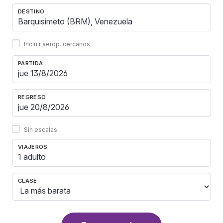
DESTINO
Incluir aerop. cercanos
PARTIDA
REGRESO
Sin escalas
VIAJEROS
1 adulto
CLASE