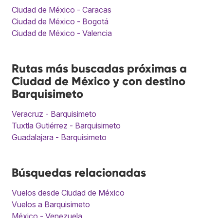
Ciudad de México - Caracas
Ciudad de México - Bogotá
Ciudad de México - Valencia
Rutas más buscadas próximas a
Ciudad de México y con destino
Barquisimeto
Veracruz - Barquisimeto
Tuxtla Gutiérrez - Barquisimeto
Guadalajara - Barquisimeto
Búsquedas relacionadas
Vuelos desde Ciudad de México
Vuelos a Barquisimeto
México - Venezuela