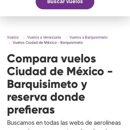
Buscar vuelos
Vuelos
Vuelos a Venezuela
Vuelos a Barquisimeto
Vuelos Ciudad de México - Barquisimeto
Compara vuelos
Ciudad de México -
Barquisimeto y
reserva donde
prefieras
Buscamos en todas las webs de aerolíneas