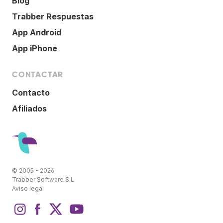
Blog
Trabber Respuestas
App Android
App iPhone
CONTACTAR
Contacto
Afiliados
© 2005 - 2026
Trabber Software S.L.
Aviso legal