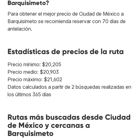
Barquisimeto?
Para obtener el mejor precio de Ciudad de México a
Barquisimeto se recomienda reservar con 70 días de
antelación.
Estadísticas de precios de la ruta
Precio mínimo: $20,205
Precio medio: $20,903
Precio máximo: $21,602
Datos calculados a partir de 2 búsquedas realizadas en
los últimos 365 días
Rutas más buscadas desde Ciudad
de México y cercanas a
Barquisimeto