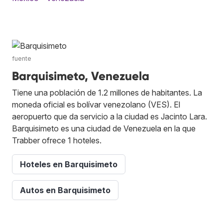
fuente
Barquisimeto, Venezuela
Tiene una población de 1.2 millones de habitantes. La
moneda oficial es bolívar venezolano (VES). El
aeropuerto que da servicio a la ciudad es Jacinto Lara.
Barquisimeto es una ciudad de Venezuela en la que
Trabber ofrece 1 hoteles.
Hoteles en Barquisimeto
Autos en Barquisimeto