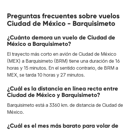
Preguntas frecuentes sobre vuelos
Ciudad de México - Barquisimeto
¿Cuánto demora un vuelo de Ciudad de
México a Barquisimeto?
El trayecto más corto en avión de Ciudad de México
(MEX) a Barquisimeto (BRM) tiene una duración de 16
horas y 15 minutos. En el sentido contrario, de BRM a
MEX, se tarda 10 horas y 27 minutos.
¿Cuál es la distancia en línea recta entre
Ciudad de México y Barquisimeto?
Barquisimeto está a 3360 km. de distancia de Ciudad de
México.
¿Cuál es el mes más barato para volar de