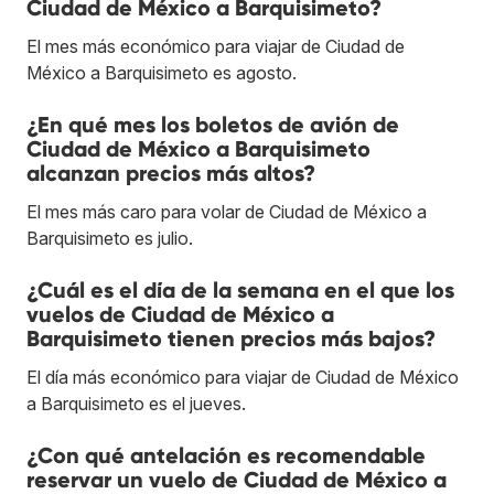
Ciudad de México a Barquisimeto?
El mes más económico para viajar de Ciudad de
México a Barquisimeto es agosto.
¿En qué mes los boletos de avión de
Ciudad de México a Barquisimeto
alcanzan precios más altos?
El mes más caro para volar de Ciudad de México a
Barquisimeto es julio.
¿Cuál es el día de la semana en el que los
vuelos de Ciudad de México a
Barquisimeto tienen precios más bajos?
El día más económico para viajar de Ciudad de México
a Barquisimeto es el jueves.
¿Con qué antelación es recomendable
reservar un vuelo de Ciudad de México a