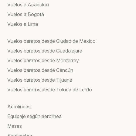
Vuelos a Acapulco
Vuelos a Bogotá
Vuelos a Lima
Vuelos baratos desde Ciudad de México
Vuelos baratos desde Guadalajara
Vuelos baratos desde Monterrey
Vuelos baratos desde Cancún
Vuelos baratos desde Tijuana
Vuelos baratos desde Toluca de Lerdo
Aerolíneas
Equipaje según aerolínea
Meses
Septiembre