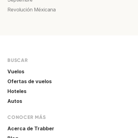
Revolución Méxicana
BUSCAR
Vuelos
Ofertas de vuelos
Hoteles
Autos
CONOCER MÁS
Acerca de Trabber