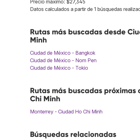
Precio máximo: $27,345
Datos calculados a partir de 1 búsquedas realizad
Rutas más buscadas desde Ciu
Minh
Ciudad de México - Bangkok
Ciudad de México - Nom Pen
Ciudad de México - Tokio
Rutas más buscadas próximas a
Chi Minh
Monterrey - Ciudad Ho Chi Minh
Búsquedas relacionadas