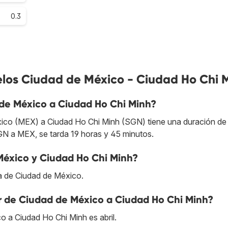
0.3
elos Ciudad de México - Ciudad Ho Chi 
de México a Ciudad Ho Chi Minh?
xico (MEX) a Ciudad Ho Chi Minh (SGN) tiene una duración de
SGN a MEX, se tarda 19 horas y 45 minutos.
México y Ciudad Ho Chi Minh?
a de Ciudad de México.
r de Ciudad de México a Ciudad Ho Chi Minh?
o a Ciudad Ho Chi Minh es abril.