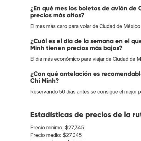
¿En qué mes los boletos de avión de
precios más altos?
El mes más caro para volar de Ciudad de México
¿Cuál es el día de la semana en el q
Minh tienen precios más bajos?
El día más económico para viajar de Ciudad de M
¿Con qué antelación es recomendable
Chi Minh?
Reservando 50 días antes se consigue el mejor 
Estadísticas de precios de la ru
Precio mínimo: $27,345
Precio medio: $27,345