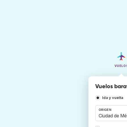
VUELO
Vuelos bara
Ida y vuelta
ORIGEN