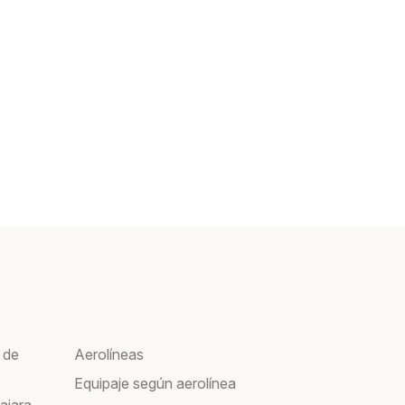
 de
Aerolíneas
Equipaje según aerolínea