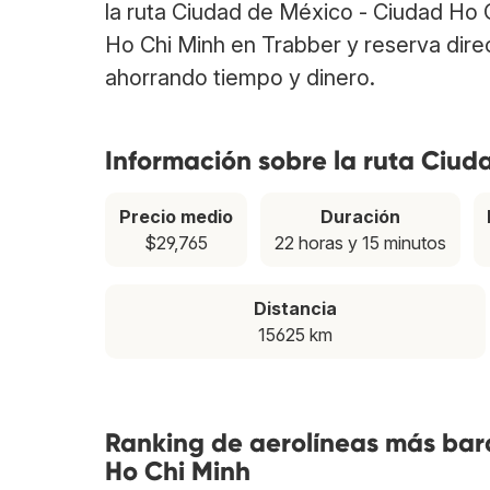
la ruta Ciudad de México - Ciudad Ho 
Ho Chi Minh en Trabber y reserva dire
ahorrando tiempo y dinero.
Información sobre la ruta Ciud
Precio medio
Duración
$29,765
22 horas y 15 minutos
Distancia
15625 km
Ranking de aerolíneas más bar
Ho Chi Minh