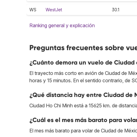
WS
WestJet
30.1
Ranking general y explicación
Preguntas frecuentes sobre vu
¿Cuánto demora un vuelo de Ciudad 
El trayecto más corto en avión de Ciudad de Mé
horas y 15 minutos. En el sentido contrario, de 
¿Qué distancia hay entre Ciudad de 
Ciudad Ho Chi Minh está a 15625 km. de distanci
¿Cuál es el mes más barato para vola
El mes más barato para volar de Ciudad de Méxic