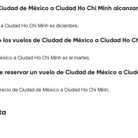
 Ciudad de México a Ciudad Ho Chi Minh alcanza
 a Ciudad Ho Chi Minh es diciembre.
ue los vuelos de Ciudad de México a Ciudad Ho C
éxico a Ciudad Ho Chi Minh es el martes.
 reservar un vuelo de Ciudad de México a Ciud
precio de Ciudad de México a Ciudad Ho Chi Minh.
ta