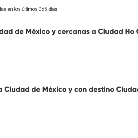
as en los últimos 365 días
dad de México y cercanas a Ciudad Ho 
 Ciudad de México y con destino Ciuda