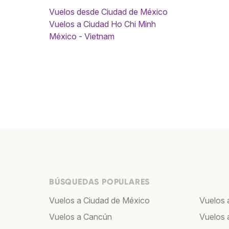
Vuelos desde Ciudad de México
Vuelos a Ciudad Ho Chi Minh
México - Vietnam
BÚSQUEDAS POPULARES
Vuelos a Ciudad de México
Vuelos 
Vuelos a Cancún
Vuelos 