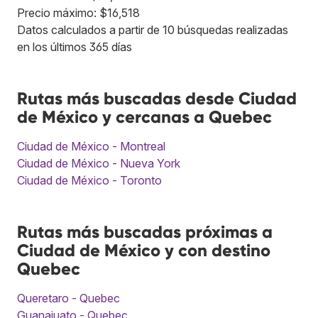
Precio máximo: $16,518
Datos calculados a partir de 10 búsquedas realizadas
en los últimos 365 días
Rutas más buscadas desde Ciudad
de México y cercanas a Quebec
Ciudad de México - Montreal
Ciudad de México - Nueva York
Ciudad de México - Toronto
Rutas más buscadas próximas a
Ciudad de México y con destino
Quebec
Queretaro - Quebec
Guanajuato - Quebec