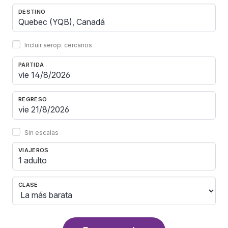
DESTINO
Incluir aerop. cercanos
PARTIDA
REGRESO
Sin escalas
VIAJEROS
1 adulto
CLASE