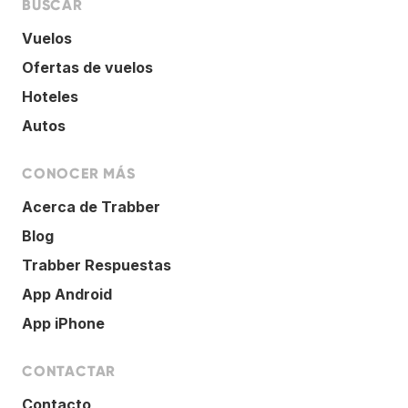
BUSCAR
Vuelos
Ofertas de vuelos
Hoteles
Autos
CONOCER MÁS
Acerca de Trabber
Blog
Trabber Respuestas
App Android
App iPhone
CONTACTAR
Contacto