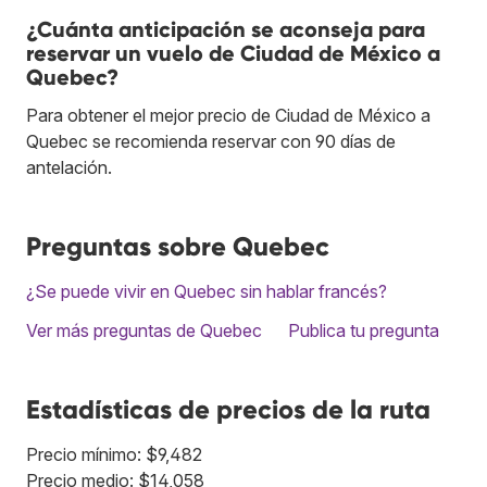
¿Cuánta anticipación se aconseja para
reservar un vuelo de Ciudad de México a
Quebec?
Para obtener el mejor precio de Ciudad de México a
Quebec se recomienda reservar con 90 días de
antelación.
Preguntas sobre Quebec
¿Se puede vivir en Quebec sin hablar francés?
Ver más preguntas de Quebec
Publica tu pregunta
Estadísticas de precios de la ruta
Precio mínimo: $9,482
Precio medio: $14,058