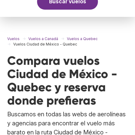
Buscar vuelos
Vuelos
Vuelos a Canadá
Vuelos a Quebec
Vuelos Ciudad de México - Quebec
Compara vuelos
Ciudad de México -
Quebec y reserva
donde prefieras
Buscamos en todas las webs de aerolíneas
y agencias para encontrar el vuelo más
barato en la ruta Ciudad de México -