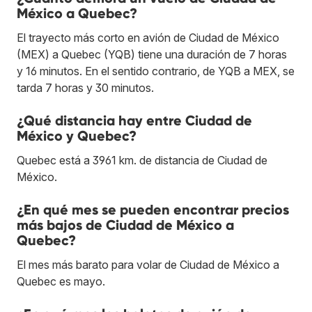
México a Quebec?
El trayecto más corto en avión de Ciudad de México
(MEX) a Quebec (YQB) tiene una duración de 7 horas
y 16 minutos. En el sentido contrario, de YQB a MEX, se
tarda 7 horas y 30 minutos.
¿Qué distancia hay entre Ciudad de
México y Quebec?
Quebec está a 3961 km. de distancia de Ciudad de
México.
¿En qué mes se pueden encontrar precios
más bajos de Ciudad de México a
Quebec?
El mes más barato para volar de Ciudad de México a
Quebec es mayo.