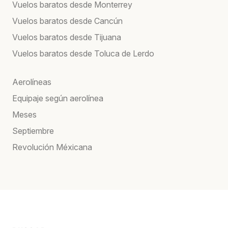
Vuelos baratos desde Monterrey
Vuelos baratos desde Cancún
Vuelos baratos desde Tijuana
Vuelos baratos desde Toluca de Lerdo
Aerolíneas
Equipaje según aerolínea
Meses
Septiembre
Revolución Méxicana