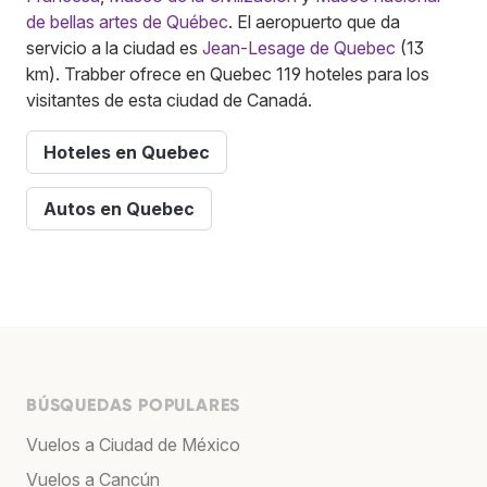
de bellas artes de Québec
. El aeropuerto que da
servicio a la ciudad es
Jean-Lesage de Quebec
(13
km). Trabber ofrece en Quebec 119 hoteles para los
visitantes de esta ciudad de Canadá.
Hoteles en Quebec
Autos en Quebec
BÚSQUEDAS POPULARES
Vuelos a Ciudad de México
Vuelos a Cancún