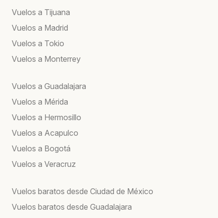
Vuelos a Tijuana
Vuelos a Madrid
Vuelos a Tokio
Vuelos a Monterrey
Vuelos a Guadalajara
Vuelos a Mérida
Vuelos a Hermosillo
Vuelos a Acapulco
Vuelos a Bogotá
Vuelos a Veracruz
Vuelos baratos desde Ciudad de México
Vuelos baratos desde Guadalajara