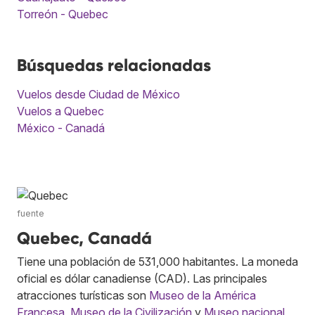
Torreón - Quebec
Búsquedas relacionadas
Vuelos desde Ciudad de México
Vuelos a Quebec
México - Canadá
fuente
Quebec, Canadá
Tiene una población de 531,000 habitantes. La moneda
oficial es dólar canadiense (CAD). Las principales
atracciones turísticas son
Museo de la América
Francesa
,
Museo de la Civilización
y
Museo nacional