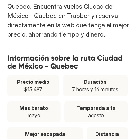
Quebec. Encuentra vuelos Ciudad de
México - Quebec en Trabber y reserva
directamente en la web que tenga el mejor
precio, ahorrando tiempo y dinero.
Información sobre la ruta Ciudad
de México - Quebec
Precio medio
Duración
$13,497
7 horas y 16 minutos
Mes barato
Temporada alta
mayo
agosto
Mejor escapada
Distancia