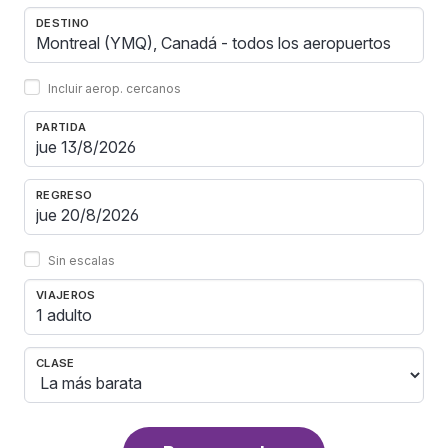
DESTINO
Incluir aerop. cercanos
PARTIDA
REGRESO
Sin escalas
VIAJEROS
1 adulto
CLASE