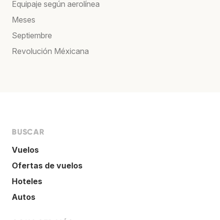
Equipaje según aerolínea
Meses
Septiembre
Revolución Méxicana
BUSCAR
Vuelos
Ofertas de vuelos
Hoteles
Autos