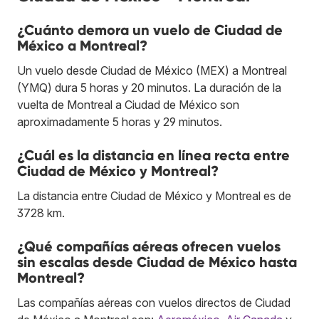
¿Cuánto demora un vuelo de Ciudad de
México a Montreal?
Un vuelo desde Ciudad de México (MEX) a Montreal
(YMQ) dura 5 horas y 20 minutos. La duración de la
vuelta de Montreal a Ciudad de México son
aproximadamente 5 horas y 29 minutos.
¿Cuál es la distancia en línea recta entre
Ciudad de México y Montreal?
La distancia entre Ciudad de México y Montreal es de
3728 km.
¿Qué compañías aéreas ofrecen vuelos
sin escalas desde Ciudad de México hasta
Montreal?
Las compañías aéreas con vuelos directos de Ciudad