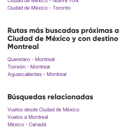
Ciudad de México - Nueva York
Ciudad de México - Toronto
Rutas más buscadas próximas a
Ciudad de México y con destino
Montreal
Queretaro - Montreal
Torreón - Montreal
Aguascalientes - Montreal
Búsquedas relacionadas
Vuelos desde Ciudad de México
Vuelos a Montreal
México - Canadá