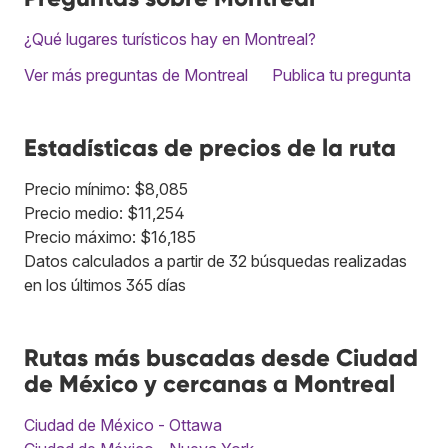
¿Qué lugares turísticos hay en Montreal?
Ver más preguntas de Montreal
Publica tu pregunta
Estadísticas de precios de la ruta
Precio mínimo: $8,085
Precio medio: $11,254
Precio máximo: $16,185
Datos calculados a partir de 32 búsquedas realizadas
en los últimos 365 días
Rutas más buscadas desde Ciudad
de México y cercanas a Montreal
Ciudad de México - Ottawa