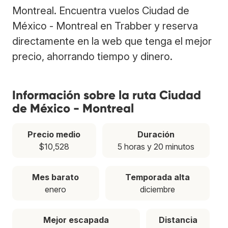
Montreal. Encuentra vuelos Ciudad de
México - Montreal en Trabber y reserva
directamente en la web que tenga el mejor
precio, ahorrando tiempo y dinero.
Información sobre la ruta Ciudad
de México - Montreal
Precio medio
Duración
$10,528
5 horas y 20 minutos
Mes barato
Temporada alta
enero
diciembre
Mejor escapada
Distancia