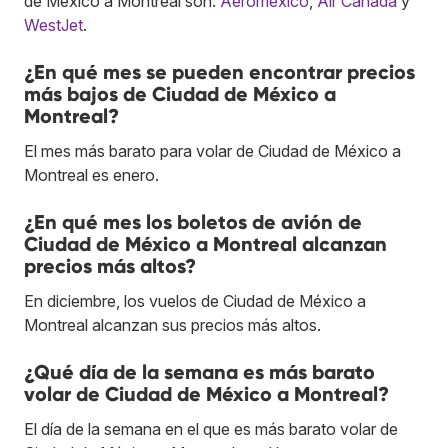
de México a Montreal son:
Aeroméxico
,
Air Canada
y
WestJet
.
¿En qué mes se pueden encontrar precios
más bajos de Ciudad de México a
Montreal?
El mes más barato para volar de Ciudad de México a
Montreal es enero.
¿En qué mes los boletos de avión de
Ciudad de México a Montreal alcanzan
precios más altos?
En diciembre, los vuelos de Ciudad de México a
Montreal alcanzan sus precios más altos.
¿Qué día de la semana es más barato
volar de Ciudad de México a Montreal?
El día de la semana en el que es más barato volar de