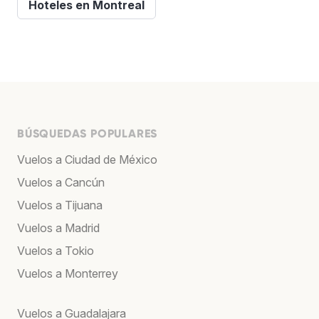
Hoteles en Montreal
BÚSQUEDAS POPULARES
Vuelos a Ciudad de México
Vuelos a Cancún
Vuelos a Tijuana
Vuelos a Madrid
Vuelos a Tokio
Vuelos a Monterrey
Vuelos a Guadalajara