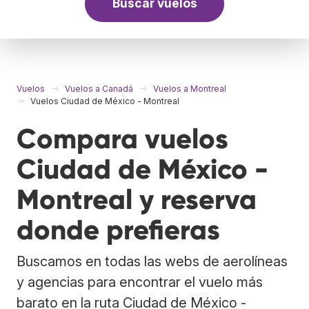
Buscar vuelos
Vuelos
Vuelos a Canadá
Vuelos a Montreal
Vuelos Ciudad de México - Montreal
Compara vuelos
Ciudad de México -
Montreal y reserva
donde prefieras
Buscamos en todas las webs de aerolíneas
y agencias para encontrar el vuelo más
barato en la ruta Ciudad de México -