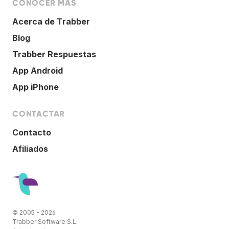
CONOCER MÁS
Acerca de Trabber
Blog
Trabber Respuestas
App Android
App iPhone
CONTACTAR
Contacto
Afiliados
© 2005 - 2026
Trabber Software S.L.