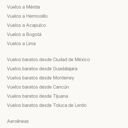
Vuelos a Mérida
Vuelos a Hermosillo
Vuelos a Acapulco
Vuelos a Bogotá
Vuelos a Lima
Vuelos baratos desde Ciudad de México
Vuelos baratos desde Guadalajara
Vuelos baratos desde Monterrey
Vuelos baratos desde Cancún
Vuelos baratos desde Tijuana
Vuelos baratos desde Toluca de Lerdo
Aerolíneas