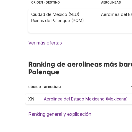
ORIGEN - DESTINO
AEROLÍNEAS
Ciudad de México (NLU)
Aerolínea del 
Ruinas de Palenque (PQM)
Ver más ofertas
Ranking de aerolíneas más bara
Palenque
CÓDIGO
AEROLÍNEA
XN
Aerolínea del Estado Mexicano (Mexicana)
Ranking general y explicación