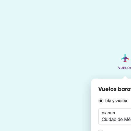
VUELO
Vuelos bara
Ida y vuelta
ORIGEN