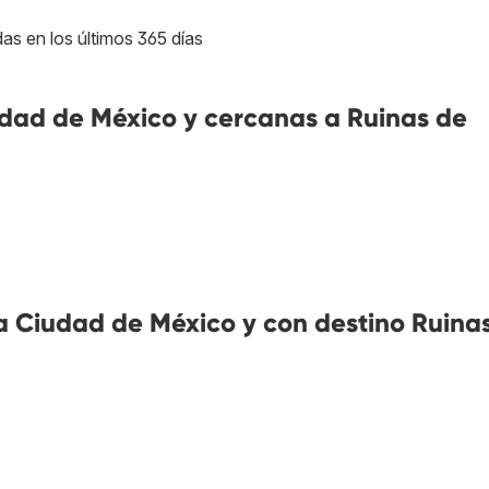
as en los últimos 365 días
dad de México y cercanas a Ruinas de
 Ciudad de México y con destino Ruina