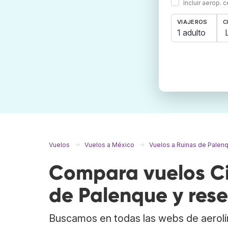
Incluir aerop. 
VIAJEROS
C
1 adulto
Vuelos
Vuelos a México
Vuelos a Ruinas de Palen
Compara vuelos Ci
de Palenque y rese
Buscamos en todas las webs de aerolí