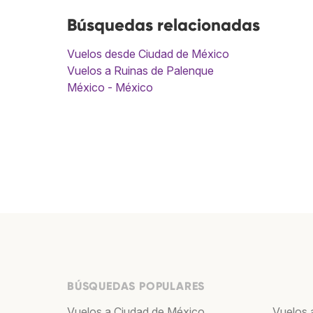
Búsquedas relacionadas
Vuelos desde Ciudad de México
Vuelos a Ruinas de Palenque
México - México
BÚSQUEDAS POPULARES
Vuelos a Ciudad de México
Vuelos 