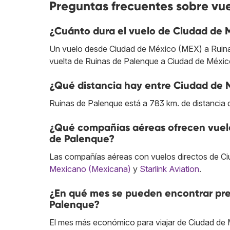
Preguntas frecuentes sobre vu
¿Cuánto dura el vuelo de Ciudad de 
Un vuelo desde Ciudad de México (MEX) a Ruinas
vuelta de Ruinas de Palenque a Ciudad de Méxi
¿Qué distancia hay entre Ciudad de 
Ruinas de Palenque está a 783 km. de distancia
¿Qué compañías aéreas ofrecen vuelo
de Palenque?
Las compañías aéreas con vuelos directos de C
Mexicano (Mexicana)
y
Starlink Aviation
.
¿En qué mes se pueden encontrar pre
Palenque?
El mes más económico para viajar de Ciudad de 