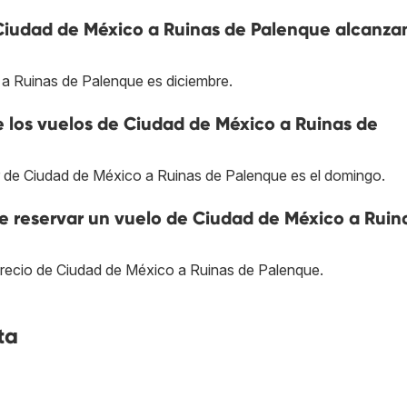
 Ciudad de México a Ruinas de Palenque alcanza
 a Ruinas de Palenque es diciembre.
e los vuelos de Ciudad de México a Ruinas de
ar de Ciudad de México a Ruinas de Palenque es el domingo.
 reservar un vuelo de Ciudad de México a Ruin
precio de Ciudad de México a Ruinas de Palenque.
ta