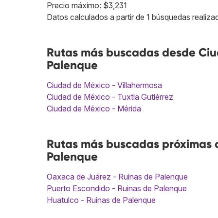
Precio máximo: $3,231
Datos calculados a partir de 1 búsquedas realizad
Rutas más buscadas desde Ciu
Palenque
Ciudad de México - Villahermosa
Ciudad de México - Tuxtla Gutiérrez
Ciudad de México - Mérida
Rutas más buscadas próximas a
Palenque
Oaxaca de Juárez - Ruinas de Palenque
Puerto Escondido - Ruinas de Palenque
Huatulco - Ruinas de Palenque