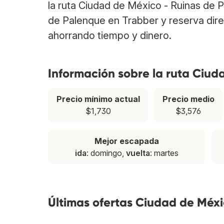
la ruta Ciudad de México - Ruinas de 
de Palenque en Trabber y reserva dire
ahorrando tiempo y dinero.
Información sobre la ruta Ciud
Precio mínimo actual
Precio medio
$1,730
$3,576
Mejor escapada
ida
: domingo,
vuelta
: martes
Últimas ofertas Ciudad de Méx